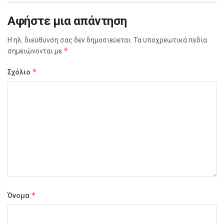
Αφήστε μια απάντηση
Η ηλ. διεύθυνση σας δεν δημοσιεύεται.
Τα υποχρεωτικά πεδία
*
σημειώνονται με
*
Σχόλιο
*
Όνομα