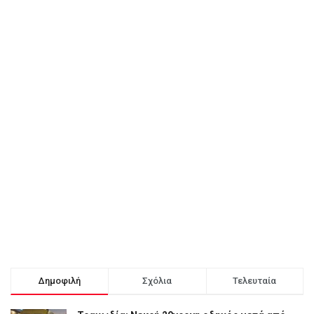
Δημοφιλή
Σχόλια
Τελευταία