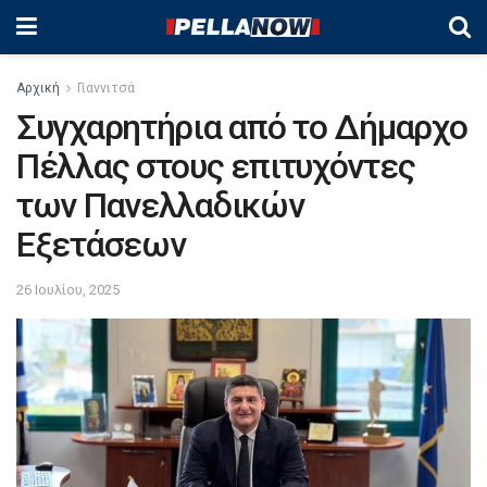
Αρχική
Γιαννιτσά
Συγχαρητήρια από το Δήμαρχο
Πέλλας στους επιτυχόντες
των Πανελλαδικών
Εξετάσεων
26 Ιουλίου, 2025