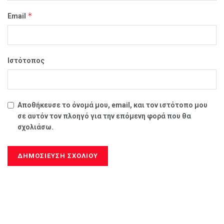
*
Email
Ιστότοπος
Αποθήκευσε το όνομά μου, email, και τον ιστότοπο μου
σε αυτόν τον πλοηγό για την επόμενη φορά που θα
σχολιάσω.