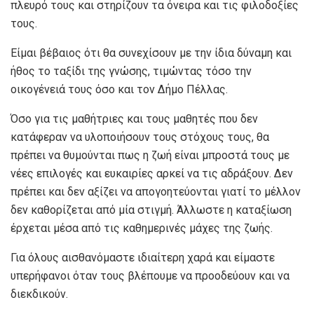
πλευρό τους και στηρίζουν τα όνειρα και τις φιλοδοξίες
τους.
Είμαι βέβαιος ότι θα συνεχίσουν με την ίδια δύναμη και
ήθος το ταξίδι της γνώσης, τιμώντας τόσο την
οικογένειά τους όσο και τον Δήμο Πέλλας.
Όσο για τις μαθήτριες και τους μαθητές που δεν
κατάφεραν να υλοποιήσουν τους στόχους τους, θα
πρέπει να θυμούνται πως η ζωή είναι μπροστά τους με
νέες επιλογές και ευκαιρίες αρκεί να τις αδράξουν. Δεν
πρέπει και δεν αξίζει να απογοητεύονται γιατί το μέλλον
δεν καθορίζεται από μία στιγμή. Άλλωστε η καταξίωση
έρχεται μέσα από τις καθημερινές μάχες της ζωής.
Για όλους αισθανόμαστε ιδιαίτερη χαρά και είμαστε
υπερήφανοι όταν τους βλέπουμε να προοδεύουν και να
διεκδικούν.