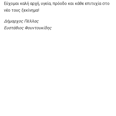
Εύχομαι καλή αρχή, υγεία, πρόοδο και κάθε επιτυχία στο
νέο τους ξεκίνημα!
Δήμαρχος Πέλλας
Ευστάθιος Φουντουκίδης