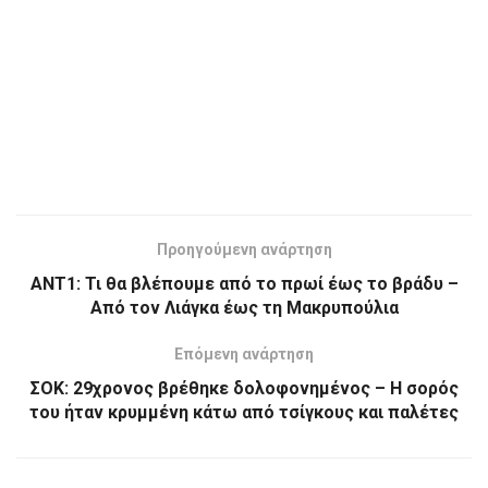
Προηγούμενη ανάρτηση
ΑΝΤ1: Τι θα βλέπουμε από το πρωί έως το βράδυ –
Από τον Λιάγκα έως τη Μακρυπούλια
Επόμενη ανάρτηση
ΣΟΚ: 29χρονος βρέθηκε δολοφονημένος – Η σορός
του ήταν κρυμμένη κάτω από τσίγκους και παλέτες