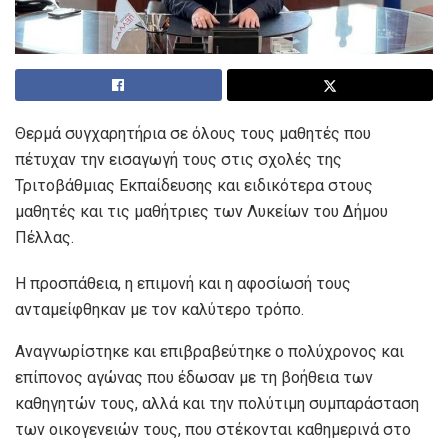
Θερμά συγχαρητήρια σε όλους τους μαθητές που
πέτυχαν την εισαγωγή τους στις σχολές της
Τριτοβάθμιας Εκπαίδευσης και ειδικότερα στους
μαθητές και τις μαθήτριες των Λυκείων του Δήμου
Πέλλας.
Η προσπάθεια, η επιμονή και η αφοσίωσή τους
ανταμείφθηκαν με τον καλύτερο τρόπο.
Αναγνωρίστηκε και επιβραβεύτηκε ο πολύχρονος και
επίπονος αγώνας που έδωσαν με τη βοήθεια των
καθηγητών τους, αλλά και την πολύτιμη συμπαράσταση
των οικογενειών τους, που στέκονται καθημερινά στο