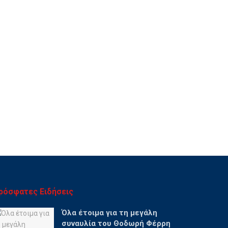
ρόσφατες Ειδήσεις
Όλα έτοιμα για τη μεγάλη
συναυλία του Θοδωρή Φέρρη