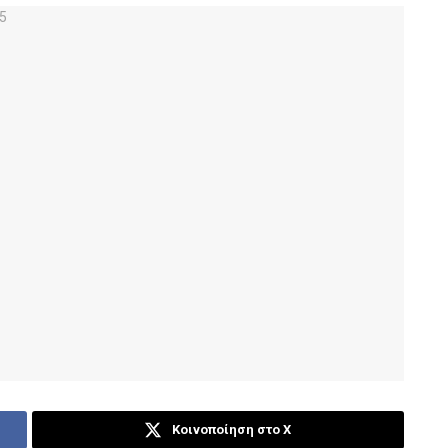
Κοινοποίηση στο X