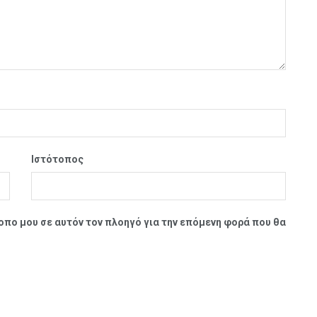
Ιστότοπος
τοπο μου σε αυτόν τον πλοηγό για την επόμενη φορά που θα