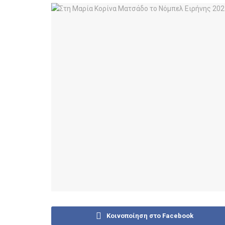
Κοινοποίηση στο Facebook