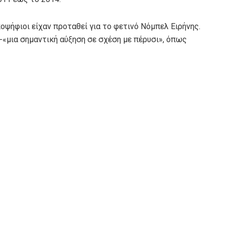
ψήφιοι είχαν προταθεί για το φετινό Νόμπελ Ειρήνης.
 -«μια σημαντική αύξηση σε σχέση με πέρυσι», όπως