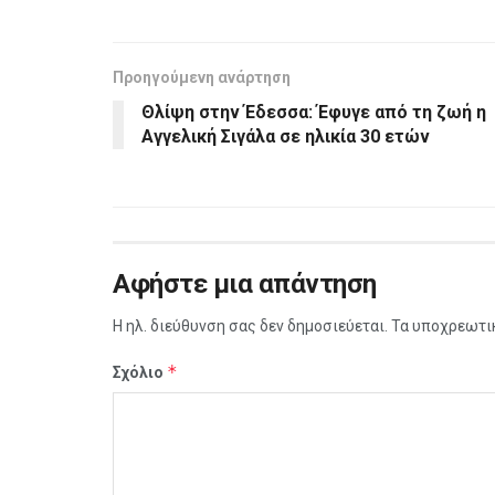
Προηγούμενη ανάρτηση
Θλίψη στην Έδεσσα: Έφυγε από τη ζωή η
Αγγελική Σιγάλα σε ηλικία 30 ετών
Αφήστε μια απάντηση
Η ηλ. διεύθυνση σας δεν δημοσιεύεται.
Τα υποχρεωτι
*
Σχόλιο