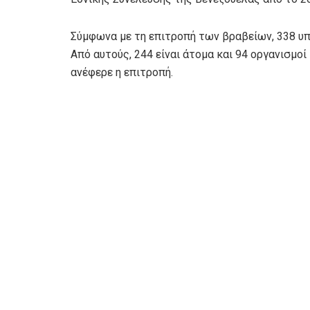
Σύμφωνα με τη επιτροπή των βραβείων, 338 υπο
Από αυτούς, 244 είναι άτομα και 94 οργανισμοί
ανέφερε η επιτροπή.