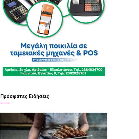
Πρόσφατες Ειδήσεις