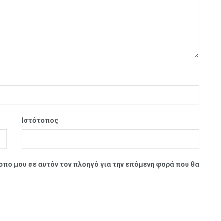
Ιστότοπος
τοπο μου σε αυτόν τον πλοηγό για την επόμενη φορά που θα