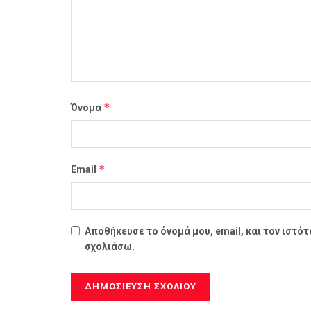
*
Όνομα
*
Email
Αποθήκευσε το όνομά μου, email, και τον ιστό
σχολιάσω.