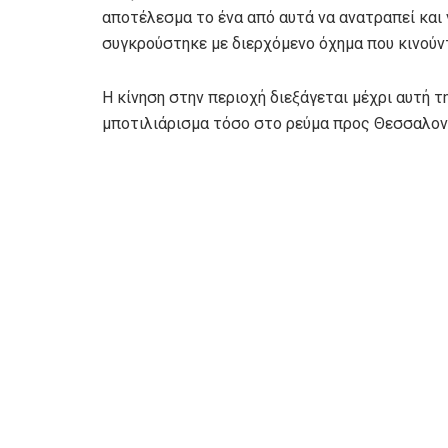
αποτέλεσμα το ένα από αυτά να ανατραπεί και
συγκρούστηκε με διερχόμενο όχημα που κινούν
Η κίνηση στην περιοχή διεξάγεται μέχρι αυτή 
μποτιλιάρισμα τόσο στο ρεύμα προς Θεσσαλονί