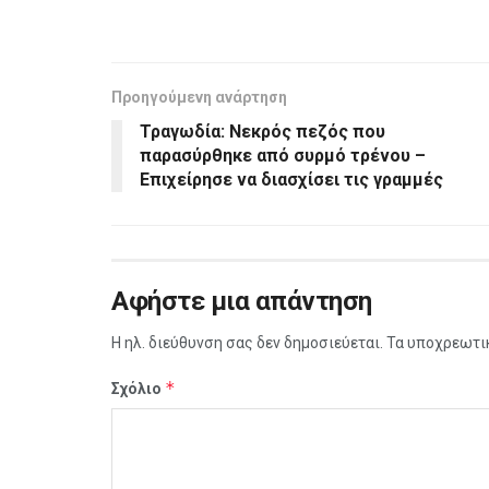
Προηγούμενη ανάρτηση
Τραγωδία: Νεκρός πεζός που
παρασύρθηκε από συρμό τρένου –
Επιχείρησε να διασχίσει τις γραμμές
Αφήστε μια απάντηση
Η ηλ. διεύθυνση σας δεν δημοσιεύεται.
Τα υποχρεωτι
*
Σχόλιο