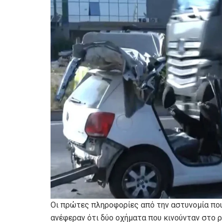
Οι πρώτες πληροφορίες από την αστυνομία πο
ανέφεραν ότι δύο οχήματα που κινούνταν στο 