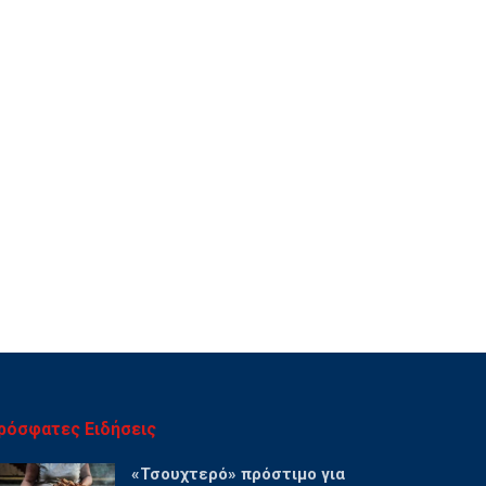
ρόσφατες Ειδήσεις
«Τσουχτερό» πρόστιμο για