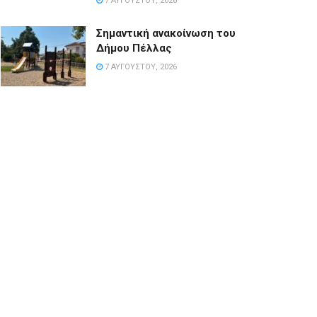
7 ΑΥΓΟΎΣΤΟΥ, 2026
Σημαντική ανακοίνωση του
Δήμου Πέλλας
7 ΑΥΓΟΎΣΤΟΥ, 2026