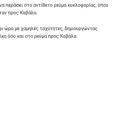
 να περάσει στο αντίθετο ρεύμα κυκλοφορίας, όπου
ταν προς Καβάλα.
την ώρα με χαμηλές ταχύτητες, δημιουργώντας
κη όσο και στο ρεύμα προς Καβάλα.