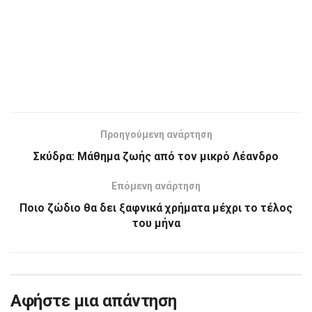
Προηγούμενη ανάρτηση
Σκύδρα: Μάθημα ζωής από τον μικρό Λέανδρο
Επόμενη ανάρτηση
Ποιο ζώδιο θα δει ξαφνικά χρήματα μέχρι το τέλος
του μήνα
Αφήστε μια απάντηση