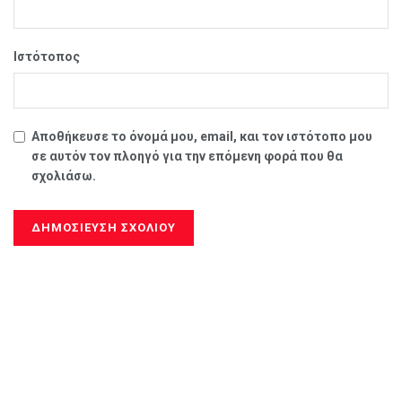
Ιστότοπος
Αποθήκευσε το όνομά μου, email, και τον ιστότοπο μου
σε αυτόν τον πλοηγό για την επόμενη φορά που θα
σχολιάσω.