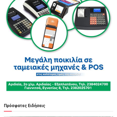
Πρόσφατες Ειδήσεις