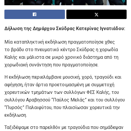
Δήλωση της Δημάρχου Σκύδρας Κατερίνας Ιγνατιάδου:
Μία καταπληκτική εκδήλωση πραγματοποίησε χθες
το βράδυ στο πνευματικό κέντρο Σκύδρας η χορωδία
Καλής και μάλιστα σε μικρό χρονικό διάστημα από τη
χορωδιακή συνάντηση που πραγματοποίησε.
Η εκδήλωση περιελάμβανε μουσική, χορό, τραγούδι και
αφήγηση, ήταν άρτια προετοιμασμένη με συμμετοχή
χορευτικών τμημάτων των συλλόγων ΦΕΣ Καλής, του
συλλόγου Αραβησσού “Παύλος Μελάς” και του συλλόγου
“Πυρσός” Παλαιφύτου, που πλαισίωσαν χορευτικά την
εκδήλωση.
Ταξιδέψαμε στο παρελθόν με τραγούδια που σημάδεψαν