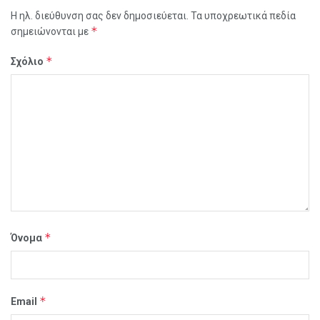
Η ηλ. διεύθυνση σας δεν δημοσιεύεται.
Τα υποχρεωτικά πεδία
*
σημειώνονται με
*
Σχόλιο
*
Όνομα
*
Email