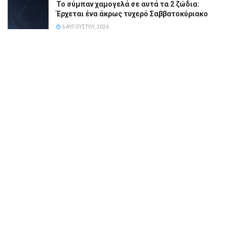
Το σύμπαν χαμογελά σε αυτά τα 2 ζώδια:
Έρχεται ένα άκρως τυχερό Σαββατοκύριακο
6 ΑΥΓΟΎΣΤΟΥ, 2026