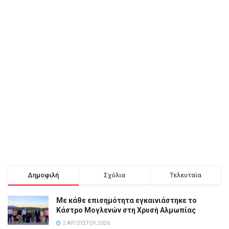
Δημοφιλή
Σχόλια
Τελευταία
Με κάθε επισημότητα εγκαινιάστηκε το
Κάστρο Μογλενών στη Χρυσή Αλμωπίας
2 ΑΥΓΟΎΣΤΟΥ, 2026