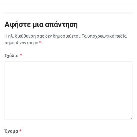
Αφήστε μια απάντηση
Η ηλ. διεύθυνση σας δεν δημοσιεύεται.
Τα υποχρεωτικά πεδία
*
σημειώνονται με
*
Σχόλιο
*
Όνομα