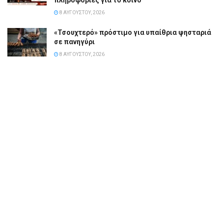
πληροφορίες για το κοινό
8 ΑΥΓΟΎΣΤΟΥ, 2026
«Τσουχτερό» πρόστιμο για υπαίθρια ψησταριά
σε πανηγύρι
8 ΑΥΓΟΎΣΤΟΥ, 2026