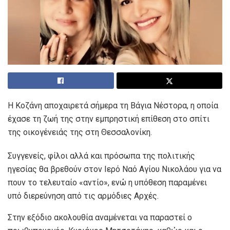
Η Κοζάνη αποχαιρετά σήμερα τη Βάγια Νέστορα, η οποία
έχασε τη ζωή της στην εμπρηστική επίθεση στο σπίτι
της οικογένειάς της στη Θεσσαλονίκη.
Συγγενείς, φίλοι αλλά και πρόσωπα της πολιτικής
ηγεσίας θα βρεθούν στον Ιερό Ναό Αγίου Νικολάου για να
πουν το τελευταίο «αντίο», ενώ η υπόθεση παραμένει
υπό διερεύνηση από τις αρμόδιες Αρχές.
Στην εξόδιο ακολουθία αναμένεται να παραστεί ο