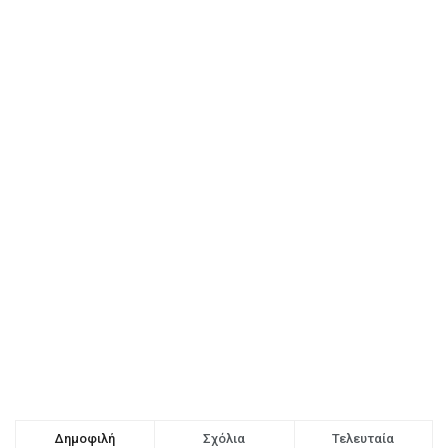
Δημοφιλή
Σχόλια
Τελευταία