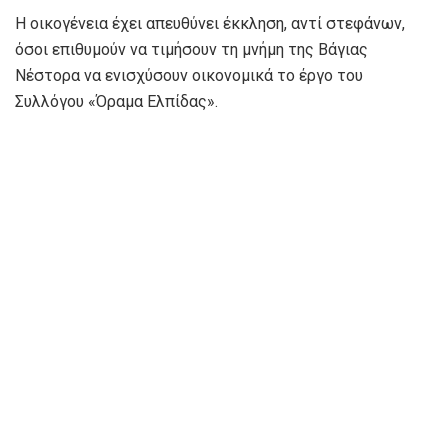
Η οικογένεια έχει απευθύνει έκκληση, αντί στεφάνων,
όσοι επιθυμούν να τιμήσουν τη μνήμη της Βάγιας
Νέστορα να ενισχύσουν οικονομικά το έργο του
Συλλόγου «Όραμα Ελπίδας».