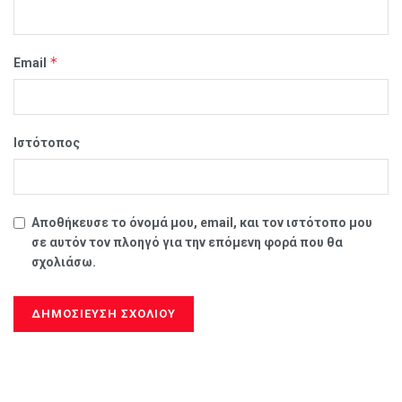
*
Email
Ιστότοπος
Αποθήκευσε το όνομά μου, email, και τον ιστότοπο μου
σε αυτόν τον πλοηγό για την επόμενη φορά που θα
σχολιάσω.