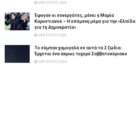
6 ΑΥΓΟΎΣΤΟΥ, 2026
Έφυγαν οι συνεργάτες, μένει η Μαρία
Καρυστιανού – Η επόμενη μέρα για την «Ελπίδα
για τη Δημοκρατία»
6 ΑΥΓΟΎΣΤΟΥ, 2026
Το σύμπαν χαμογελά σε αυτά τα 2 ζώδια:
Έρχεται ένα άκρως τυχερό Σαββατοκύριακο
6 ΑΥΓΟΎΣΤΟΥ, 2026