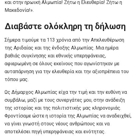
και στην ηρωική Αλμωπία! Ζήτω η Ελευθερία! Ζήτω η
Μακεδονία!».
Διαβάστε ολόκληρη τη δήλωση
Σήμερα τιμούμε τα 113 χρόνια από την Απελευθέρωση
της Αριδαίας και της ένδοξης Αλμωπίας. Μια ημέρα
βαθιάς συγκίνησης και εθνικής υπερηφάνειας,
αφιερωμένη σε όλους εκείνους που αγωνίστηκαν με
αυταπάρνηση για την ελευθερία και την αξιοπρέπεια του
τόπου μας.
Ως Δήμαρχος Αλμωπίας είχα την τιμή και την ευθύνη να
συμβάλω, μαζί με τους συνεργάτες μου, στην ανάδειξη
της ιστορίας και της πολιτιστικής μας κληρονομιάς.
Φροντίσαμε ώστε η ιστορία της Αλμωπίας να αναδειχθεί,
να γίνει γνωστή στους νέους ανθρώπους και να
αποτελέσει πηγή υπερηφάνειας και ενότητας.