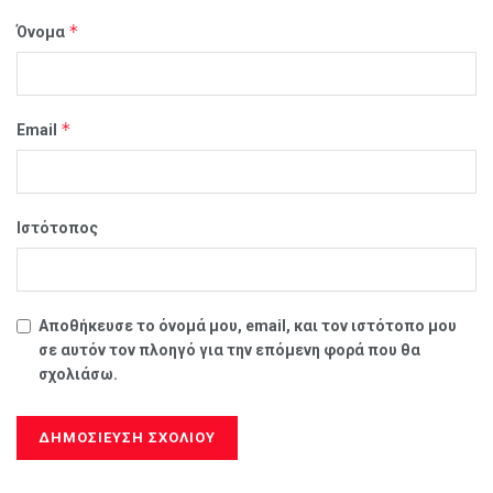
*
Όνομα
*
Email
Ιστότοπος
Αποθήκευσε το όνομά μου, email, και τον ιστότοπο μου
σε αυτόν τον πλοηγό για την επόμενη φορά που θα
σχολιάσω.