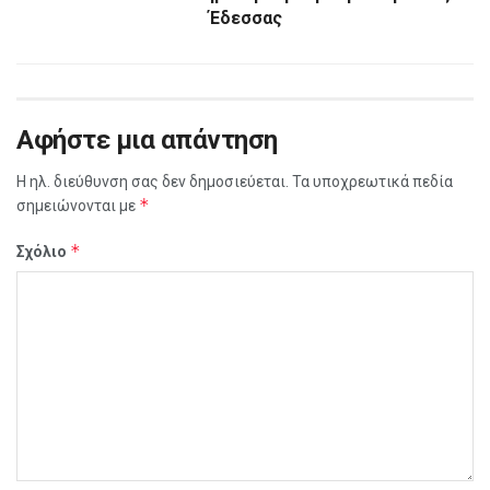
Έδεσσας
Αφήστε μια απάντηση
Η ηλ. διεύθυνση σας δεν δημοσιεύεται.
Τα υποχρεωτικά πεδία
*
σημειώνονται με
*
Σχόλιο