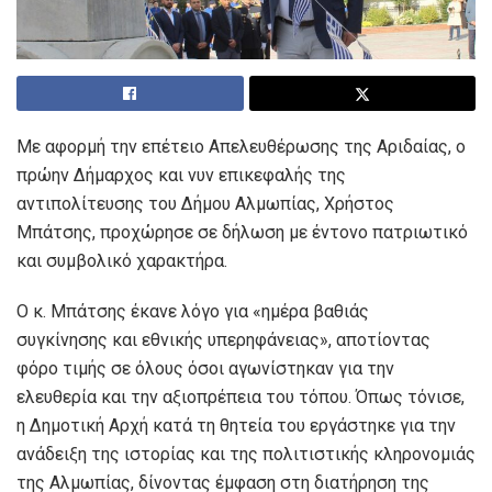
Με αφορμή την επέτειο Απελευθέρωσης της Αριδαίας, ο
πρώην Δήμαρχος και νυν επικεφαλής της
αντιπολίτευσης του Δήμου Αλμωπίας, Χρήστος
Μπάτσης, προχώρησε σε δήλωση με έντονο πατριωτικό
και συμβολικό χαρακτήρα.
Ο κ. Μπάτσης έκανε λόγο για «ημέρα βαθιάς
συγκίνησης και εθνικής υπερηφάνειας», αποτίοντας
φόρο τιμής σε όλους όσοι αγωνίστηκαν για την
ελευθερία και την αξιοπρέπεια του τόπου. Όπως τόνισε,
η Δημοτική Αρχή κατά τη θητεία του εργάστηκε για την
ανάδειξη της ιστορίας και της πολιτιστικής κληρονομιάς
της Αλμωπίας, δίνοντας έμφαση στη διατήρηση της