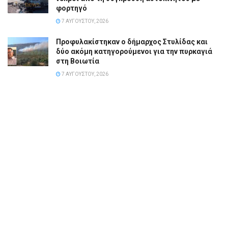
φορτηγό
7 ΑΥΓΟΎΣΤΟΥ, 2026
Προφυλακίστηκαν ο δήμαρχος Στυλίδας και
δύο ακόμη κατηγορούμενοι για την πυρκαγιά
στη Βοιωτία
7 ΑΥΓΟΎΣΤΟΥ, 2026