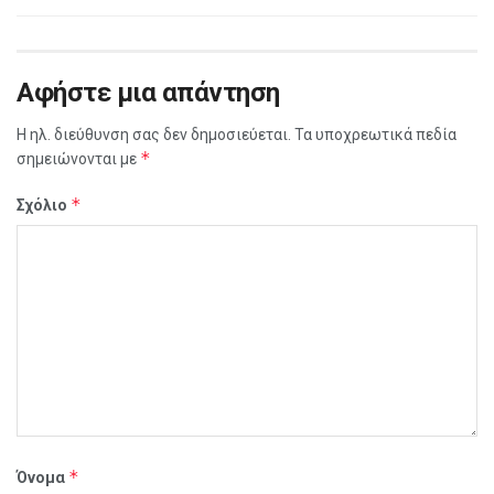
Αφήστε μια απάντηση
Η ηλ. διεύθυνση σας δεν δημοσιεύεται.
Τα υποχρεωτικά πεδία
*
σημειώνονται με
*
Σχόλιο
*
Όνομα