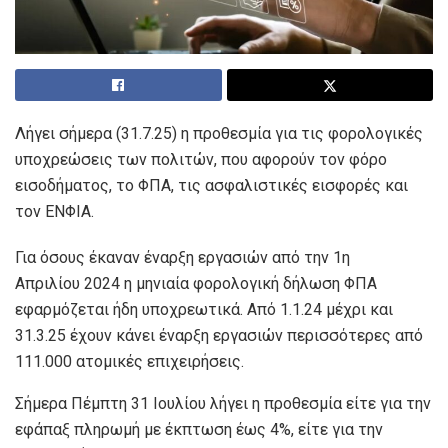
Λήγει σήμερα (31.7.25) η προθεσμία για τις φορολογικές
υποχρεώσεις των πολιτών, που αφορούν τον φόρο
εισοδήματος, το ΦΠΑ, τις ασφαλιστικές εισφορές και
τον ΕΝΦΙΑ.
Για όσους έκαναν έναρξη εργασιών από την 1η
Απριλίου 2024 η μηνιαία φορολογική δήλωση ΦΠΑ
εφαρμόζεται ήδη υποχρεωτικά. Από 1.1.24 μέχρι και
31.3.25 έχουν κάνει έναρξη εργασιών περισσότερες από
111.000 ατομικές επιχειρήσεις.
Σήμερα Πέμπτη 31 Ιουλίου λήγει η προθεσμία είτε για την
εφάπαξ πληρωμή με έκπτωση έως 4%, είτε για την