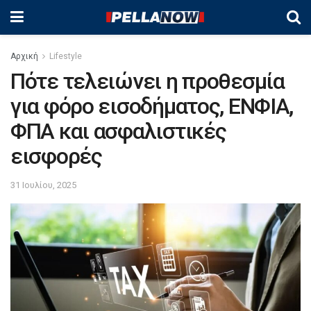
Αρχική
Lifestyle
Πότε τελειώνει η προθεσμία
για φόρο εισοδήματος, ΕΝΦΙΑ,
ΦΠΑ και ασφαλιστικές
εισφορές
31 Ιουλίου, 2025