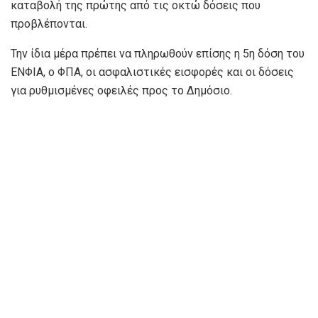
καταβολή της πρώτης από τις οκτώ δόσεις που
προβλέπονται.
Την ίδια μέρα πρέπει να πληρωθούν επίσης η 5η δόση του
ΕΝΦΙΑ, ο ΦΠΑ, οι ασφαλιστικές εισφορές και οι δόσεις
για ρυθμισμένες οφειλές προς το Δημόσιο.