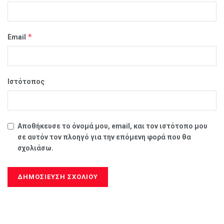
*
Email
Ιστότοπος
Αποθήκευσε το όνομά μου, email, και τον ιστότοπο μου
σε αυτόν τον πλοηγό για την επόμενη φορά που θα
σχολιάσω.