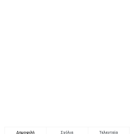
Δημοφιλή
Σχόλια
Τελευταία