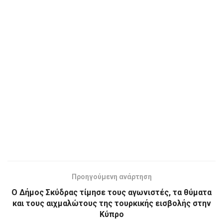
Προηγούμενη ανάρτηση
Ο Δήμος Σκύδρας τίμησε τους αγωνιστές, τα θύματα
και τους αιχμαλώτους της τουρκικής εισβολής στην
Κύπρο