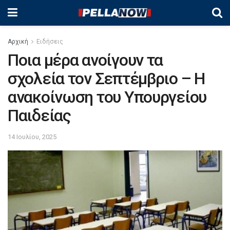
Αρχική
Ειδήσεις
Ποια μέρα ανοίγουν τα
σχολεία τον Σεπτέμβριο – Η
ανακοίνωση του Υπουργείου
Παιδείας
14 Ιουλίου, 2025