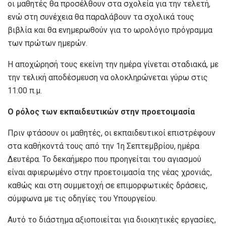
οι μαθητές θα προσέλθουν στα σχολεία για την τελετή,
ενώ στη συνέχεια θα παραλάβουν τα σχολικά τους
βιβλία και θα ενημερωθούν για το ωρολόγιο πρόγραμμα
των πρώτων ημερών.
Η αποχώρησή τους εκείνη την ημέρα γίνεται σταδιακά, με
την τελική αποδέσμευση να ολοκληρώνεται γύρω στις
11:00 π.μ.
Ο ρόλος των εκπαιδευτικών στην προετοιμασία
Πριν φτάσουν οι μαθητές, οι εκπαιδευτικοί επιστρέφουν
στα καθήκοντά τους από την 1η Σεπτεμβρίου, ημέρα
Δευτέρα. Το δεκαήμερο που προηγείται του αγιασμού
είναι αφιερωμένο στην προετοιμασία της νέας χρονιάς,
καθώς και στη συμμετοχή σε επιμορφωτικές δράσεις,
σύμφωνα με τις οδηγίες του Υπουργείου.
Αυτό το διάστημα αξιοποιείται για διοικητικές εργασίες,