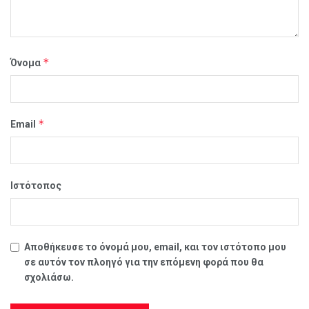
*
Όνομα
*
Email
Ιστότοπος
Αποθήκευσε το όνομά μου, email, και τον ιστότοπο μου
σε αυτόν τον πλοηγό για την επόμενη φορά που θα
σχολιάσω.