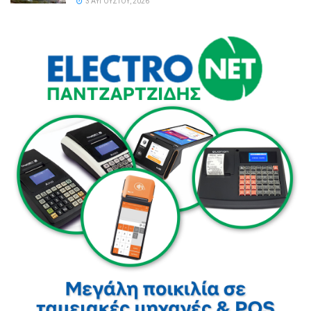
3 ΑΥΓΟΎΣΤΟΥ, 2026