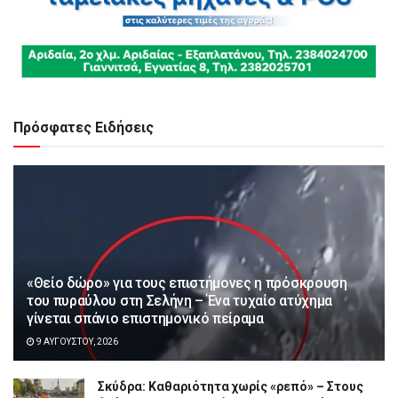
Πρόσφατες Ειδήσεις
«Θείο δώρο» για τους επιστήμονες η πρόσκρουση
του πυραύλου στη Σελήνη – Ένα τυχαίο ατύχημα
γίνεται σπάνιο επιστημονικό πείραμα
9 ΑΥΓΟΎΣΤΟΥ, 2026
Σκύδρα: Καθαριότητα χωρίς «ρεπό» – Στους