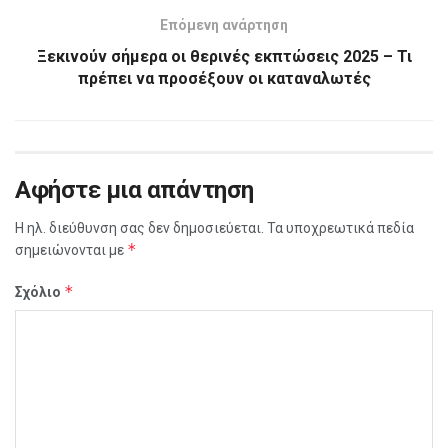
Επόμενη ανάρτηση
Ξεκινούν σήμερα οι θερινές εκπτώσεις 2025 – Τι
πρέπει να προσέξουν οι καταναλωτές
Αφήστε μια απάντηση
Η ηλ. διεύθυνση σας δεν δημοσιεύεται.
Τα υποχρεωτικά πεδία
*
σημειώνονται με
*
Σχόλιο