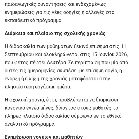
παιδαγωγικές συναντήσεις και ενδεχομένως
ενημερώσεις για τις νέες οδηγίες ή αλλαγές στο
εκπαιδευτικό πρόγραμμα.
Διάρκεια και πλαίσιο της σχολικής χρονιάς
Η διδασκαλία των μαθημάτων ξεκινά επίσημα στις 11
Σεπτεμβρίου και ολοκληρώνεται στις 15 Ιουνίου 2026,
που φέτος πέφτει Δευτέρα. Σε περίπτωση που μία από
αυτές τις ημερομηνίες συμπέσει με επίσημη αργία, η
έναρξη ή η λήξη της χρονιάς μεταφέρεται στην
πλησιέστερη εργάσιμη ημέρα.
Η σχολική χρονιά, έτσι, προβλέπεται να διαρκέσει
κανονικά εννέα μήνες, δίνοντας στους μαθητές το
πλήρες πλαίσιο διδασκαλίας σύμφωνα με το εθνικό
αναλυτικό πρόγραμμα.
Ενημέρωση γονέων και μαθητών