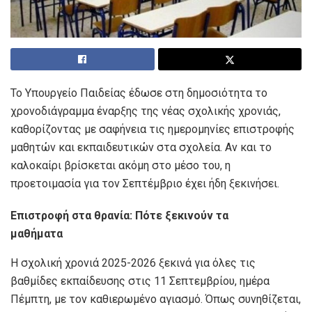
Το Υπουργείο Παιδείας έδωσε στη δημοσιότητα το
χρονοδιάγραμμα έναρξης της νέας σχολικής χρονιάς,
καθορίζοντας με σαφήνεια τις ημερομηνίες επιστροφής
μαθητών και εκπαιδευτικών στα σχολεία. Αν και το
καλοκαίρι βρίσκεται ακόμη στο μέσο του, η
προετοιμασία για τον Σεπτέμβριο έχει ήδη ξεκινήσει.
Επιστροφή στα θρανία: Πότε ξεκινούν τα
μαθήματα
Η σχολική χρονιά 2025-2026 ξεκινά για όλες τις
βαθμίδες εκπαίδευσης στις 11 Σεπτεμβρίου, ημέρα
Πέμπτη, με τον καθιερωμένο αγιασμό. Όπως συνηθίζεται,