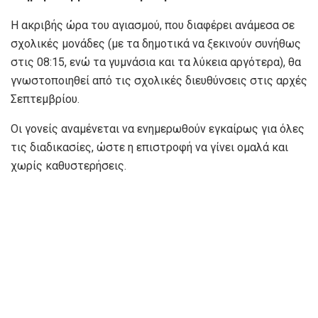
Η ακριβής ώρα του αγιασμού, που διαφέρει ανάμεσα σε
σχολικές μονάδες (με τα δημοτικά να ξεκινούν συνήθως
στις 08:15, ενώ τα γυμνάσια και τα λύκεια αργότερα), θα
γνωστοποιηθεί από τις σχολικές διευθύνσεις στις αρχές
Σεπτεμβρίου.
Οι γονείς αναμένεται να ενημερωθούν εγκαίρως για όλες
τις διαδικασίες, ώστε η επιστροφή να γίνει ομαλά και
χωρίς καθυστερήσεις.