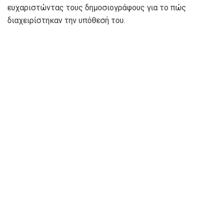
ευχαριστώντας τους δημοσιογράφους για το πώς
διαχειρίστηκαν την υπόθεσή του.