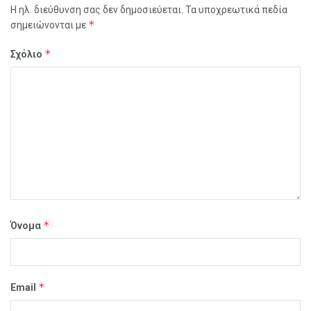
Η ηλ. διεύθυνση σας δεν δημοσιεύεται.
Τα υποχρεωτικά πεδία
*
σημειώνονται με
*
Σχόλιο
*
Όνομα
*
Email