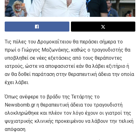
Τις πύλες του Δρομοκαΐτειου θα περάσει σήμερα το
πρωί ο Γιώργος Μαζωνάκης, καθώς ο τραγουδιστής θα
υποβληθεί σε νέες εξετάσεις από τους θεράποντες
ιατρούς, ώστε να αποφασιστεί εάν θα λάβει εξιτήριο ή
αν θα δοθεί παράταση στην θεραπευτική άδεια την οποία
έχει λάβει.
Όπως ανέφερε το βράδυ της Τετάρτης το
Newsbomb.gr η θεραπευτική άδεια του τραγουδιστή
ολοκληρώθηκε και πλέον τον λόγο έχουν οι γιατροί της
ψυχιατρικής κλινικής προκειμένου να λάβουν την τελική
απόφαση.