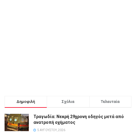
Δημοφιλή
Σχόλια
Τελευταία
Τραγωδία: Νεκρή 29χρονη οδηγός μετά από
ανατροπή οχήματος
5 ΑΥΓΟΎΣΤΟΥ, 2026