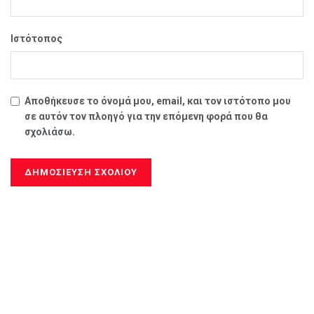
Ιστότοπος
Αποθήκευσε το όνομά μου, email, και τον ιστότοπο μου
σε αυτόν τον πλοηγό για την επόμενη φορά που θα
σχολιάσω.