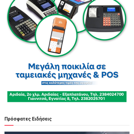
Πρόσφατες Ειδήσεις