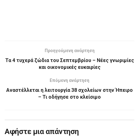
Προηγούμενη ανάρτηση
Τα 4 τυχερά ζώδια του Σεπτεμβρίου – Νέες γνωριμίες
και οικονομικές ευκαιρίες
Επόμενη ανάρτηση
Αναστέλλεται η λειτουργία 38 σχολείων στην Ήπειρο
– Τι οδήγησε στο κλείσιμο
Αφήστε μια απάντηση