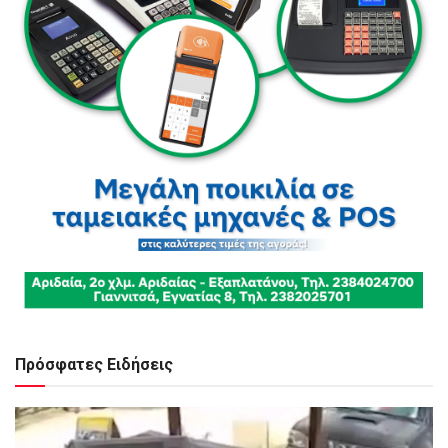
Πρόσφατες Ειδήσεις