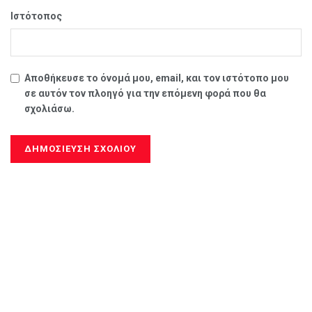
Ιστότοπος
Αποθήκευσε το όνομά μου, email, και τον ιστότοπο μου
σε αυτόν τον πλοηγό για την επόμενη φορά που θα
σχολιάσω.