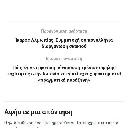
Προηγούμενη ανάρτηση
Ίκαρος Αλμωπίας: Συμμετοχή σε πανελλήνια
διοργάνωση σκακιού
Επόμενη ανάρτηση
Πώς έγινε η φονική σύγκρουση τρένων υψηλής
ταχύτητας στην Ισπανία και γιατί έχει χαρακτηριστεί
«πραγματικά παράξενη»
Αφήστε μια απάντηση
Η ηλ. διεύθυνση σας δεν δημοσιεύεται.
Τα υποχρεωτικά πεδία