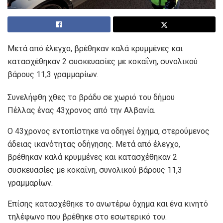
Μετά από έλεγχο, βρέθηκαν καλά κρυμμένες και
κατασχέθηκαν 2 συσκευασίες με κοκαΐνη, συνολικού
βάρους 11,3 γραμμαρίων.
Συνελήφθη χθες το βράδυ σε χωριό του δήμου
Πέλλας ένας 43χρονος από την Αλβανία.
Ο 43χρονος εντοπίστηκε να οδηγεί όχημα, στερούμενος
άδειας ικανότητας οδήγησης. Μετά από έλεγχο,
βρέθηκαν καλά κρυμμένες και κατασχέθηκαν 2
συσκευασίες με κοκαΐνη, συνολικού βάρους 11,3
γραμμαρίων.
Επίσης κατασχέθηκε το ανωτέρω όχημα και ένα κινητό
τηλέφωνο που βρέθηκε στο εσωτερικό του.