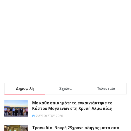
Δημοφιλή
Σχόλια
Τελευταία
Με κάθε επισημότητα εγκαινιάστηκε το
Κάστρο Μογλενών στη Χρυσή Αλμωπίας
2 ΑΥΓΟΎΣΤΟΥ, 2026
Τραγωδία: Νεκρή 29χρονη οδηγός μετά από