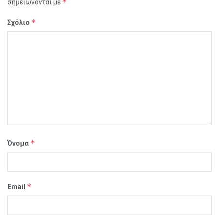
*
σημειώνονται με
*
Σχόλιο
*
Όνομα
*
Email