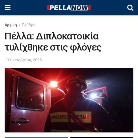
Αρχική
Σκύδρα
Πέλλα: Διπλοκατοικία
τυλίχθηκε στις φλόγες
13 Οκτωβρίου, 2025