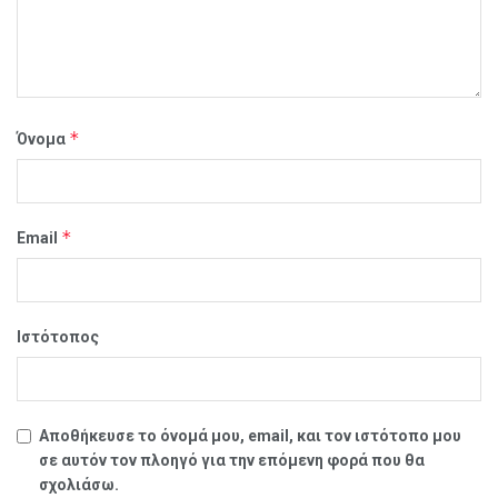
*
Όνομα
*
Email
Ιστότοπος
Αποθήκευσε το όνομά μου, email, και τον ιστότοπο μου
σε αυτόν τον πλοηγό για την επόμενη φορά που θα
σχολιάσω.