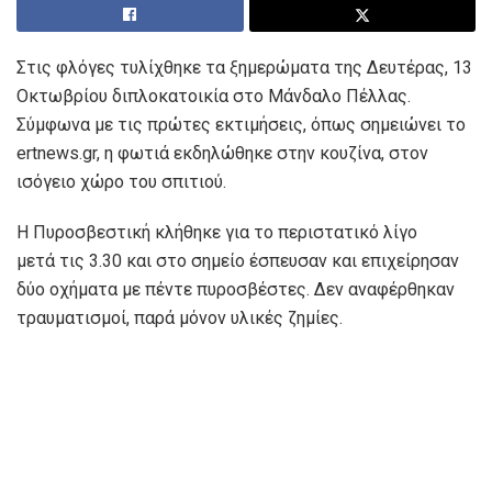
Στις φλόγες τυλίχθηκε τα ξημερώματα της Δευτέρας, 13
Οκτωβρίου διπλοκατοικία στο Μάνδαλο Πέλλας.
Σύμφωνα με τις πρώτες εκτιμήσεις, όπως σημειώνει το
ertnews.gr, η φωτιά εκδηλώθηκε στην κουζίνα, στον
ισόγειο χώρο του σπιτιού.
Η Πυροσβεστική κλήθηκε για το περιστατικό λίγο
μετά τις 3.30 και στο σημείο έσπευσαν και επιχείρησαν
δύο οχήματα με πέντε πυροσβέστες. Δεν αναφέρθηκαν
τραυματισμοί, παρά μόνον υλικές ζημίες.