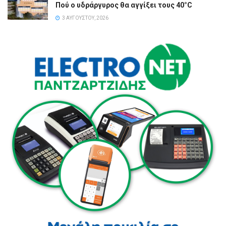
Πού ο υδράργυρος θα αγγίξει τους 40°C
3 ΑΥΓΟΎΣΤΟΥ, 2026