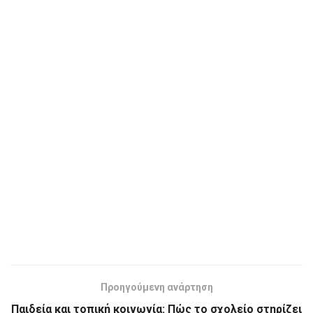
Προηγούμενη ανάρτηση
Παιδεία και τοπική κοινωνία: Πώς το σχολείο στηρίζει