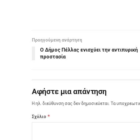
Προηγούμενη ανάρτηση
Ο Δήμος Πέλλας ενισχύει την αντιπυρική
προστασία
Αφήστε μια απάντηση
Η ηλ. διεύθυνση σας δεν δημοσιεύεται.
Τα υποχρεωτι
*
Σχόλιο