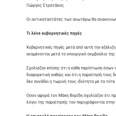
Γιώργος Στρατάκος.
Οι αντικαταστάτες των ανωτέρω θα ανακοινωθ
Τι λένε κυβερνητικές πηγές
Κυβερνητικές πηγές μετά από αυτή την εξέλιξη
αναμένονται μετά το υπουργικό συμβούλιο της
Σχολίαζαν επίσης ότι η κάθε περίπτωση όσων 
διαφορετική καθώς και ότι η παραίτησή τους δε
δεν συνάδει η τωρινή τους ιδιότητα με τα τότε
Οσον αφορά τον Μάκη Βορίδη σχολίαζαν ότι πρό
λόγοι της παραίτησής του περιγράφονται στην 