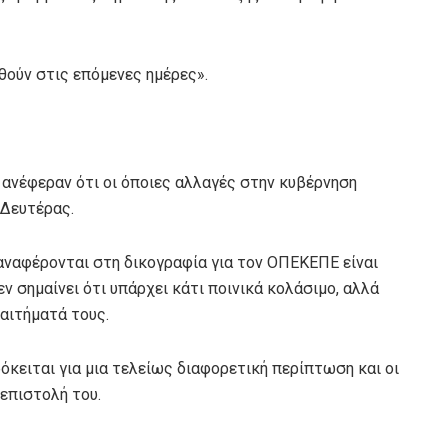
ούν στις επόμενες ημέρες».
 ανέφεραν ότι οι όποιες αλλαγές στην κυβέρνηση
 Δευτέρας.
αναφέρονται στη δικογραφία για τον ΟΠΕΚΕΠΕ είναι
ν σημαίνει ότι υπάρχει κάτι ποινικά κολάσιμο, αλλά
 αιτήματά τους.
κειται για μια τελείως διαφορετική περίπτωση και οι
επιστολή του.