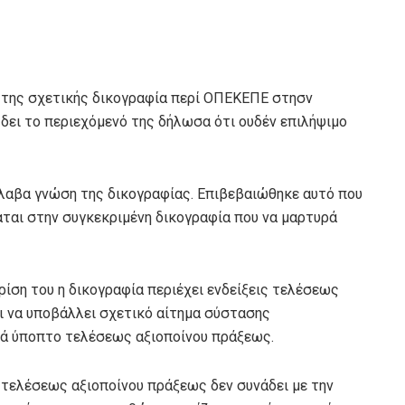
η της σχετικής δικογραφία περί ΟΠΕΚΕΠΕ στησν
 δει το περιεχόμενό της δήλωσα ότι ουδέν επιλήψιμο
έλαβα γνώση της δικογραφίας. Επιβεβαιώθηκε αυτό που
αται στην συγκεκριμένη δικογραφία που να μαρτυρά
ίση του η δικογραφία περιέχει ενδείξεις τελέσεως
ι να υποβάλλει σχετικό αίτημα σύστασης
τά ύποπτο τελέσεως αξιοποίνου πράξεως.
 τελέσεως αξιοποίνου πράξεως δεν συνάδει με την