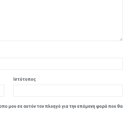
Ιστότοπος
τοπο μου σε αυτόν τον πλοηγό για την επόμενη φορά που θα