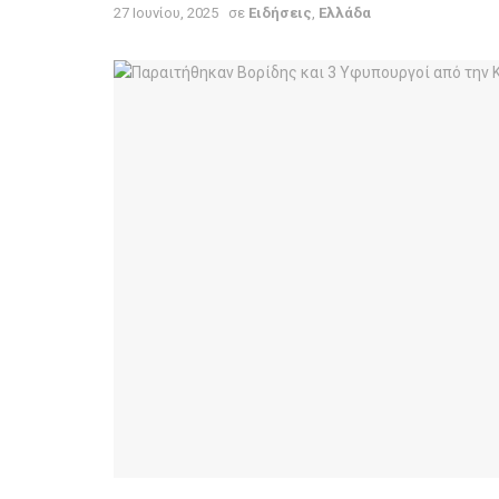
27 Ιουνίου, 2025
σε
Ειδήσεις
,
Ελλάδα