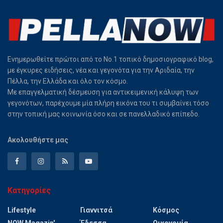
Ενημερωθείτε πρώτοι από το Νο.1 τοπικό δημοσιογραφικό blog,
με έγκυρες ειδήσεις, νέα και γεγονότα για την Αριδαία, την
Πέλλα, την Ελλάδα και όλο τον κόσμο.
Με επαγγελματική δέσμευση για αντικειμενική κάλυψη των
γεγονότων, παρέχουμε μία πλήρη εικόνα του τι συμβαίνει τόσο
στην τοπική μας κοινωνία όσο και σε πανελλαδικό επίπεδο.
Ακολουθήστε μας
Κατηγορίες
Lifestyle
Γιαννιτσά
Κόσμος
NOW Magazin'
Έδεσσα
Οικονομία