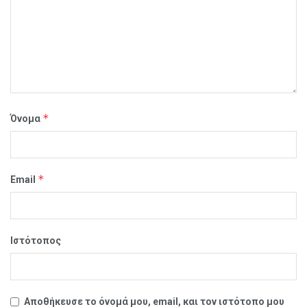
*
Όνομα
*
Email
Ιστότοπος
Αποθήκευσε το όνομά μου, email, και τον ιστότοπο μου