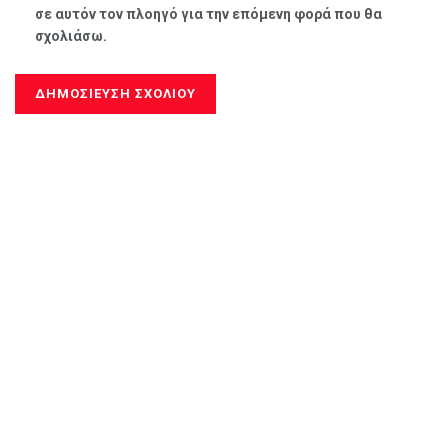
σε αυτόν τον πλοηγό για την επόμενη φορά που θα
σχολιάσω.