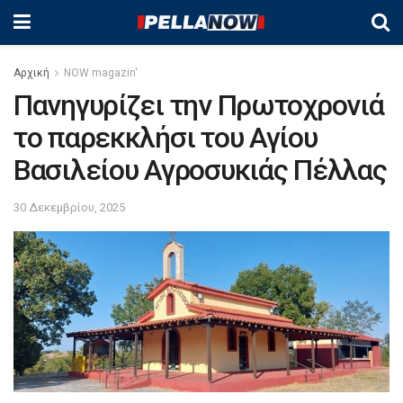
Αρχική
NOW magazin'
Πανηγυρίζει την Πρωτοχρονιά
το παρεκκλήσι του Αγίου
Βασιλείου Αγροσυκιάς Πέλλας
30 Δεκεμβρίου, 2025