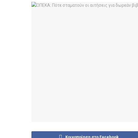
Κοινοποίηση στο Facebook