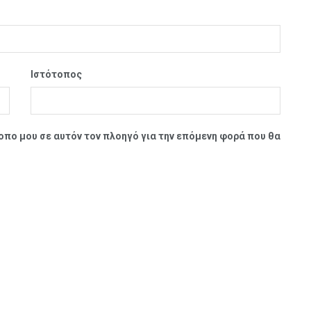
Ιστότοπος
τοπο μου σε αυτόν τον πλοηγό για την επόμενη φορά που θα