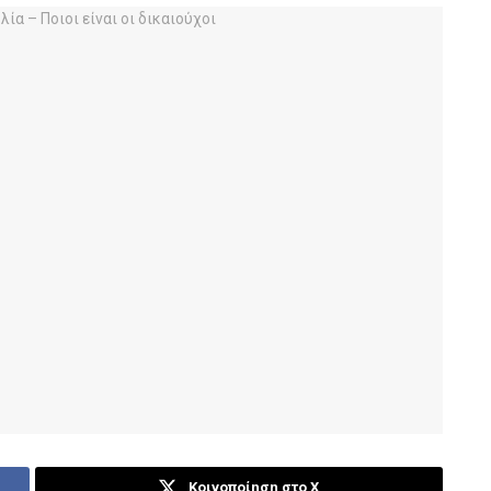
Κοινοποίηση στο X