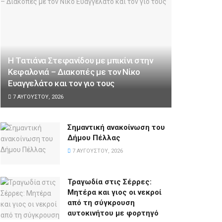
Η Τατιάνα Στεφανίδου με μπικίνι στην
Κεφαλονιά – Διακοπές με τον Νίκο
Ευαγγελάτο και τον γιο τους
7 ΑΥΓΟΎΣΤΟΥ, 2026
Σημαντική ανακοίνωση του
Δήμου Πέλλας
7 ΑΥΓΟΎΣΤΟΥ, 2026
Τραγωδία στις Σέρρες:
Μητέρα και γιος οι νεκροί
από τη σύγκρουση
αυτοκινήτου με φορτηγό