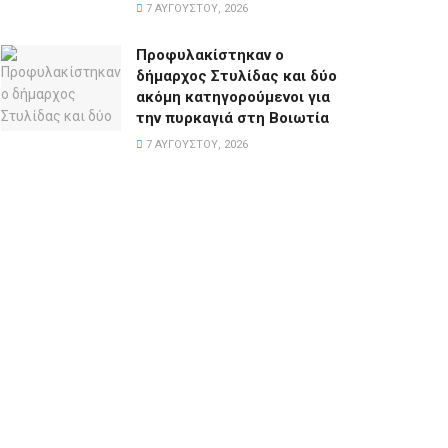
7 ΑΥΓΟΎΣΤΟΥ, 2026
Προφυλακίστηκαν ο
δήμαρχος Στυλίδας και δύο
ακόμη κατηγορούμενοι για
την πυρκαγιά στη Βοιωτία
7 ΑΥΓΟΎΣΤΟΥ, 2026