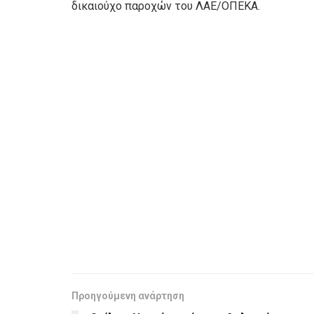
δικαιούχο παροχών του ΛΑΕ/ΟΠΕΚΑ.
Προηγούμενη ανάρτηση