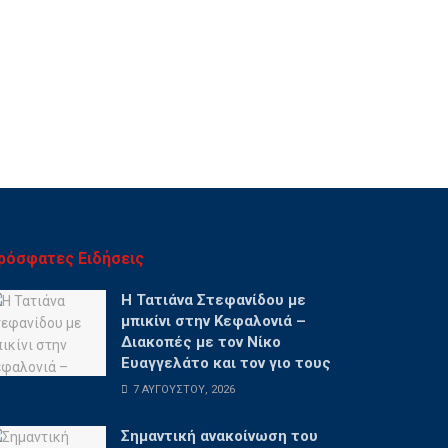
ρόσφατες Ειδήσεις
Η Τατιάνα Στεφανίδου με
μπικίνι στην Κεφαλονιά –
Διακοπές με τον Νίκο
Ευαγγελάτο και τον γιο τους
7 ΑΥΓΟΎΣΤΟΥ, 2026
Σημαντική ανακοίνωση του