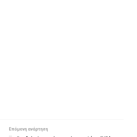
Επόμενη ανάρτηση