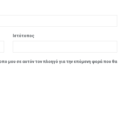
Ιστότοπος
τοπο μου σε αυτόν τον πλοηγό για την επόμενη φορά που θα