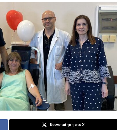
Κοινοποίηση στο X