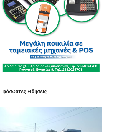
Πρόσφατες Ειδήσεις