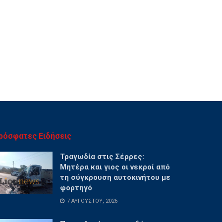
ρόσφατες Ειδήσεις
Τραγωδία στις Σέρρες:
Μητέρα και γιος οι νεκροί από
τη σύγκρουση αυτοκινήτου με
φορτηγό
7 ΑΥΓΟΎΣΤΟΥ, 2026