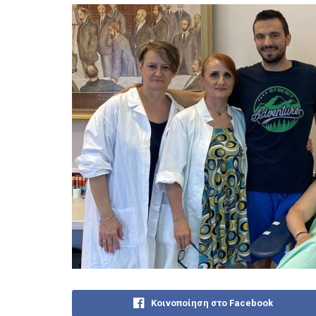
Κοινοποίηση στο Facebook