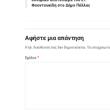
Φουντουκίδη στο Δήμο Πέλλας
Αφήστε μια απάντηση
Η ηλ. διεύθυνση σας δεν δημοσιεύεται.
Τα υποχρεωτι
*
Σχόλιο