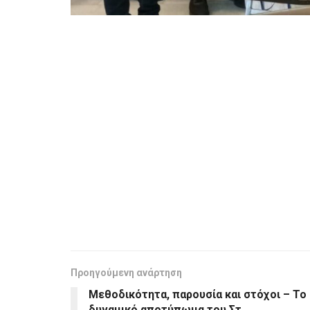
Προηγούμενη ανάρτηση
Μεθοδικότητα, παρουσία και στόχοι – Το
δυναμικό αποτύπωμα του Στ.