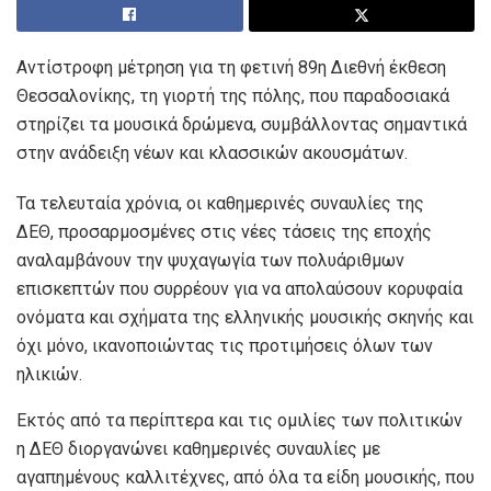
Αντίστροφη μέτρηση για τη φετινή 89η Διεθνή έκθεση
Θεσσαλονίκης, τη γιορτή της πόλης, που παραδοσιακά
στηρίζει τα μουσικά δρώμενα, συμβάλλοντας σημαντικά
στην ανάδειξη νέων και κλασσικών ακουσμάτων.
Τα τελευταία χρόνια, οι καθημερινές συναυλίες της
ΔΕΘ, προσαρμοσμένες στις νέες τάσεις της εποχής
αναλαμβάνουν την ψυχαγωγία των πολυάριθμων
επισκεπτών που συρρέουν για να απολαύσουν κορυφαία
ονόματα και σχήματα της ελληνικής μουσικής σκηνής και
όχι μόνο, ικανοποιώντας τις προτιμήσεις όλων των
ηλικιών.
Εκτός από τα περίπτερα και τις ομιλίες των πολιτικών
η ΔΕΘ διοργανώνει καθημερινές συναυλίες με
αγαπημένους καλλιτέχνες, από όλα τα είδη μουσικής, που