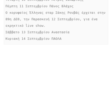
Πέμπτη 11 Σεπτεμβρίου Πάνος Βλάχος

Ο κορυφαίος Έλληνας σταρ Σάκης Ρουβάς έρχεται στην 
89η ΔΕΘ, την Παρασκευή 12 Σεπτεμβρίου, για ένα 
εκρηκτικό live show. 

Σάββατο 13 Σεπτεμβρίου Αναστασία

Κυριακή 14 Σεπτεμβρίου ΠΑΟΛΑ