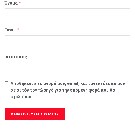
*
Όνομα
*
Email
Ιστότοπος
Αποθήκευσε το όνομά μου, email, και τον ιστότοπο μου
σε αυτόν τον πλοηγό για την επόμενη φορά που θα
σχολιάσω.