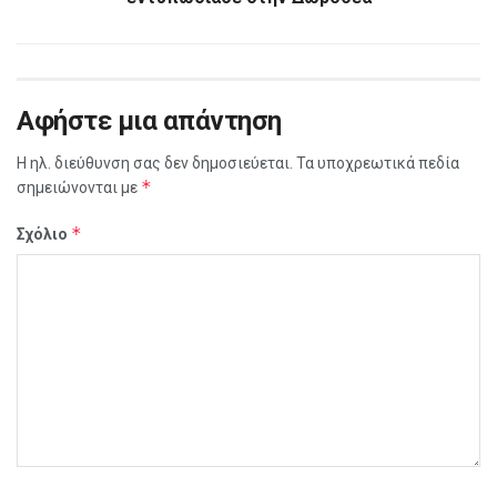
Αφήστε μια απάντηση
Η ηλ. διεύθυνση σας δεν δημοσιεύεται.
Τα υποχρεωτικά πεδία
*
σημειώνονται με
*
Σχόλιο