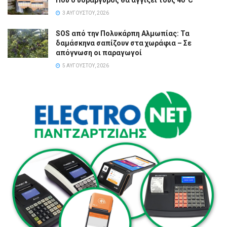
3 ΑΥΓΟΎΣΤΟΥ, 2026
SOS από την Πολυκάρπη Αλμωπίας: Τα
δαμάσκηνα σαπίζουν στα χωράφια – Σε
απόγνωση οι παραγωγοί
5 ΑΥΓΟΎΣΤΟΥ, 2026