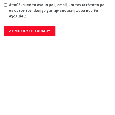
Αποθήκευσε το όνομά μου, email, και τον ιστότοπο μου
σε αυτόν τον πλοηγό για την επόμενη φορά που θα
σχολιάσω.