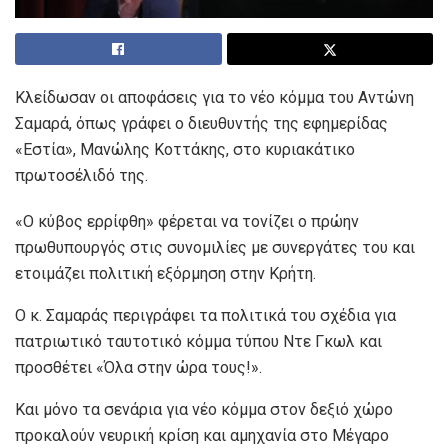
Κλείδωσαν οι αποφάσεις για το νέο κόμμα του Αντώνη
Σαμαρά, όπως γράφει ο διευθυντής της εφημερίδας
«Εστία», Μανώλης Κοττάκης, στο κυριακάτικο
πρωτοσέλιδό της.
«Ο κύβος ερρίφθη» φέρεται να τονίζει ο πρώην
πρωθυπουργός στις συνομιλίες με συνεργάτες του και
ετοιμάζει πολιτική εξόρμηση στην Κρήτη.
Ο κ. Σαμαράς περιγράφει τα πολιτικά του σχέδια για
πατριωτικό ταυτοτικό κόμμα τύπου Ντε Γκωλ και
προσθέτει «Όλα στην ώρα τους!».
Και μόνο τα σενάρια για νέο κόμμα στον δεξιό χώρο
προκαλούν νευρική κρίση και αμηχανία στο Μέγαρο