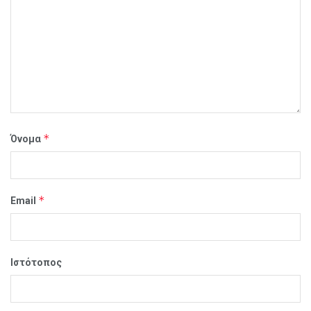
*
Όνομα
*
Email
Ιστότοπος