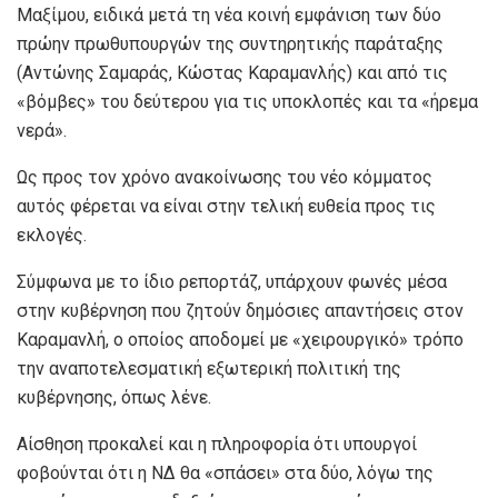
Μαξίμου, ειδικά μετά τη νέα κοινή εμφάνιση των δύο
πρώην πρωθυπουργών της συντηρητικής παράταξης
(Αντώνης Σαμαράς, Κώστας Καραμανλής) και από τις
«βόμβες» του δεύτερου για τις υποκλοπές και τα «ήρεμα
νερά».
Ως προς τον χρόνο ανακοίνωσης του νέο κόμματος
αυτός φέρεται να είναι στην τελική ευθεία προς τις
εκλογές.
Σύμφωνα με το ίδιο ρεπορτάζ, υπάρχουν φωνές μέσα
στην κυβέρνηση που ζητούν δημόσιες απαντήσεις στον
Καραμανλή, ο οποίος αποδομεί με «χειρουργικό» τρόπο
την αναποτελεσματική εξωτερική πολιτική της
κυβέρνησης, όπως λένε.
Αίσθηση προκαλεί και η πληροφορία ότι υπουργοί
φοβούνται ότι η ΝΔ θα «σπάσει» στα δύο, λόγω της