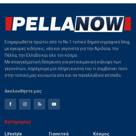
Ενημερωθείτε πρώτοι από το Νο.1 τοπικό δημοσιογραφικό blog,
με έγκυρες ειδήσεις, νέα και γεγονότα για την Αριδαία, την
Πέλλα, την Ελλάδα και όλο τον κόσμο.
Με επαγγελματική δέσμευση για αντικειμενική κάλυψη των
γεγονότων, παρέχουμε μία πλήρη εικόνα του τι συμβαίνει τόσο
στην τοπική μας κοινωνία όσο και σε πανελλαδικό επίπεδο.
Ακολουθήστε μας
Κατηγορίες
Lifestyle
Γιαννιτσά
Κόσμος