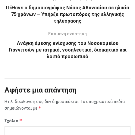
Πέθανε ο δημοσιογράφος Νάσος Αθανασίου σε ηλικία
75 χρόνων – Υπήρξε πρωτοπόρος της ελληνικής
τηλεόρασης
Επόμενη ανάρτηση
Ανάγκη άμεσης ενίσχυσης του Νοσοκομείου
Γιαννιτσών με ιατρικό, νοσηλευτικό, διοικητικό και
λοιπό προσωπικό
Αφήστε μια απάντηση
Η ηλ. διεύθυνση σας δεν δημοσιεύεται.
Τα υποχρεωτικά πεδία
*
σημειώνονται με
*
Σχόλιο