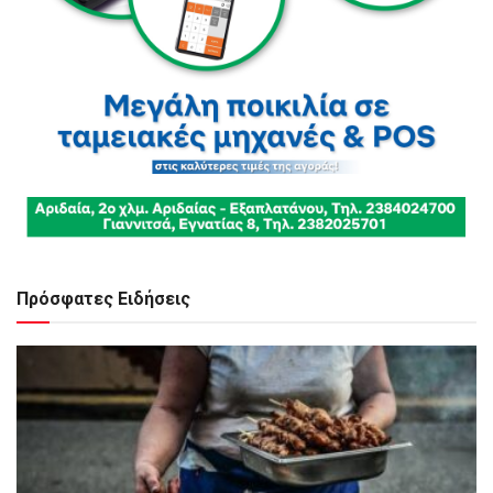
Πρόσφατες Ειδήσεις