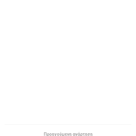
Προηγούμενη ανάρτηση