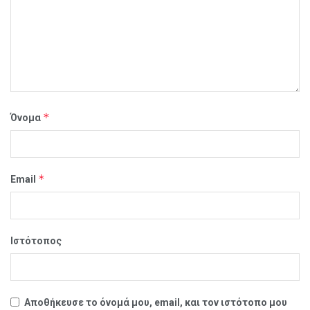
*
Όνομα
*
Email
Ιστότοπος
Αποθήκευσε το όνομά μου, email, και τον ιστότοπο μου