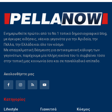
Ενημερωθείτε πρώτοι από το Νο.1 τοπικό δημοσιογραφικό blog,
με έγκυρες ειδήσεις, νέα και γεγονότα για την Αριδαία, την
Πέλλα, την Ελλάδα και όλο τον κόσμο.
Με επαγγελματική δέσμευση για αντικειμενική κάλυψη των
γεγονότων, παρέχουμε μία πλήρη εικόνα του τι συμβαίνει τόσο
στην τοπική μας κοινωνία όσο και σε πανελλαδικό επίπεδο.
Ακολουθήστε μας
Κατηγορίες
Lifestyle
Γιαννιτσά
Κόσμος