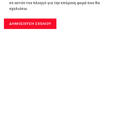
σε αυτόν τον πλοηγό για την επόμενη φορά που θα
σχολιάσω.