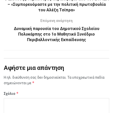
– «Συμπορευόμαστε με την πολιτική πρωτοβουλία
του Αλέξη Τσίπρα»
Επόμενη ανάρτηση
Δυναμική παρουσία του Δημοτικού Σχολείου
Πολυκάρπης στο 1ο Μαθητικό Συνέδριο
Περιβαλλοντικής Εκπαίδευσης
Αφήστε μια απάντηση
Η ηλ. διεύθυνση σας δεν δημοσιεύεται.
Τα υποχρεωτικά πεδία
*
σημειώνονται με
*
Σχόλιο