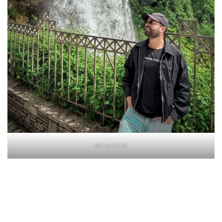
Screenshot