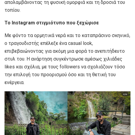
απολαμβάνοντας τη φυσική ομορφιά και τη δροσιά του
τοπίου.
Το Instagram στιγμιότυπο που ξεχώρισε
Με φόντο τα ορμητικά νερά και το καταπράσινο σκηνικό,
ο τραγουδιστής επέλεξε ένα casual look,
επιβεβαιώνοντας για ακόμη μια φορά το ανεπιτήδευτο
στυλ του. Η ανάρτηση συγκέντρωσε αμέσως χιλιάδες
likes και σχόλια, με τους followers να σχολιάζουν τόσο
την επιλογή του προορισμού όσο και τη θετική του
ενέργεια.