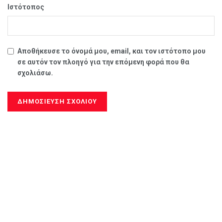
Ιστότοπος
Αποθήκευσε το όνομά μου, email, και τον ιστότοπο μου
σε αυτόν τον πλοηγό για την επόμενη φορά που θα
σχολιάσω.