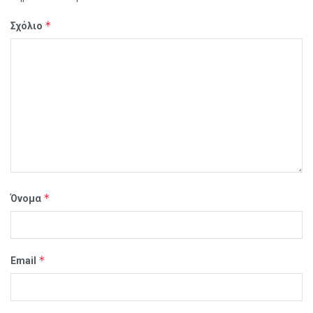
*
Σχόλιο
*
Όνομα
*
Email