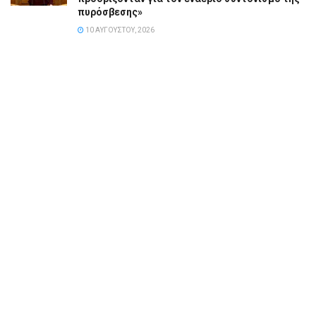
πυρόσβεσης»
10 ΑΥΓΟΎΣΤΟΥ, 2026