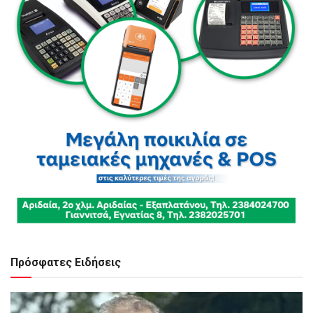
Πρόσφατες Ειδήσεις