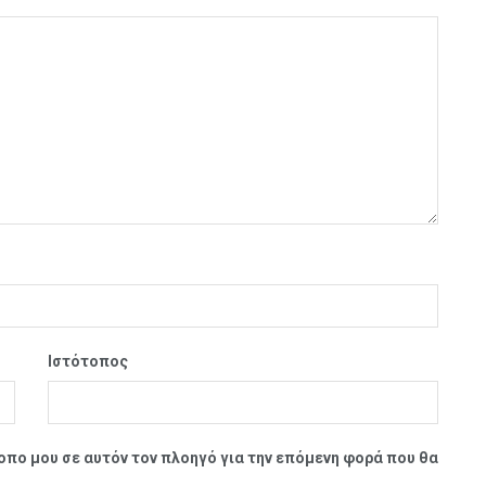
Ιστότοπος
τοπο μου σε αυτόν τον πλοηγό για την επόμενη φορά που θα