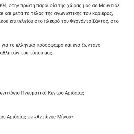
994, στην πρώτη παρουσία της χώρας μας σε Μουντιάλ.
ε και μετά το τέλος της αγωνιστικής του καριέρας,
κού επιτελείου στο πλευρό του Φερνάντο Σάντος, στο
 για το ελληνικό ποδόσφαιρο και ένα ζωντανό
 αθλητών του τόπου μας.
νιτίδειο Πνευματικό Κέντρο Αριδαίας
ου Αριδαίας σε «Αντώνης Μήνου»