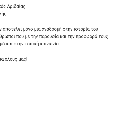
κός Αριδαίας
λής
αποτελεί μόνο μια αναδρομή στην ιστορία του
άνθρωποι που με την παρουσία και την προσφορά τους
ό και στην τοπική κοινωνία.
ια όλους μας!