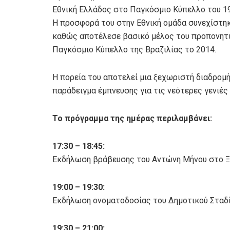
Εθνική Ελλάδος στο Παγκόσμιο Κύπελλο του 1
Η προσφορά του στην Εθνική ομάδα συνεχίστηκ
καθώς αποτέλεσε βασικό μέλος του προπονητι
Παγκόσμιο Κύπελλο της Βραζιλίας το 2014.
Η πορεία του αποτελεί μια ξεχωριστή διαδρομή
παράδειγμα έμπνευσης για τις νεότερες γενιές
Το πρόγραμμα της ημέρας περιλαμβάνει:
17:30 – 18:45:
Εκδήλωση βράβευσης του Αντώνη Μήνου στο Ξε
19:00 – 19:30:
Εκδήλωση ονοματοδοσίας του Δημοτικού Σταδί
19:30 – 21:00: