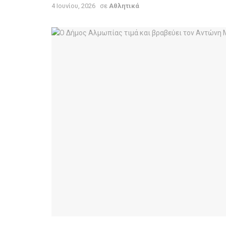
4 Ιουνίου, 2026
σε
Αθλητικά