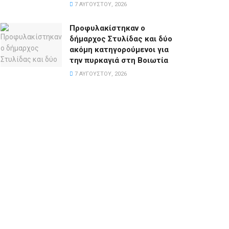
7 ΑΥΓΟΎΣΤΟΥ, 2026
Προφυλακίστηκαν ο
δήμαρχος Στυλίδας και δύο
ακόμη κατηγορούμενοι για
την πυρκαγιά στη Βοιωτία
7 ΑΥΓΟΎΣΤΟΥ, 2026