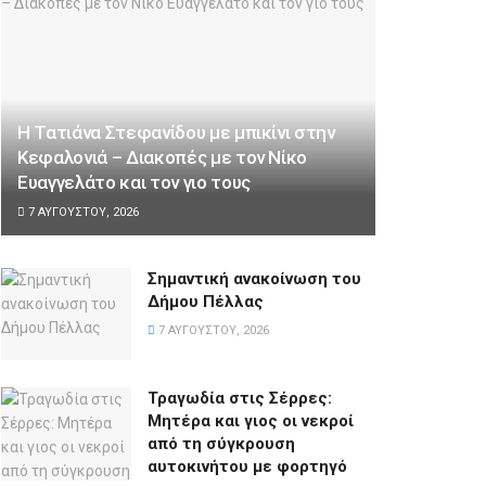
Η Τατιάνα Στεφανίδου με μπικίνι στην
Κεφαλονιά – Διακοπές με τον Νίκο
Ευαγγελάτο και τον γιο τους
7 ΑΥΓΟΎΣΤΟΥ, 2026
Σημαντική ανακοίνωση του
Δήμου Πέλλας
7 ΑΥΓΟΎΣΤΟΥ, 2026
Τραγωδία στις Σέρρες:
Μητέρα και γιος οι νεκροί
από τη σύγκρουση
αυτοκινήτου με φορτηγό