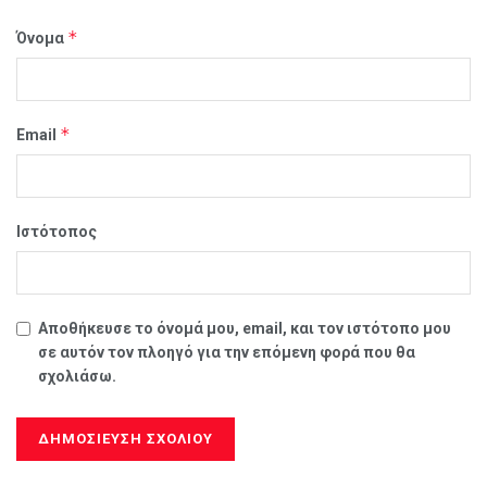
*
Όνομα
*
Email
Ιστότοπος
Αποθήκευσε το όνομά μου, email, και τον ιστότοπο μου
σε αυτόν τον πλοηγό για την επόμενη φορά που θα
σχολιάσω.