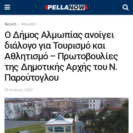
Αρχική
Αλμωπία
Ο Δήμος Αλμωπίας ανοίγει
διάλογο για Τουρισμό και
Αθλητισμό – Πρωτοβουλίες
της Δημοτικής Αρχής του Ν.
Παρούτογλου
23 Ιουλίου, 2025