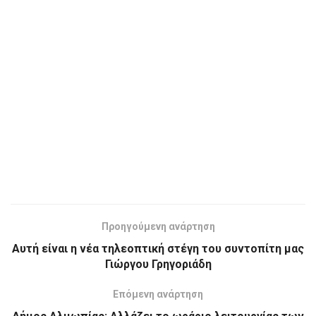
Προηγούμενη ανάρτηση
Αυτή είναι η νέα τηλεοπτική στέγη του συντοπίτη μας
Γιώργου Γρηγοριάδη
Επόμενη ανάρτηση