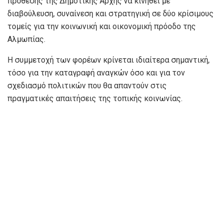
πρόθεσης της Δημοτικής Αρχής να κινηθεί με
διαβούλευση, συναίνεση και στρατηγική σε δύο κρίσιμους
τομείς για την κοινωνική και οικονομική πρόοδο της
Αλμωπίας.
Η συμμετοχή των φορέων κρίνεται ιδιαίτερα σημαντική,
τόσο για την καταγραφή αναγκών όσο και για τον
σχεδιασμό πολιτικών που θα απαντούν στις
πραγματικές απαιτήσεις της τοπικής κοινωνίας.