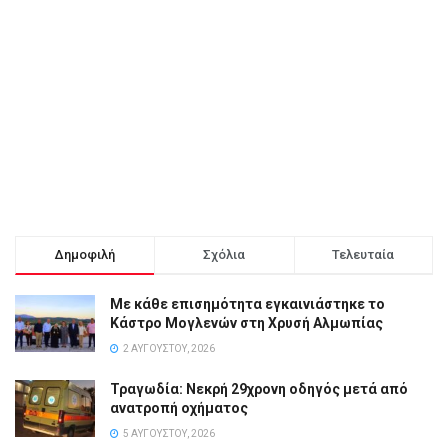
Δημοφιλή
Σχόλια
Τελευταία
Με κάθε επισημότητα εγκαινιάστηκε το
Κάστρο Μογλενών στη Χρυσή Αλμωπίας
2 ΑΥΓΟΎΣΤΟΥ, 2026
Τραγωδία: Νεκρή 29χρονη οδηγός μετά από
ανατροπή οχήματος
5 ΑΥΓΟΎΣΤΟΥ, 2026