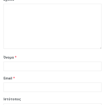
*
Όνομα
*
Email
Ιστότοπος