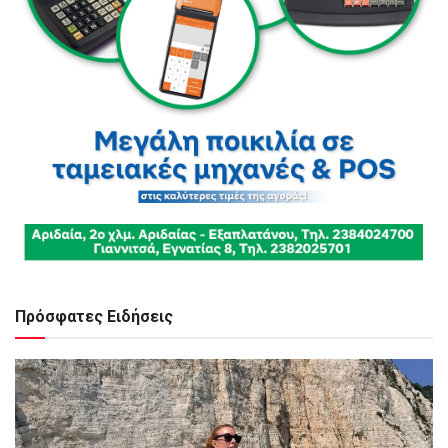
Πρόσφατες Ειδήσεις