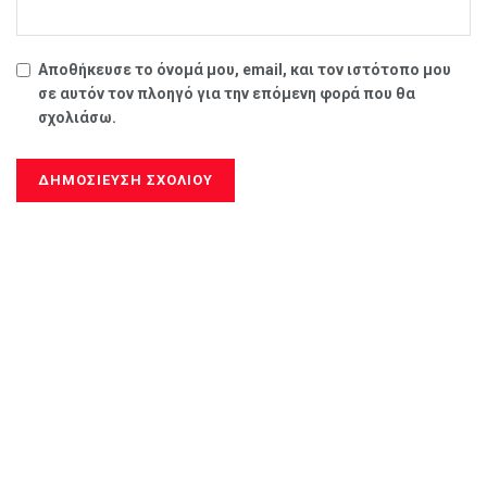
Αποθήκευσε το όνομά μου, email, και τον ιστότοπο μου
σε αυτόν τον πλοηγό για την επόμενη φορά που θα
σχολιάσω.