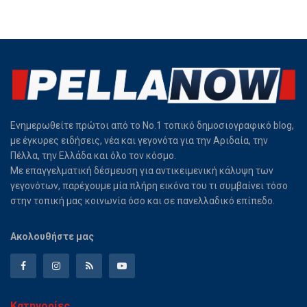
Ενημερωθείτε πρώτοι από το Νο.1 τοπικό δημοσιογραφικό blog,
με έγκυρες ειδήσεις, νέα και γεγονότα για την Αριδαία, την
Πέλλα, την Ελλάδα και όλο τον κόσμο.
Με επαγγελματική δέσμευση για αντικειμενική κάλυψη των
γεγονότων, παρέχουμε μία πλήρη εικόνα του τι συμβαίνει τόσο
στην τοπική μας κοινωνία όσο και σε πανελλαδικό επίπεδο.
Ακολουθήστε μας
Κατηγορίες