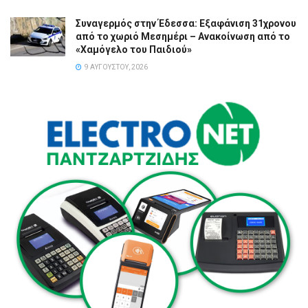
Συναγερμός στην Έδεσσα: Εξαφάνιση 31χρονου
από το χωριό Μεσημέρι – Ανακοίνωση από το
«Χαμόγελο του Παιδιού»
9 ΑΥΓΟΎΣΤΟΥ, 2026