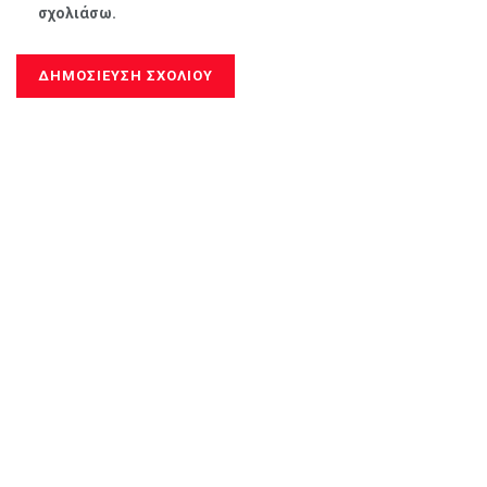
σχολιάσω.