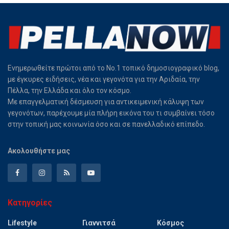
Ενημερωθείτε πρώτοι από το Νο.1 τοπικό δημοσιογραφικό blog,
με έγκυρες ειδήσεις, νέα και γεγονότα για την Αριδαία, την
Πέλλα, την Ελλάδα και όλο τον κόσμο.
Με επαγγελματική δέσμευση για αντικειμενική κάλυψη των
γεγονότων, παρέχουμε μία πλήρη εικόνα του τι συμβαίνει τόσο
στην τοπική μας κοινωνία όσο και σε πανελλαδικό επίπεδο.
Ακολουθήστε μας
Κατηγορίες
Lifestyle
Γιαννιτσά
Κόσμος