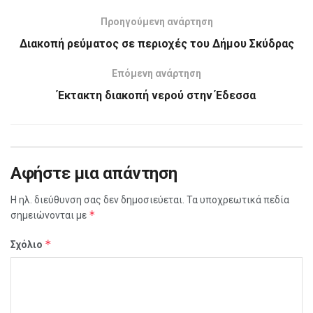
Προηγούμενη ανάρτηση
Διακοπή ρεύματος σε περιοχές του Δήμου Σκύδρας
Επόμενη ανάρτηση
Έκτακτη διακοπή νερού στην Έδεσσα
Αφήστε μια απάντηση
Η ηλ. διεύθυνση σας δεν δημοσιεύεται.
Τα υποχρεωτικά πεδία
*
σημειώνονται με
*
Σχόλιο