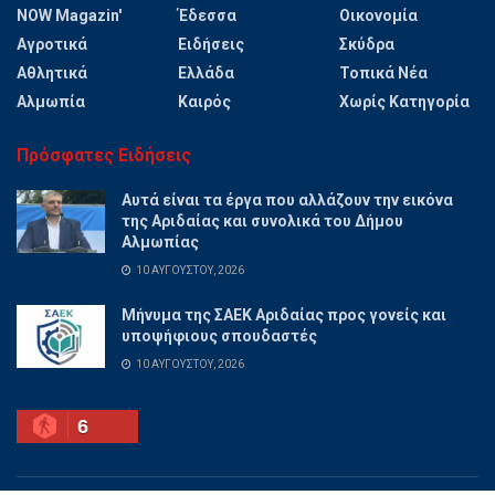
NOW Magazin'
Έδεσσα
Οικονομία
Αγροτικά
Ειδήσεις
Σκύδρα
Αθλητικά
Ελλάδα
Τοπικά Νέα
Αλμωπία
Καιρός
Χωρίς Κατηγορία
Πρόσφατες Ειδήσεις
Αυτά είναι τα έργα που αλλάζουν την εικόνα
της Αριδαίας και συνολικά του Δήμου
Αλμωπίας
10 ΑΥΓΟΎΣΤΟΥ, 2026
Μήνυμα της ΣΑΕΚ Αριδαίας προς γονείς και
υποψήφιους σπουδαστές
10 ΑΥΓΟΎΣΤΟΥ, 2026
6