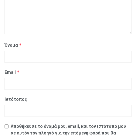
*
Όνομα
*
Email
Ιστότοπος
Αποθήκευσε το όνομά μου, email, και τον ιστότοπο μου
σε αυτόν τον πλοηγό για την επόμενη φορά που θα