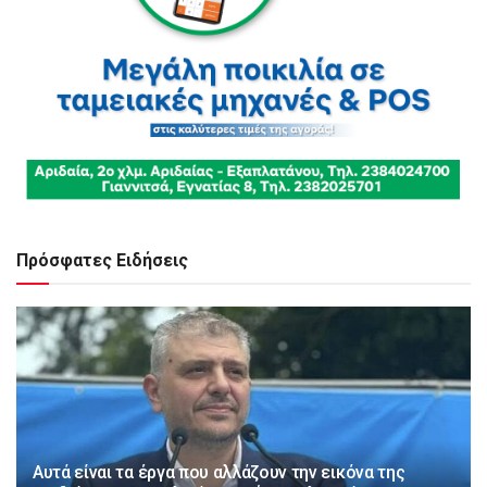
Πρόσφατες Ειδήσεις
Αυτά είναι τα έργα που αλλάζουν την εικόνα της