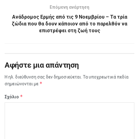
Επόμενη ανάρτηση
Ανάδρομος Ερμής από τις 9 Νοεμβρίου – Τα τρία
ζώδια που θα δουν κάποιον από το παρελθόν να
επιστρέφει στη ζωή τους
Αφήστε μια απάντηση
Η ηλ. διεύθυνση σας δεν δημοσιεύεται.
Τα υποχρεωτικά πεδία
*
σημειώνονται με
*
Σχόλιο