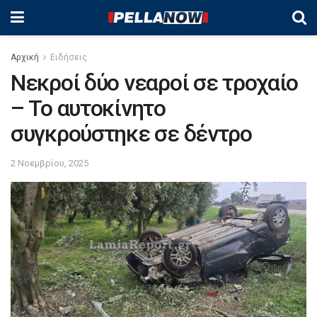
Αρχική
Ειδήσεις
Νεκροί δύο νεαροί σε τροχαίο
– Το αυτοκίνητο
συγκρούστηκε σε δέντρο
2 Νοεμβρίου, 2025