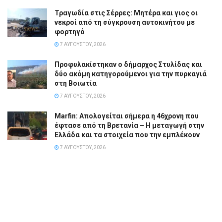
Τραγωδία στις Σέρρες: Μητέρα και γιος οι
νεκροί από τη σύγκρουση αυτοκινήτου με
φορτηγό
7 ΑΥΓΟΎΣΤΟΥ, 2026
Προφυλακίστηκαν ο δήμαρχος Στυλίδας και
δύο ακόμη κατηγορούμενοι για την πυρκαγιά
στη Βοιωτία
7 ΑΥΓΟΎΣΤΟΥ, 2026
Marfin: Απολογείται σήμερα η 46χρονη που
έφτασε από τη Βρετανία – Η μεταγωγή στην
Ελλάδα και τα στοιχεία που την εμπλέκουν
7 ΑΥΓΟΎΣΤΟΥ, 2026