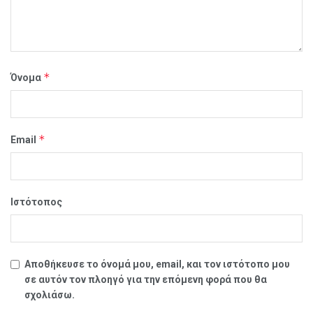
*
Όνομα
*
Email
Ιστότοπος
Αποθήκευσε το όνομά μου, email, και τον ιστότοπο μου
σε αυτόν τον πλοηγό για την επόμενη φορά που θα
σχολιάσω.