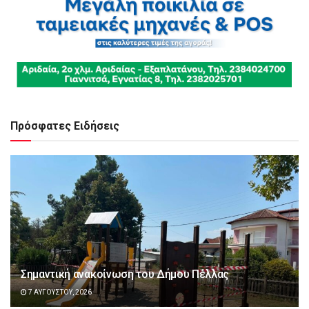
Πρόσφατες Ειδήσεις
Σημαντική ανακοίνωση του Δήμου Πέλλας
7 ΑΥΓΟΎΣΤΟΥ, 2026