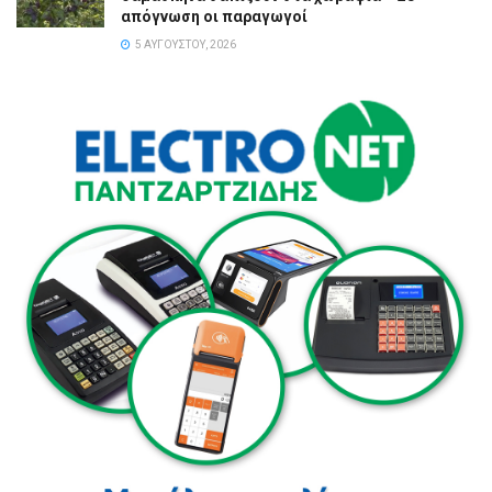
απόγνωση οι παραγωγοί
5 ΑΥΓΟΎΣΤΟΥ, 2026