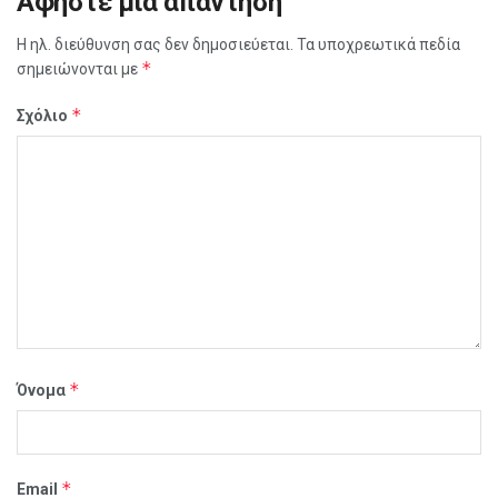
Αφήστε μια απάντηση
Η ηλ. διεύθυνση σας δεν δημοσιεύεται.
Τα υποχρεωτικά πεδία
*
σημειώνονται με
*
Σχόλιο
*
Όνομα
*
Email