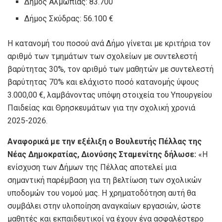
Δήμος Αλμωπίας: 83.700
Δήμος Σκύδρας: 56.100 €
Η κατανομή του ποσού ανά Δήμο γίνεται με κριτήρια τον
αριθμό των τμημάτων των σχολείων με συντελεστή
βαρύτητας 30%, τον αριθμό των μαθητών με συντελεστή
βαρύτητας 70% και ελάχιστο ποσό κατανομής ύψους
3.000,00 €, λαμβάνοντας υπόψη στοιχεία του Υπουργείου
Παιδείας και Θρησκευμάτων για την σχολική χρονιά
2025-2026.
Αναφορικά με την εξέλιξη ο Βουλευτής Πέλλας της
Νέας Δημοκρατίας, Διονύσης Σταμενίτης δήλωσε:
«Η
ενίσχυση των Δήμων της Πέλλας αποτελεί μια
σημαντική παρέμβαση για τη βελτίωση των σχολικών
υποδομών του νομού μας. Η χρηματοδότηση αυτή θα
συμβάλει στην υλοποίηση αναγκαίων εργασιών, ώστε
μαθητές και εκπαιδευτικοί να έχουν ένα ασφαλέστερο