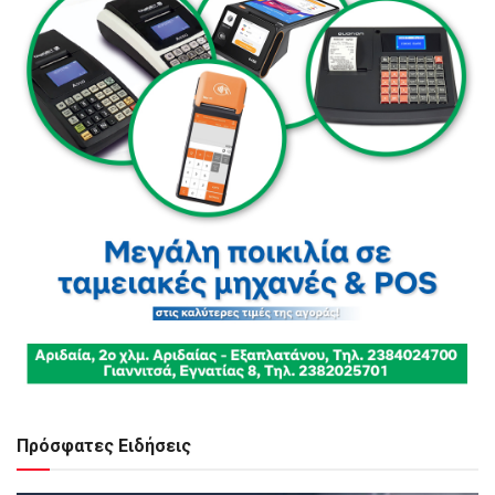
Πρόσφατες Ειδήσεις