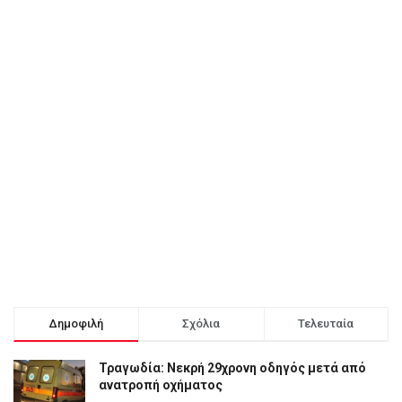
Δημοφιλή
Σχόλια
Τελευταία
Τραγωδία: Νεκρή 29χρονη οδηγός μετά από
ανατροπή οχήματος