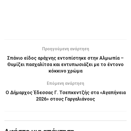
Προηγούμενη ανάρτηση
Σπάνιο είδος αράχνης εντοπίστηκε στην Αλμωπία –
Θυμίζει πασχαλίτσα και εντυπωσιάζει με το έντονο
κόκκινο χρώμα
Επόμενη ανάρτηση
Ο Δήμαρχος Έδεσσας Γ. Τσεπκεντζής στα «Αγαπήνεια
2026» στους Γαργαλιάνους