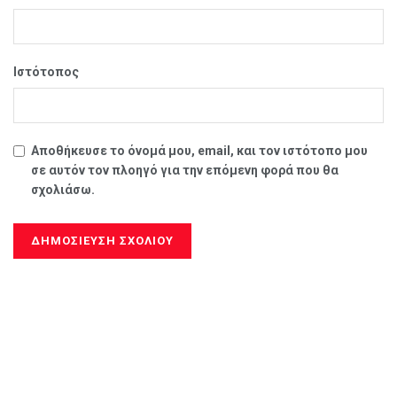
Ιστότοπος
Αποθήκευσε το όνομά μου, email, και τον ιστότοπο μου
σε αυτόν τον πλοηγό για την επόμενη φορά που θα
σχολιάσω.