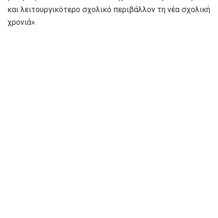
και λειτουργικότερο σχολικό περιβάλλον τη νέα σχολική
χρονιά».