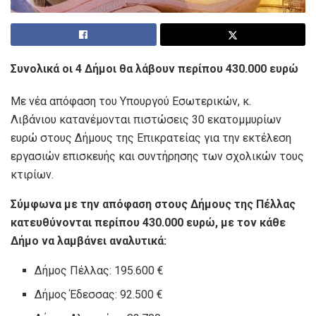
Συνολικά οι 4 Δήμοι θα λάβουν περίπου 430.000 ευρώ
Με νέα απόφαση του Υπουργού Εσωτερικών, κ.
Λιβάνιου κατανέμονται πιστώσεις 30 εκατομμυρίων
ευρώ στους Δήμους της Επικρατείας για την εκτέλεση
εργασιών επισκευής και συντήρησης των σχολικών τους
κτιρίων.
Σύμφωνα με την απόφαση στους Δήμους της Πέλλας
κατευθύνονται περίπου 430.000 ευρώ, με τον κάθε
Δήμο να λαμβάνει αναλυτικά:
Δήμος Πέλλας: 195.600 €
Δήμος Έδεσσας: 92.500 €