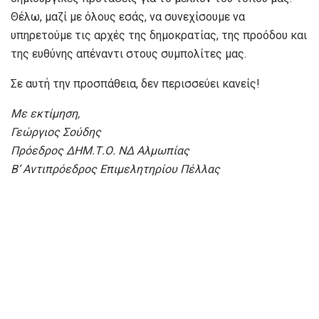
Θέλω, μαζί με όλους εσάς, να συνεχίσουμε να
υπηρετούμε τις αρχές της δημοκρατίας, της προόδου και
της ευθύνης απέναντι στους συμπολίτες μας.
Σε αυτή την προσπάθεια, δεν περισσεύει κανείς!
Με εκτίμηση,
Γεώργιος Σούδης
Πρόεδρος ΔΗΜ.Τ.Ο. ΝΔ Αλμωπίας
Β’ Αντιπρόεδρος Επιμελητηρίου Πέλλας