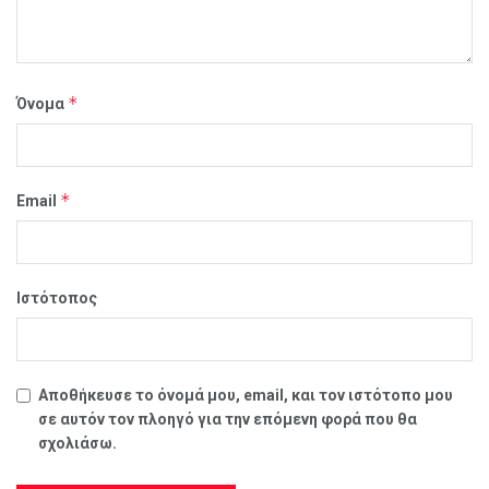
*
Όνομα
*
Email
Ιστότοπος
Αποθήκευσε το όνομά μου, email, και τον ιστότοπο μου
σε αυτόν τον πλοηγό για την επόμενη φορά που θα
σχολιάσω.