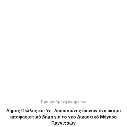
Προηγούμενη ανάρτηση
Δήμος Πέλλας και Υπ. Δικαιοσύνης έκαναν ένα ακόμα
αποφασιστικό βήμα για το νέο Δικαστικό Μέγαρο
Γιαννιτσών