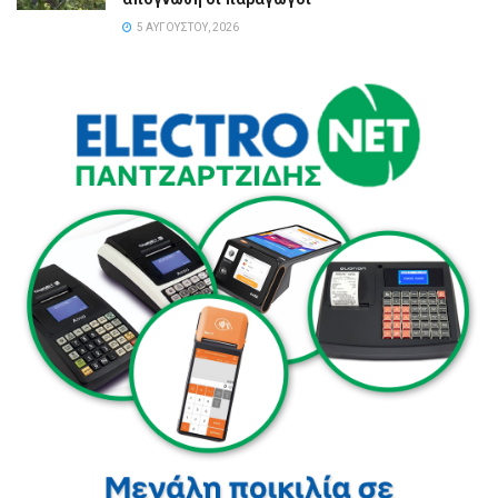
5 ΑΥΓΟΎΣΤΟΥ, 2026