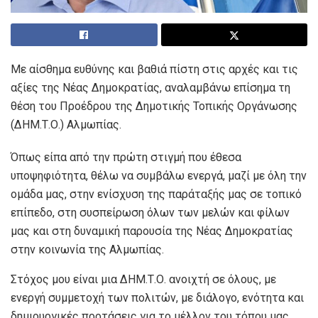
Με αίσθημα ευθύνης και βαθιά πίστη στις αρχές και τις
αξίες της Νέας Δημοκρατίας, αναλαμβάνω επίσημα τη
θέση του Προέδρου της Δημοτικής Τοπικής Οργάνωσης
(ΔΗΜ.Τ.Ο.) Αλμωπίας.
Όπως είπα από την πρώτη στιγμή που έθεσα
υποψηφιότητα, θέλω να συμβάλω ενεργά, μαζί με όλη την
ομάδα μας, στην ενίσχυση της παράταξής μας σε τοπικό
επίπεδο, στη συσπείρωση όλων των μελών και φίλων
μας και στη δυναμική παρουσία της Νέας Δημοκρατίας
στην κοινωνία της Αλμωπίας.
Στόχος μου είναι μια ΔΗΜ.Τ.Ο. ανοιχτή σε όλους, με
ενεργή συμμετοχή των πολιτών, με διάλογο, ενότητα και
δημιουργικές προτάσεις για το μέλλον του τόπου μας.