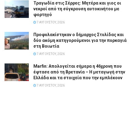
Τραγωδία στις Σέρρες: Μητέρα και γιος οι
νεκροί από τη σύγκρουση αυτοκινήτου με
φορτηγό
7 ΑΥΓΟΎΣΤΟΥ, 2026
Προφυλακίστηκαν ο δήμαρχος Στυλίδας και
δύο ακόμη κατηγορούμενοι για την πυρκαγιά
στη Βοιωτία
7 ΑΥΓΟΎΣΤΟΥ, 2026
Marfin: Απολογείται σήμερα η 46χρονη που
έφτασε από τη Βρετανία – Η μεταγωγή στην
Ελλάδα και τα στοιχεία που την εμπλέκουν
7 ΑΥΓΟΎΣΤΟΥ, 2026