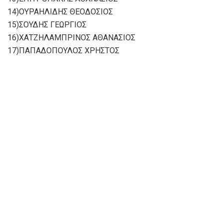
14)ΟΥΡΑΗΛΙΔΗΣ ΘΕΟΔΟΣΙΟΣ
15)ΣΟΥΔΗΣ ΓΕΩΡΓΙΟΣ
16)ΧΑΤΖΗΛΑΜΠΡΙΝΟΣ ΑΘΑΝΑΣΙΟΣ
17)ΠΑΠΑΔΟΠΟΥΛΟΣ ΧΡΗΣΤΟΣ