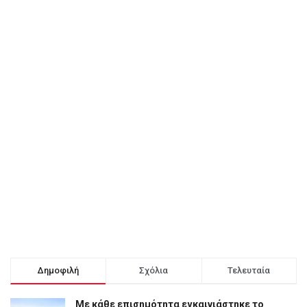
Δημοφιλή
Σχόλια
Τελευταία
Με κάθε επισημότητα εγκαινιάστηκε το