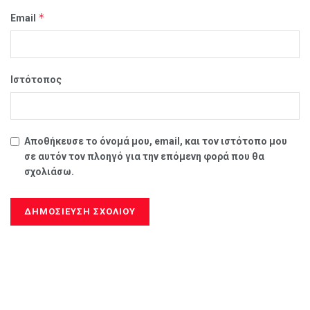
*
Email
Ιστότοπος
Αποθήκευσε το όνομά μου, email, και τον ιστότοπο μου
σε αυτόν τον πλοηγό για την επόμενη φορά που θα
σχολιάσω.