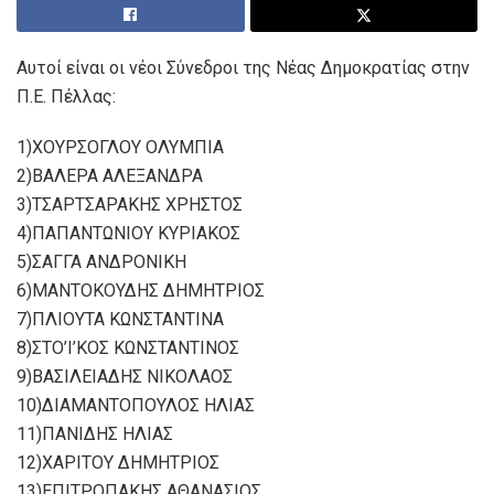
Αυτοί είναι οι νέοι Σύνεδροι της Νέας Δημοκρατίας στην
Π.Ε. Πέλλας:
1)ΧΟΥΡΣΟΓΛΟΥ ΟΛΥΜΠΙΑ
2)ΒΑΛΕΡΑ ΑΛΕΞΑΝΔΡΑ
3)ΤΣΑΡΤΣΑΡΑΚΗΣ ΧΡΗΣΤΟΣ
4)ΠΑΠΑΝΤΩΝΙΟΥ ΚΥΡΙΑΚΟΣ
5)ΣΑΓΓΑ ΑΝΔΡΟΝΙΚΗ
6)ΜΑΝΤΟΚΟΥΔΗΣ ΔΗΜΗΤΡΙΟΣ
7)ΠΛΙΟΥΤΑ ΚΩΝΣΤΑΝΤΙΝΑ
8)ΣΤΟ’Ι’ΚΟΣ ΚΩΝΣΤΑΝΤΙΝΟΣ
9)ΒΑΣΙΛΕΙΑΔΗΣ ΝΙΚΟΛΑΟΣ
10)ΔΙΑΜΑΝΤΟΠΟΥΛΟΣ ΗΛΙΑΣ
11)ΠΑΝΙΔΗΣ ΗΛΙΑΣ
12)ΧΑΡΙΤΟΥ ΔΗΜΗΤΡΙΟΣ
13)ΕΠΙΤΡΟΠΑΚΗΣ ΑΘΑΝΑΣΙΟΣ