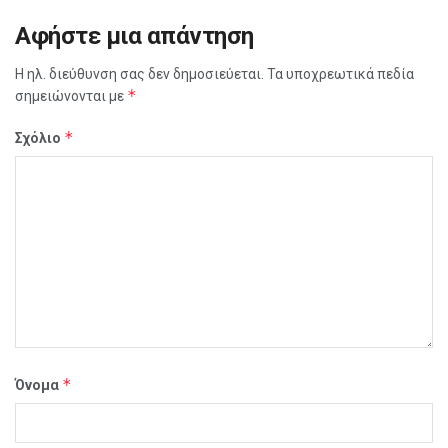
Αφήστε μια απάντηση
Η ηλ. διεύθυνση σας δεν δημοσιεύεται.
Τα υποχρεωτικά πεδία
*
σημειώνονται με
*
Σχόλιο
*
Όνομα