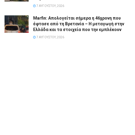
7 ΑΥΓΟΎΣΤΟΥ, 2026
Marfin: Απολογείται σήμερα η 46χρονη που
έφτασε από τη Βρετανία – Η μεταγωγή στην
Ελλάδα και τα στοιχεία που την εμπλέκουν
7 ΑΥΓΟΎΣΤΟΥ, 2026