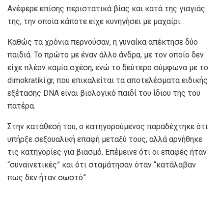
Ανέφερε επίσης περιστατικά βίας και κατά της γιαγιάς
της, την οποία κάποτε είχε κυνηγήσει με μαχαίρι.
Καθώς τα χρόνια περνούσαν, η γυναίκα απέκτησε δύο
παιδιά. Το πρώτο με έναν άλλο άνδρα, με τον οποίο δεν
είχε πλέον καμία σχέση, ενώ το δεύτερο σύμφωνα με το
dimokratiki.gr, που επικαλείται τα αποτελέσματα ειδικής
εξέτασης DNA είναι βιολογικό παιδί του ίδιου της του
πατέρα.
Στην κατάθεσή του, ο κατηγορούμενος παραδέχτηκε ότι
υπήρξε σεξουαλική επαφή μεταξύ τους, αλλά αρνήθηκε
τις κατηγορίες για βιασμό. Επέμεινε ότι οι επαφές ήταν
“συναινετικές” και ότι σταμάτησαν όταν “κατάλαβαν
πως δεν ήταν σωστό”.