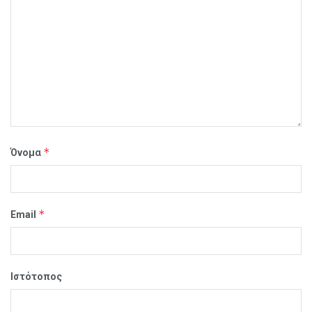
*
Όνομα
*
Email
Ιστότοπος