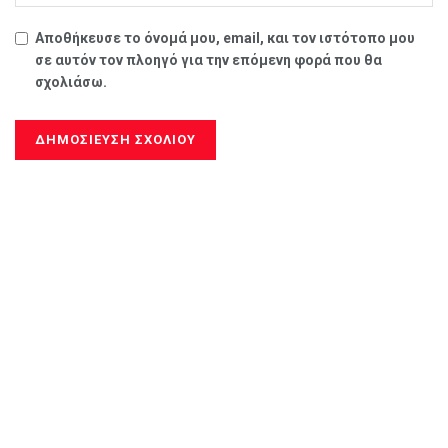
Αποθήκευσε το όνομά μου, email, και τον ιστότοπο μου
σε αυτόν τον πλοηγό για την επόμενη φορά που θα
σχολιάσω.