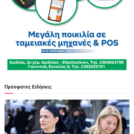
Πρόσφατες Ειδήσεις