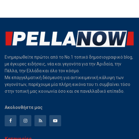
Ενημερωθείτε πρώτοι από το Νο.1 τοπικό δημοσιογραφικό blog,
με έγκυρες ειδήσεις, νέα και γεγονότα για την Αριδαία, την
Πέλλα, την Ελλάδα και όλο τον κόσμο.
Με επαγγελματική δέσμευση για αντικειμενική κάλυψη των
γεγονότων, παρέχουμε μία πλήρη εικόνα του τι συμβαίνει τόσο
στην τοπική μας κοινωνία όσο και σε πανελλαδικό επίπεδο.
Ακολουθήστε μας
Κατηγορίες