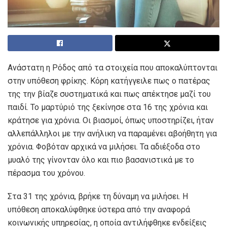
Ανάστατη η Ρόδος από τα στοιχεία που αποκαλύπτονται
στην υπόθεση φρίκης. Κόρη κατήγγειλε πως ο πατέρας
της την βίαζε συστηματικά και πως απέκτησε μαζί του
παιδί. Το μαρτύριό της ξεκίνησε στα 16 της χρόνια και
κράτησε για χρόνια. Οι βιασμοί, όπως υποστηρίζει, ήταν
αλλεπάλληλοι με την ανήλικη να παραμένει αβοήθητη για
χρόνια. Φοβόταν αρχικά να μιλήσει. Τα αδιέξοδα στο
μυαλό της γίνονταν όλο και πιο βασανιστικά με το
πέρασμα του χρόνου.
Στα 31 της χρόνια, βρήκε τη δύναμη να μιλήσει. Η
υπόθεση αποκαλύφθηκε ύστερα από την αναφορά
κοινωνικής υπηρεσίας, η οποία αντιλήφθηκε ενδείξεις