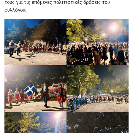
τους για τις επόμενες πολιτιστικές δράσεις του
συλλόγου.