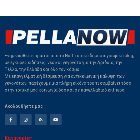
Ενημερωθείτε πρώτοι από το Νο.1 τοπικό δημοσιογραφικό blog,
με έγκυρες ειδήσεις, νέα και γεγονότα για την Αριδαία, την
Πέλλα, την Ελλάδα και όλο τον κόσμο.
Με επαγγελματική δέσμευση για αντικειμενική κάλυψη των
γεγονότων, παρέχουμε μία πλήρη εικόνα του τι συμβαίνει τόσο
στην τοπική μας κοινωνία όσο και σε πανελλαδικό επίπεδο.
Ακολουθήστε μας
Κατηγορίες