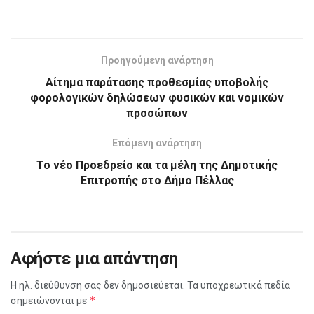
Προηγούμενη ανάρτηση
Αίτημα παράτασης προθεσμίας υποβολής
φορολογικών δηλώσεων φυσικών και νομικών
προσώπων
Επόμενη ανάρτηση
Το νέο Προεδρείο και τα μέλη της Δημοτικής
Επιτροπής στο Δήμο Πέλλας
Αφήστε μια απάντηση
Η ηλ. διεύθυνση σας δεν δημοσιεύεται.
Τα υποχρεωτικά πεδία
*
σημειώνονται με