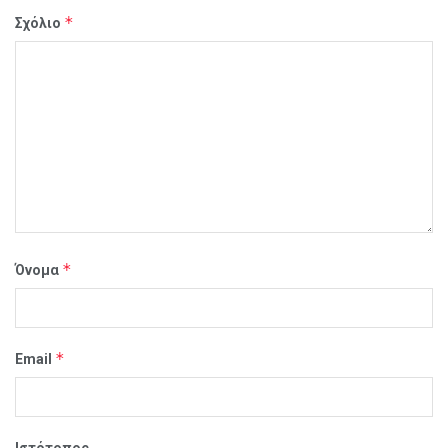
*
Σχόλιο
*
Όνομα
*
Email