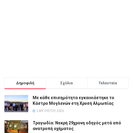
Δημοφιλή
Σχόλια
Τελευταία
Με κάθε επισημότητα εγκαινιάστηκε το
Κάστρο Μογλενών στη Χρυσή Αλμωπίας
2 ΑΥΓΟΎΣΤΟΥ, 2026
Τραγωδία: Νεκρή 29χρονη οδηγός μετά από
ανατροπή οχήματος