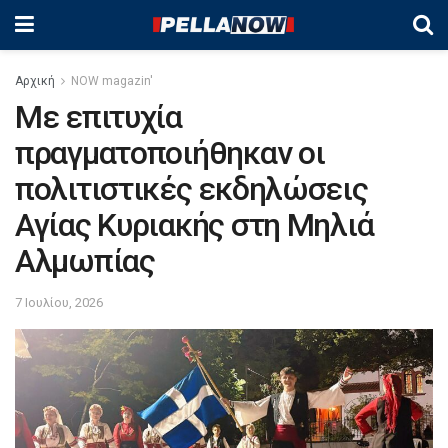
Αρχική
NOW magazin'
Με επιτυχία
πραγματοποιήθηκαν οι
πολιτιστικές εκδηλώσεις
Αγίας Κυριακής στη Μηλιά
Αλμωπίας
7 Ιουλίου, 2026