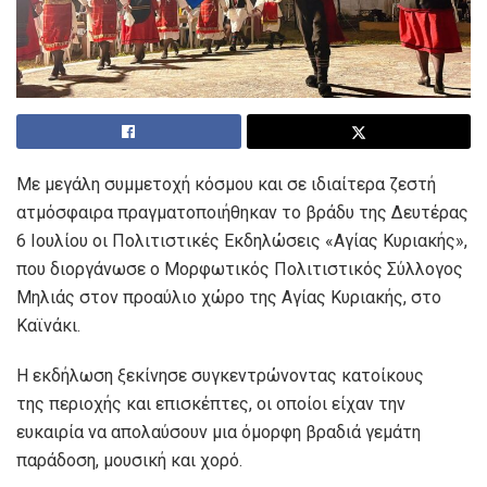
Με μεγάλη συμμετοχή κόσμου και σε ιδιαίτερα ζεστή
ατμόσφαιρα πραγματοποιήθηκαν το βράδυ της Δευτέρας
6 Ιουλίου οι Πολιτιστικές Εκδηλώσεις «Αγίας Κυριακής»,
που διοργάνωσε ο Μορφωτικός Πολιτιστικός Σύλλογος
Μηλιάς στον προαύλιο χώρο της Αγίας Κυριακής, στο
Καϊνάκι.
Η εκδήλωση ξεκίνησε συγκεντρώνοντας κατοίκους
της περιοχής και επισκέπτες, οι οποίοι είχαν την
ευκαιρία να απολαύσουν μια όμορφη βραδιά γεμάτη
παράδοση, μουσική και χορό.