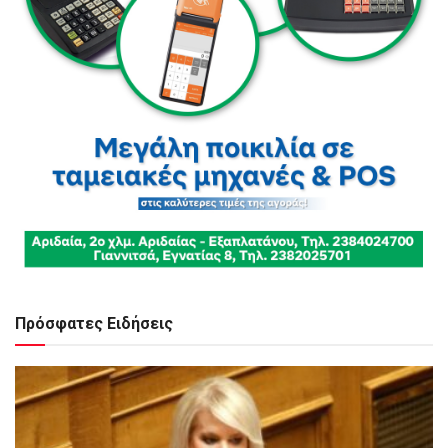
Πρόσφατες Ειδήσεις