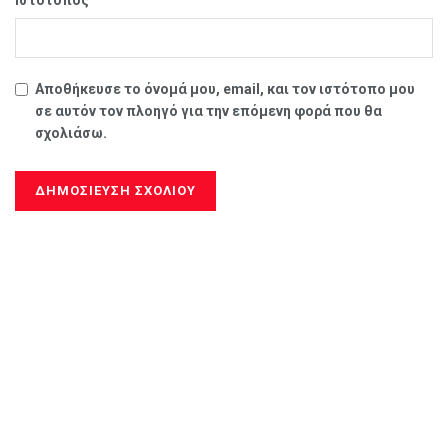
Ιστότοπος
Αποθήκευσε το όνομά μου, email, και τον ιστότοπο μου
σε αυτόν τον πλοηγό για την επόμενη φορά που θα
σχολιάσω.