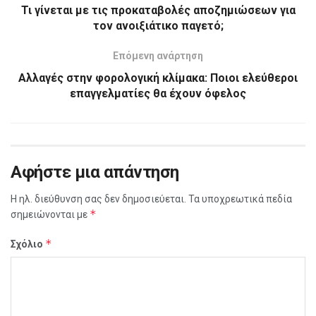
Τι γίνεται με τις προκαταβολές αποζημιώσεων για
τον ανοιξιάτικο παγετό;
Επόμενη ανάρτηση
Αλλαγές στην φορολογική κλίμακα: Ποιοι ελεύθεροι
επαγγελματίες θα έχουν όφελος
Αφήστε μια απάντηση
Η ηλ. διεύθυνση σας δεν δημοσιεύεται.
Τα υποχρεωτικά πεδία
*
σημειώνονται με
*
Σχόλιο