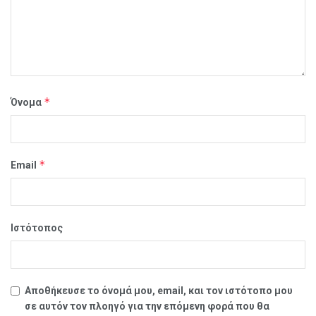
*
Όνομα
*
Email
Ιστότοπος
Αποθήκευσε το όνομά μου, email, και τον ιστότοπο μου
σε αυτόν τον πλοηγό για την επόμενη φορά που θα