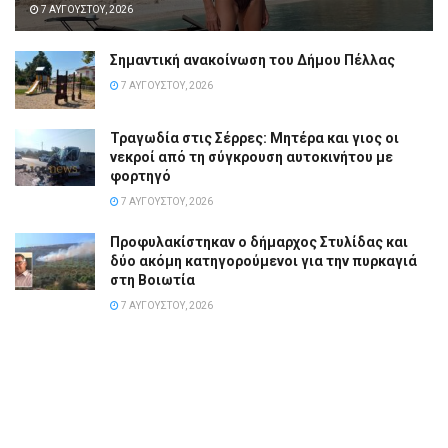
7 ΑΥΓΟΎΣΤΟΥ, 2026
Σημαντική ανακοίνωση του Δήμου Πέλλας
7 ΑΥΓΟΎΣΤΟΥ, 2026
Τραγωδία στις Σέρρες: Μητέρα και γιος οι
νεκροί από τη σύγκρουση αυτοκινήτου με
φορτηγό
7 ΑΥΓΟΎΣΤΟΥ, 2026
Προφυλακίστηκαν ο δήμαρχος Στυλίδας και
δύο ακόμη κατηγορούμενοι για την πυρκαγιά
στη Βοιωτία
7 ΑΥΓΟΎΣΤΟΥ, 2026