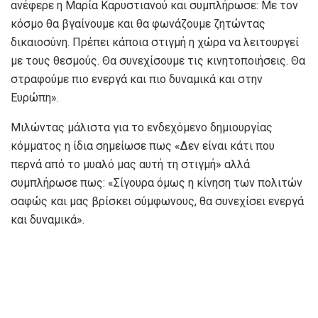
ανέφερε η Μαρία Καρυστιανού και συμπλήρωσε: Με τον
κόσμο θα βγαίνουμε και θα φωνάζουμε ζητώντας
δικαιοσύνη. Πρέπει κάποια στιγμή η χώρα να λειτουργεί
με τους θεσμούς. Θα συνεχίσουμε τις κινητοποιήσεις. Θα
στραφούμε πιο ενεργά και πιο δυναμικά και στην
Ευρώπη».
Μιλώντας μάλιστα για το ενδεχόμενο δημιουργίας
κόμματος η ίδια σημείωσε πως «Δεν είναι κάτι που
περνά από το μυαλό μας αυτή τη στιγμή» αλλά
συμπλήρωσε πως: «Σίγουρα όμως η κίνηση των πολιτών
σαφώς και μας βρίσκει σύμφωνους, θα συνεχίσει ενεργά
και δυναμικά».