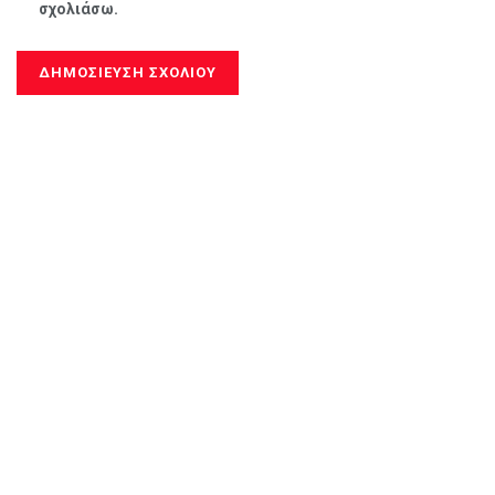
σχολιάσω.