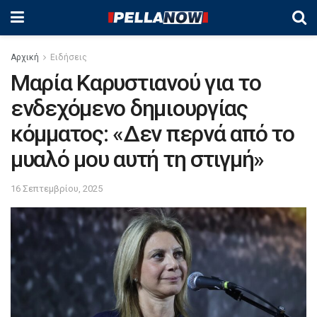
Αρχική
Ειδήσεις
Μαρία Καρυστιανού για το
ενδεχόμενο δημιουργίας
κόμματος: «Δεν περνά από το
μυαλό μου αυτή τη στιγμή»
16 Σεπτεμβρίου, 2025