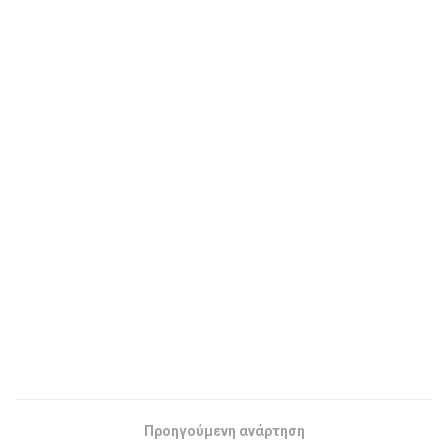
Προηγούμενη ανάρτηση