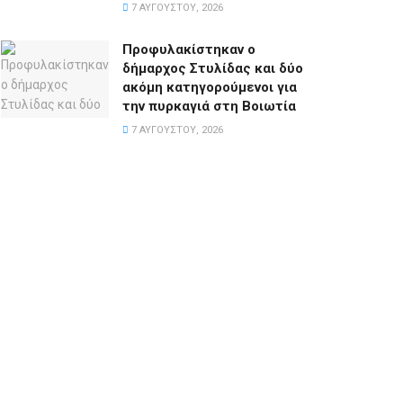
7 ΑΥΓΟΎΣΤΟΥ, 2026
Προφυλακίστηκαν ο
δήμαρχος Στυλίδας και δύο
ακόμη κατηγορούμενοι για
την πυρκαγιά στη Βοιωτία
7 ΑΥΓΟΎΣΤΟΥ, 2026