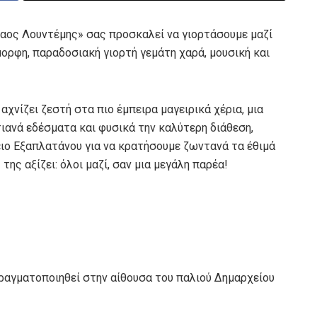
ος Λουντέμης» σας προσκαλεί να γιορτάσουμε μαζί
μορφη, παραδοσιακή γιορτή γεμάτη χαρά, μουσική και
χνίζει ζεστή στα πιο έμπειρα μαγειρικά χέρια, μια
ιανά εδέσματα και φυσικά την καλύτερη διάθεση,
ιο Εξαπλατάνου για να κρατήσουμε ζωντανά τα έθιμά
ς αξίζει: όλοι μαζί, σαν μια μεγάλη παρέα!
ραγματοποιηθεί στην αίθουσα του παλιού Δημαρχείου