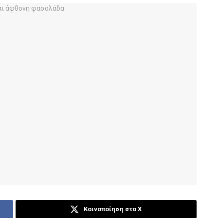
Κοινοποίηση στο X