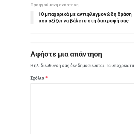
Προηγούμενη ανάρτηση
10 μπαχαρικά με αντιφλεγμονώδη δράση
που αξίζει να βάλετε στη διατροφή σας
Αφήστε μια απάντηση
Η ηλ. διεύθυνση σας δεν δημοσιεύεται.
Τα υποχρεωτι
*
Σχόλιο