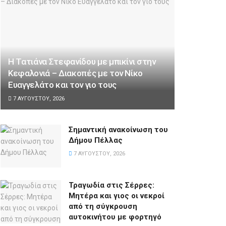
Η Τατιάνα Στεφανίδου με μπικίνι στην
Κεφαλονιά – Διακοπές με τον Νίκο
Ευαγγελάτο και τον γιο τους
7 ΑΥΓΟΎΣΤΟΥ, 2026
Σημαντική ανακοίνωση του
Δήμου Πέλλας
7 ΑΥΓΟΎΣΤΟΥ, 2026
Τραγωδία στις Σέρρες:
Μητέρα και γιος οι νεκροί
από τη σύγκρουση
αυτοκινήτου με φορτηγό