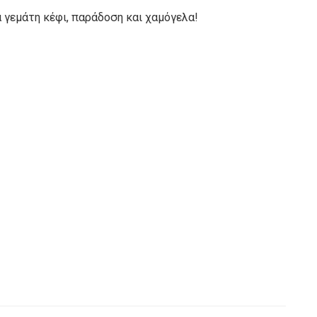
 γεμάτη κέφι, παράδοση και χαμόγελα!