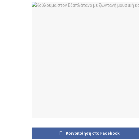
Κοινοποίηση στο Facebook