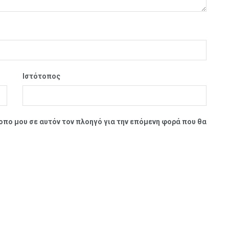
Ιστότοπος
τοπο μου σε αυτόν τον πλοηγό για την επόμενη φορά που θα