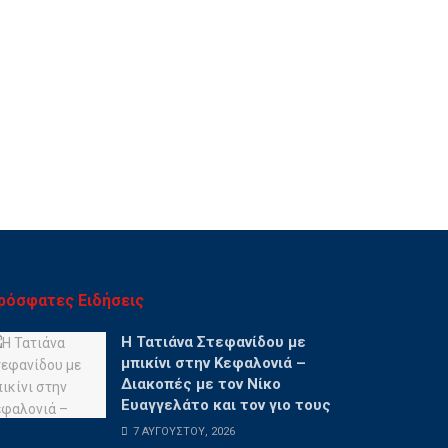
ρόσφατες Ειδήσεις
Η Τατιάνα Στεφανίδου με
μπικίνι στην Κεφαλονιά –
Διακοπές με τον Νίκο
Ευαγγελάτο και τον γιο τους
7 ΑΥΓΟΎΣΤΟΥ, 2026