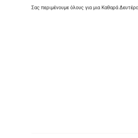
Σας περιμένουμε όλους για μια Καθαρά Δευτέρα