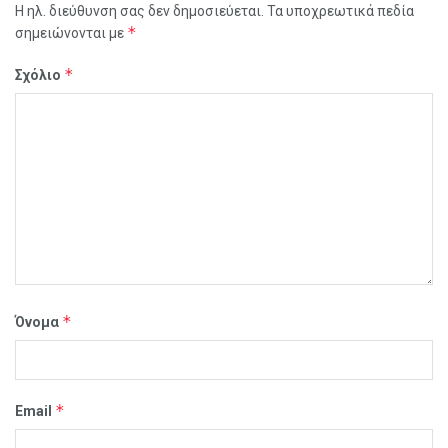
Η ηλ. διεύθυνση σας δεν δημοσιεύεται.
Τα υποχρεωτικά πεδία
*
σημειώνονται με
*
Σχόλιο
*
Όνομα
*
Email