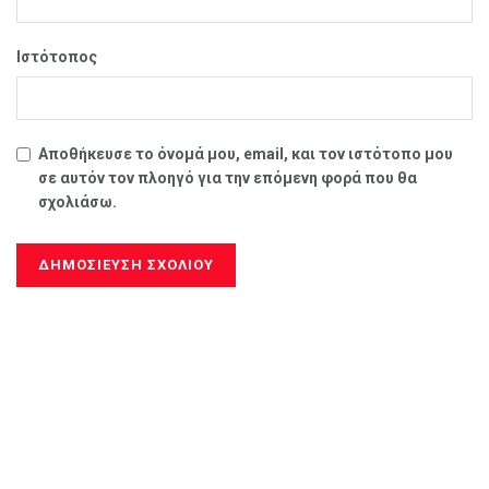
Ιστότοπος
Αποθήκευσε το όνομά μου, email, και τον ιστότοπο μου
σε αυτόν τον πλοηγό για την επόμενη φορά που θα
σχολιάσω.