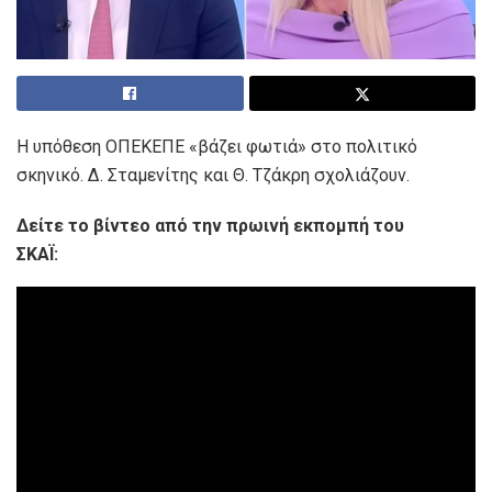
Η υπόθεση ΟΠΕΚΕΠΕ «βάζει φωτιά» στο πολιτικό
σκηνικό. Δ. Σταμενίτης και Θ. Τζάκρη σχολιάζουν.
Δείτε το βίντεο από την πρωινή εκπομπή του
ΣΚΑΪ: