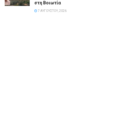
στη Βοιωτία
7 ΑΥΓΟΎΣΤΟΥ, 2026