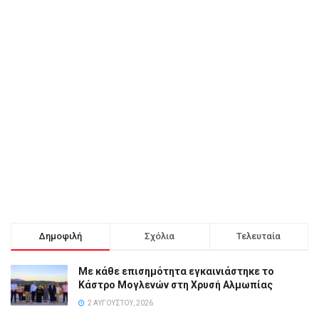
Δημοφιλή
Σχόλια
Τελευταία
Με κάθε επισημότητα εγκαινιάστηκε το
Κάστρο Μογλενών στη Χρυσή Αλμωπίας
2 ΑΥΓΟΎΣΤΟΥ, 2026