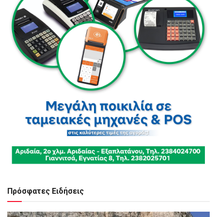
Πρόσφατες Ειδήσεις