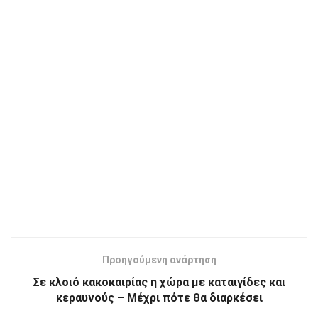
Προηγούμενη ανάρτηση
Σε κλοιό κακοκαιρίας η χώρα με καταιγίδες και
κεραυνούς – Μέχρι πότε θα διαρκέσει