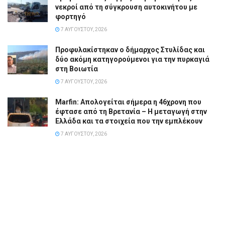
νεκροί από τη σύγκρουση αυτοκινήτου με
φορτηγό
7 ΑΥΓΟΎΣΤΟΥ, 2026
Προφυλακίστηκαν ο δήμαρχος Στυλίδας και
δύο ακόμη κατηγορούμενοι για την πυρκαγιά
στη Βοιωτία
7 ΑΥΓΟΎΣΤΟΥ, 2026
Marfin: Απολογείται σήμερα η 46χρονη που
έφτασε από τη Βρετανία – Η μεταγωγή στην
Ελλάδα και τα στοιχεία που την εμπλέκουν
7 ΑΥΓΟΎΣΤΟΥ, 2026