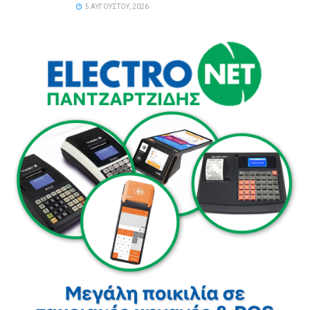
5 ΑΥΓΟΎΣΤΟΥ, 2026