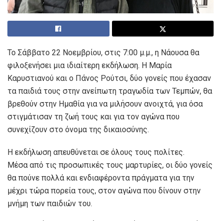
Το Σάββατο 22 Νοεμβρίου, στις 7:00 μ.μ., η Νάουσα θα
φιλοξενήσει μια ιδιαίτερη εκδήλωση. Η Μαρία
Καρυστιανού και ο Πάνος Ρούτσι, δύο γονείς που έχασαν
τα παιδιά τους στην ανείπωτη τραγωδία των Τεμπών, θα
βρεθούν στην Ημαθία για να μιλήσουν ανοιχτά, για όσα
στιγμάτισαν τη ζωή τους και για τον αγώνα που
συνεχίζουν στο όνομα της δικαιοσύνης.
Η εκδήλωση απευθύνεται σε όλους τους πολίτες.
Μέσα από τις προσωπικές τους μαρτυρίες, οι δύο γονείς
θα πούνε πολλά και ενδιαφέροντα πράγματα για την
μέχρι τώρα πορεία τους, στον αγώνα που δίνουν στην
μνήμη των παιδιών του.