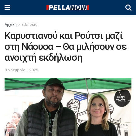
Αρχική
Ειδήσεις
Καρυστιανού και Ρούτσι μαζί
στη Νάουσα – Θα μιλήσουν σε
ανοιχτή εκδήλωση
8 Νοεμβρίου, 2025