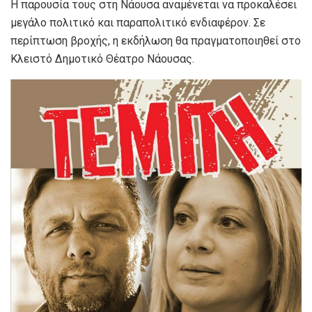
Η παρουσία τους στη Νάουσα αναμένεται να προκαλέσει
μεγάλο πολιτικό και παραπολιτικό ενδιαφέρον. Σε
περίπτωση βροχής, η εκδήλωση θα πραγματοποιηθεί στο
Κλειστό Δημοτικό Θέατρο Νάουσας.