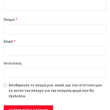
*
Όνομα
*
Email
Ιστότοπος
Αποθήκευσε το όνομά μου, email, και τον ιστότοπο μου
σε αυτόν τον πλοηγό για την επόμενη φορά που θα
σχολιάσω.