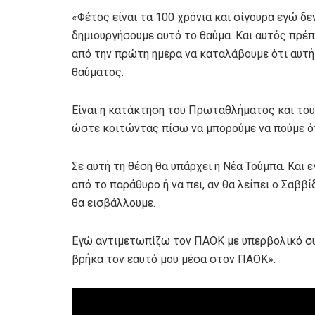
«Φέτος είναι τα 100 χρόνια και σίγουρα εγώ δε
δημιουργήσουμε αυτό το θαύμα. Και αυτός πρέπε
από την πρώτη ημέρα να καταλάβουμε ότι αυτή
θαύματος.
Είναι η κατάκτηση του Πρωταθλήματος και του
ώστε κοιτώντας πίσω να μπορούμε να πούμε ότ
Σε αυτή τη θέση θα υπάρχει η Νέα Τούμπα. Και 
από το παράθυρο ή να πει, αν θα λείπει ο Σαββί
θα εισβάλλουμε.
Εγώ αντιμετωπίζω τον ΠΑΟΚ με υπερβολικό συ
βρήκα τον εαυτό μου μέσα στον ΠΑΟΚ».