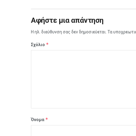
Αφήστε μια απάντηση
Η ηλ. διεύθυνση σας δεν δημοσιεύεται.
Τα υποχρεωτι
*
Σχόλιο
*
Όνομα