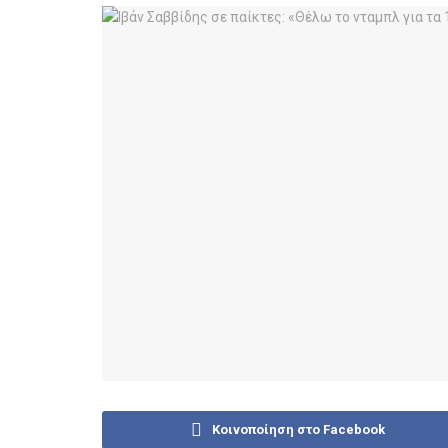
Κοινοποίηση στο Facebook