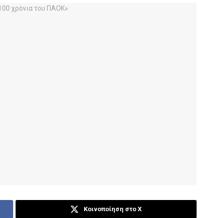
Κοινοποίηση στο X