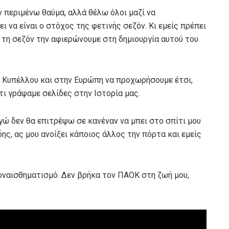
ν περιμένω θαύμα, αλλά θέλω όλοι μαζί να
ι να είναι ο στόχος της φετινής σεζόν. Κι εμείς πρέπει
 τη σεζόν την αφιερώνουμε στη δημιουργία αυτού του
 Κυπέλλου και στην Ευρώπη να προχωρήσουμε έτσι,
ι γράψαμε σελίδες στην Ιστορία μας.
εγώ δεν θα επιτρέψω σε κανέναν να μπει στο σπίτι μου
δης, ας μου ανοίξει κάποιος άλλος την πόρτα και εμείς
ναισθηματισμό. Δεν βρήκα τον ΠΑΟΚ στη ζωή μου,