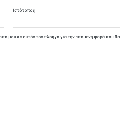
Ιστότοπος
τοπο μου σε αυτόν τον πλοηγό για την επόμενη φορά που θα