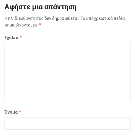
Αφήστε μια απάντηση
Η ηλ. διεύθυνση σας δεν δημοσιεύεται.
Τα υποχρεωτικά πεδία
*
σημειώνονται με
*
Σχόλιο
*
Όνομα