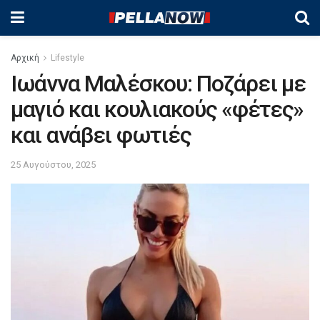
Αρχική
Lifestyle
Ιωάννα Μαλέσκου: Ποζάρει με
μαγιό και κουλιακούς «φέτες»
και ανάβει φωτιές
25 Αυγούστου, 2025