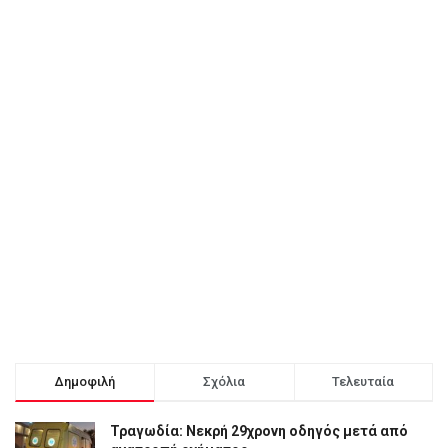
Δημοφιλή
Σχόλια
Τελευταία
Τραγωδία: Νεκρή 29χρονη οδηγός μετά από