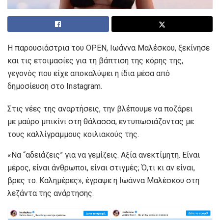
Η παρουσιάστρια του OPEN, Ιωάννα Μαλέσκου, ξεκίνησε
και τις ετοιμασίες για τη βάπτιση της κόρης της,
γεγονός που είχε αποκαλύψει η ίδια μέσα από
δημοσίευση στο Instagram.
Στις νέες της αναρτήσεις, την βλέπουμε να ποζάρει
με μαύρο μπικίνι στη θάλασσα, εντυπωσιάζοντας με
τους καλλίγραμμους κοιλιακούς της.
«Να “αδειάζεις” για να γεμίζεις. Αξία ανεκτίμητη. Είναι
μέρος, είναι άνθρωποι, είναι στιγμές; Ό,τι κι αν είναι,
βρες το. Καλημέρες», έγραψε η Ιωάννα Μαλέσκου στη
λεζάντα της ανάρτησης.