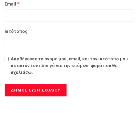
*
Email
Ιστότοπος
Αποθήκευσε το όνομά μου, email, και τον ιστότοπο μου
σε αυτόν τον πλοηγό για την επόμενη φορά που θα
σχολιάσω.