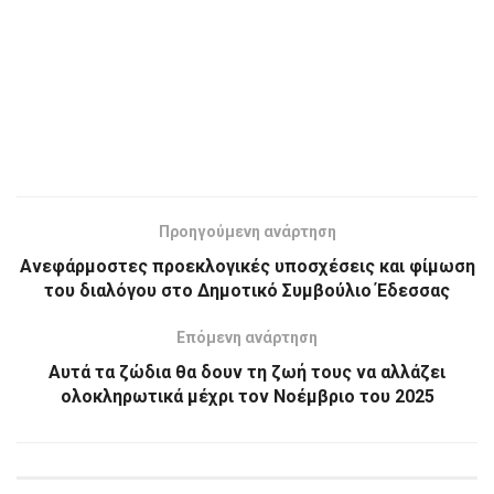
Προηγούμενη ανάρτηση
Ανεφάρμοστες προεκλογικές υποσχέσεις και φίμωση
του διαλόγου στο Δημοτικό Συμβούλιο Έδεσσας
Επόμενη ανάρτηση
Αυτά τα ζώδια θα δουν τη ζωή τους να αλλάζει
ολοκληρωτικά μέχρι τον Νοέμβριο του 2025