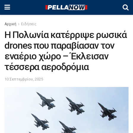
Αρχική
Ειδήσεις
Η Πολωνία κατέρριψε ρωσικά
drones που παραβίασαν τον
εναέριο χώρο – Έκλεισαν
τέσσερα αεροδρόμια
10 Σεπτεμβρίου, 2025