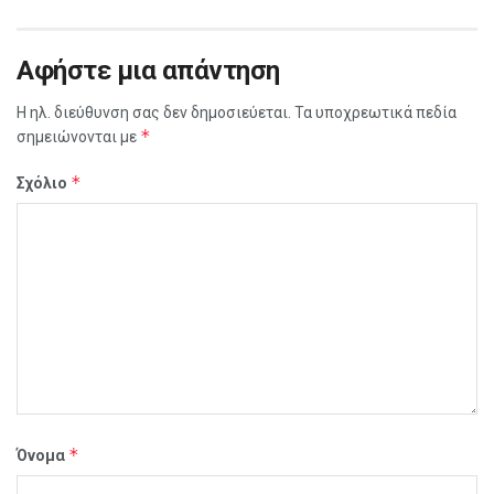
Αφήστε μια απάντηση
Η ηλ. διεύθυνση σας δεν δημοσιεύεται.
Τα υποχρεωτικά πεδία
*
σημειώνονται με
*
Σχόλιο
*
Όνομα