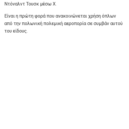
Ντόναλντ Τουσκ μέσω X.
Είναι η πρώτη φορά που ανακοινώνεται χρήση όπλων
από την πολωνική πολεμική αεροπορία σε συμβάν αυτού
του είδους.