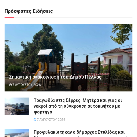
Πρόσφατες Ειδήσεις
Σημαντική ανακοίνωση του Δήμου Πέλλας
7 ΑΥΓΟΎΣΤΟΥ, 2026
Τραγωδία στις Σέρρες: Μητέρα και γιος οι
νεκροί από τη σύγκρουση αυτοκινήτου με
φορτηγό
7 ΑΥΓΟΎΣΤΟΥ, 2026
Προφυλακίστηκαν ο δήμαρχος Στυλίδας και