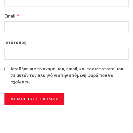
*
Email
Ιστότοπος
Αποθήκευσε το όνομά μου, email, και τον ιστότοπο μου
σε αυτόν τον πλοηγό για την επόμενη φορά που θα
σχολιάσω.