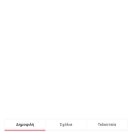
Δημοφιλή
Σχόλια
Τελευταία