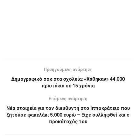
Προηγούμενη ανάρτηση
Δημογραφικό σοκ στα σχολεία: «Χάθηκαν» 44.000
πρωτάκια σε 15 χρόνια
Επόμενη ανάρτηση
Νέα στοιχεία για τον διευθυντή στο Ιπποκράτειο που
ζητούσε φακελάκι 5.000 ευρώ – Είχε συλληφθεί και ο
προκάτοχός του