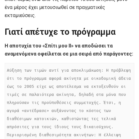
ένα μέρος έχει μετουσιωθεί σε πραγματικές
εκταμιεύσεις.
Γιατί απέτυχε το πρόγραμμα
Η αποτυχία του «Σπίτι μου ΙΙ» να αποδώσει τα
αναμενόμενα οφείλεται σε μια σειρά από παράγοντες:
Αύξηση των τιμών αντί για αποκλιμάκωση: Η πρόβλεψη 
ότι το πρόγραμμα αφορά ακίνητα με οικοδομική άδεια 
έως το 2005 είχε ως αποτέλεσμα να εκτοξευθούν οι 
τιμές σε παλαιότερα ακίνητα, δηλαδή στα μόνα που 
πληρούσαν τις προϋποθέσεις συμμετοχής. Έτσι, η 
αγορά «αντέδρασε» αυξάνοντας το κόστος των 
διαθέσιμων κατοικιών, καθιστώντας τες τελικά 
απρόσιτες για τους ίδιους τους δικαιούχους.

Περιορισμένη διαθεσιμότητα ακινήτων: Η έλλειψη 