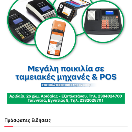
Πρόσφατες Ειδήσεις