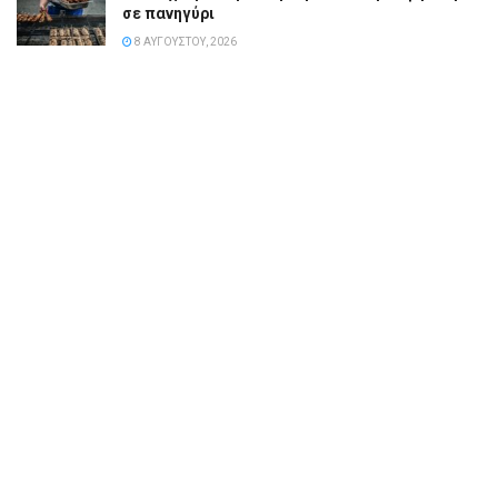
σε πανηγύρι
8 ΑΥΓΟΎΣΤΟΥ, 2026