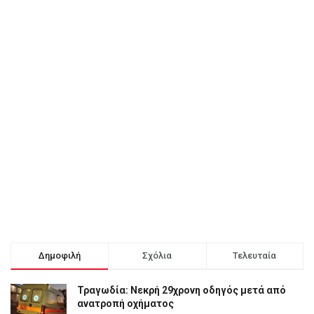
Δημοφιλή
Σχόλια
Τελευταία
Τραγωδία: Νεκρή 29χρονη οδηγός μετά από
ανατροπή οχήματος