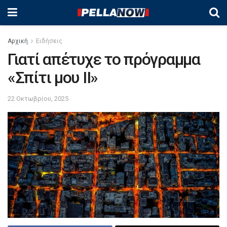
Αρχική
Ειδήσεις
Γιατί απέτυχε το πρόγραμμα
«Σπίτι μου ΙΙ»
22 Οκτωβρίου, 2025