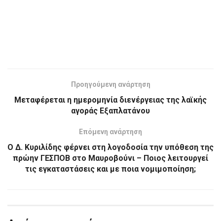
Προηγούμενη ανάρτηση
Μεταφέρεται η ημερομηνία διενέργειας της λαϊκής
αγοράς Εξαπλατάνου
Επόμενη ανάρτηση
Ο Δ. Κυριλίδης φέρνει στη λογοδοσία την υπόθεση της
πρώην ΓΕΣΠΟΒ στο Μαυροβούνι – Ποιος λειτουργεί
τις εγκαταστάσεις και με ποια νομιμοποίηση;