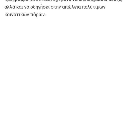
αλλά και να οδηγήσει στην απώλεια πολύτιμων
κοινοτικών πόρων.