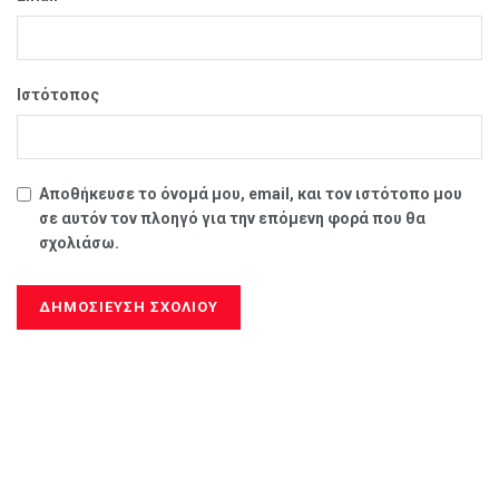
Ιστότοπος
Αποθήκευσε το όνομά μου, email, και τον ιστότοπο μου
σε αυτόν τον πλοηγό για την επόμενη φορά που θα
σχολιάσω.