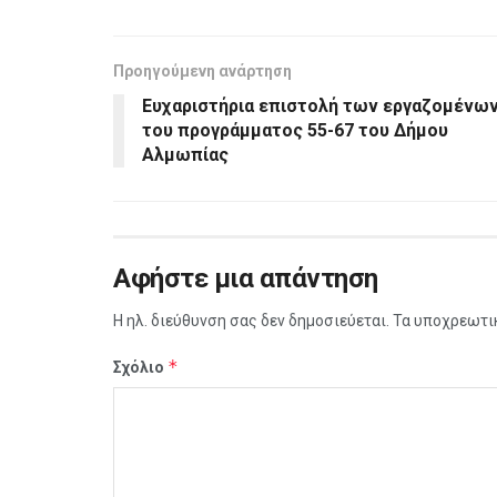
Προηγούμενη ανάρτηση
Ευχαριστήρια επιστολή των εργαζομένω
του προγράμματος 55-67 του Δήμου
Αλμωπίας
Αφήστε μια απάντηση
Η ηλ. διεύθυνση σας δεν δημοσιεύεται.
Τα υποχρεωτι
*
Σχόλιο