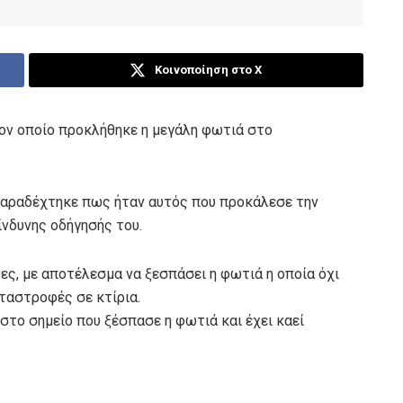
Κοινοποίηση στο X
τον οποίο προκλήθηκε η μεγάλη φωτιά στο
παραδέχτηκε πως ήταν αυτός που προκάλεσε την
ίνδυνης οδήγησής του.
ες, με αποτέλεσμα να ξεσπάσει η φωτιά η οποία όχι
ταστροφές σε κτίρια.
 στο σημείο που ξέσπασε η φωτιά και έχει καεί