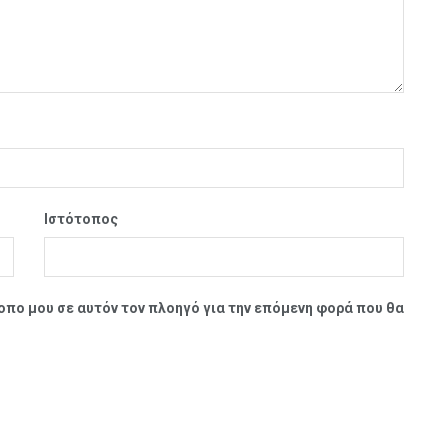
Ιστότοπος
τοπο μου σε αυτόν τον πλοηγό για την επόμενη φορά που θα