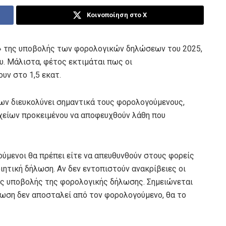
Κοινοποίηση στο X
α» της υποβολής των φορολογικών δηλώσεων του 2025,
υ. Μάλιστα, φέτος εκτιμάται πως οι
υν στο 1,5 εκατ.
ν διευκολύνει σημαντικά τους φορολογούμενους,
χείων προκειμένου να αποφευχθούν λάθη που
ούμενοι θα πρέπει είτε να απευθυνθούν στους φορείς
ιητική δήλωση. Αν δεν εντοπιστούν ανακρίβειες οι
ης υποβολής της φορολογικής δήλωσης. Σημειώνεται
ωση δεν αποσταλεί από τον φορολογούμενο, θα το