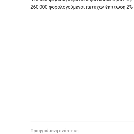
260.000 φορολογούμενοι πέτυχαν έκπτωση 2% γ
Προηγούμενη ανάρτηση