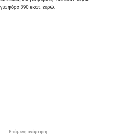
ια φόρο 390 εκατ. ευρώ.
Επόμενη ανάρτηση