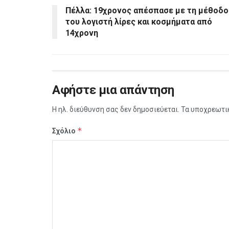
Πέλλα: 19χρονος απέσπασε με τη μέθοδο
του λογιστή λίρες και κοσμήματα από
14χρονη
Αφήστε μια απάντηση
Η ηλ. διεύθυνση σας δεν δημοσιεύεται.
Τα υποχρεωτι
*
Σχόλιο