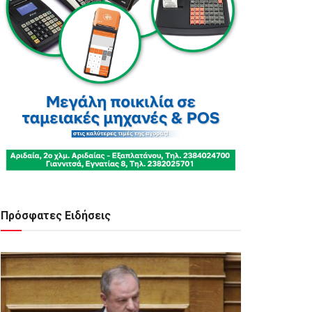
Πρόσφατες Ειδήσεις