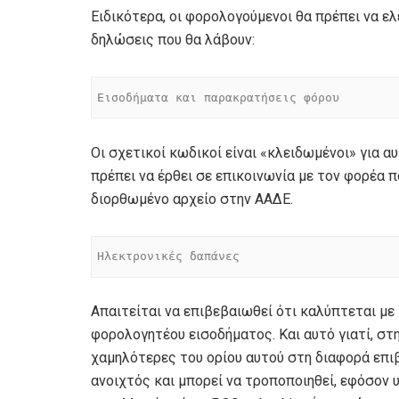
Ειδικότερα, οι φορολογούμενοι θα πρέπει να ε
δηλώσεις που θα λάβουν:
Εισοδήματα και παρακρατήσεις φόρου
Οι σχετικοί κωδικοί είναι «κλειδωμένοι» για 
πρέπει να έρθει σε επικοινωνία με τον φορέα
διορθωμένο αρχείο στην ΑΑΔΕ.
Ηλεκτρονικές δαπάνες
Απαιτείται να επιβεβαιωθεί ότι καλύπτεται με
φορολογητέου εισοδήματος. Και αυτό γιατί, στ
χαμηλότερες του ορίου αυτού στη διαφορά επι
ανοιχτός και μπορεί να τροποποιηθεί, εφόσον