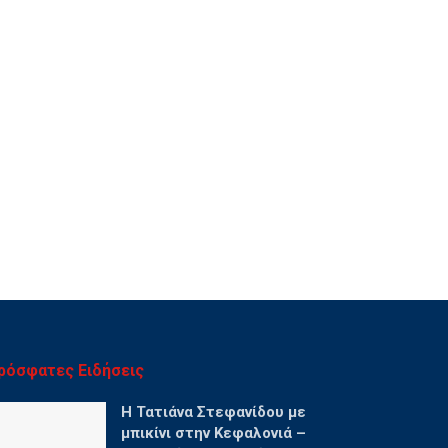
ρόσφατες Ειδήσεις
Η Τατιάνα Στεφανίδου με
μπικίνι στην Κεφαλονιά –