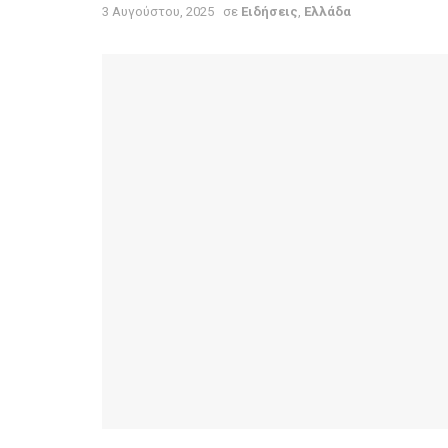
3 Αυγούστου, 2025
σε
Ειδήσεις
,
Ελλάδα