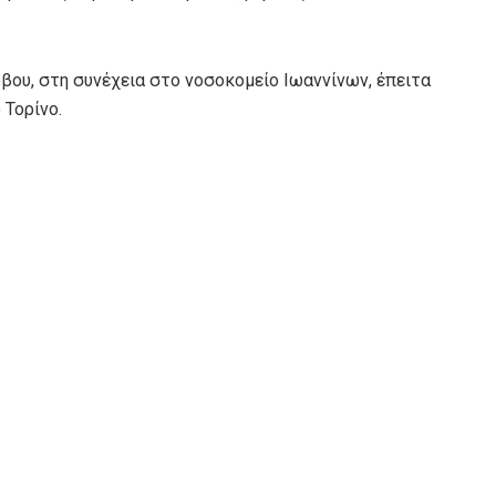
ου, στη συνέχεια στο νοσοκομείο Ιωαννίνων, έπειτα
 Τορίνο.