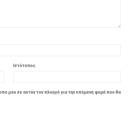
Ιστότοπος
τοπο μου σε αυτόν τον πλοηγό για την επόμενη φορά που θα