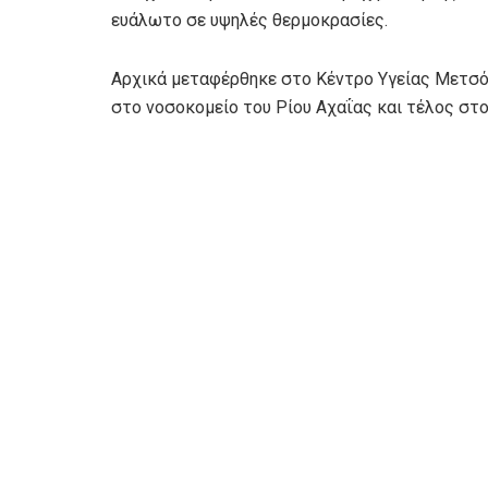
ευάλωτο σε υψηλές θερμοκρασίες.
Αρχικά μεταφέρθηκε στο Κέντρο Υγείας Μετσόβ
στο νοσοκομείο του Ρίου Αχαΐας και τέλος στο