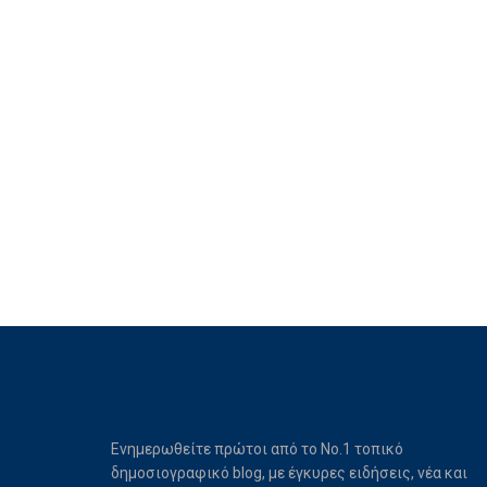
Ενημερωθείτε πρώτοι από το Νο.1 τοπικό
δημοσιογραφικό blog, με έγκυρες ειδήσεις, νέα και