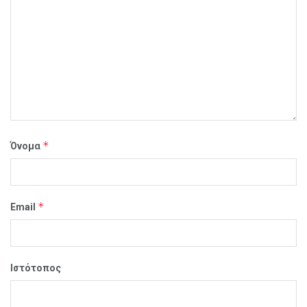
*
Όνομα
*
Email
Ιστότοπος