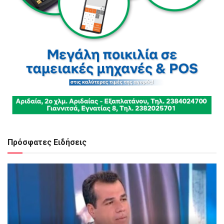
Πρόσφατες Ειδήσεις