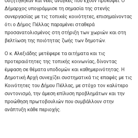
συζητήθηκαν και νέες ανάγκες που έχουν προκύψει. Ο
Δήμαρχος υπογράμμισε τη σημασία της στενής
συνεργασίας με τις τοπικές κοινότητες, επισημαίνοντας
ότι ο Δήμος Πέλλας παραμένει σταθερά
προσανατολισμένος στη στήριξη των χωριών και στη
βελτίωση της ποιότητας ζωής των δημοτών.
Ο κ. Αλεξιάδης μετέφερε τα αιτήματα και τις
προτεραιότητες της τοπικής κοινωνίας, δίνοντας
έμφαση σε θέματα υποδομών και καθημερινότητας. Η
Δημοτική Αρχή συνεχίζει συστηματικά τις επαφές με τις
Κοινότητες του Δήμου Πέλλας, με στόχο τον καλύτερο
συντονισμό, την άμεση επίλυση προβλημάτων και την
προώθηση πρωτοβουλιών που συμβάλλουν στην
ανάπτυξη κάθε περιοχής.