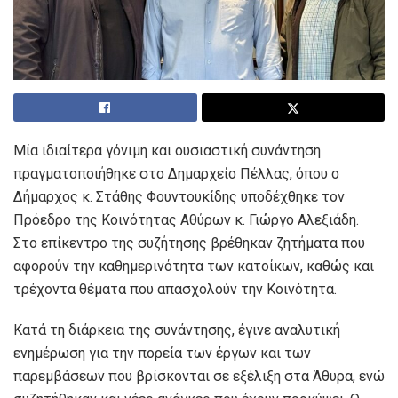
Μία ιδιαίτερα γόνιμη και ουσιαστική συνάντηση
πραγματοποιήθηκε στο Δημαρχείο Πέλλας, όπου ο
Δήμαρχος κ. Στάθης Φουντουκίδης υποδέχθηκε τον
Πρόεδρο της Κοινότητας Αθύρων κ. Γιώργο Αλεξιάδη.
Στο επίκεντρο της συζήτησης βρέθηκαν ζητήματα που
αφορούν την καθημερινότητα των κατοίκων, καθώς και
τρέχοντα θέματα που απασχολούν την Κοινότητα.
Κατά τη διάρκεια της συνάντησης, έγινε αναλυτική
ενημέρωση για την πορεία των έργων και των
παρεμβάσεων που βρίσκονται σε εξέλιξη στα Άθυρα, ενώ