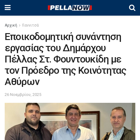
Αρχική
Γιαννιτσά
Εποικοδομητική συνάντηση
εργασίας του Δημάρχου
Πέλλας Στ. Φουντουκίδη με
τον Πρόεδρο της Κοινότητας
Αθύρων
26 Νοεμβρίου, 2025