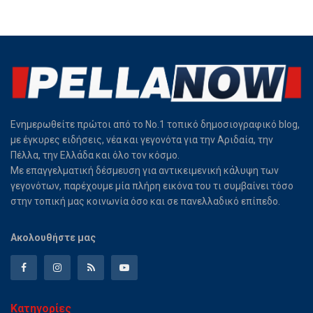
Ενημερωθείτε πρώτοι από το Νο.1 τοπικό δημοσιογραφικό blog,
με έγκυρες ειδήσεις, νέα και γεγονότα για την Αριδαία, την
Πέλλα, την Ελλάδα και όλο τον κόσμο.
Με επαγγελματική δέσμευση για αντικειμενική κάλυψη των
γεγονότων, παρέχουμε μία πλήρη εικόνα του τι συμβαίνει τόσο
στην τοπική μας κοινωνία όσο και σε πανελλαδικό επίπεδο.
Ακολουθήστε μας
Κατηγορίες