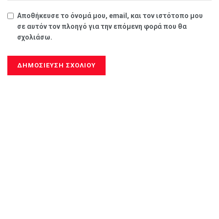
Αποθήκευσε το όνομά μου, email, και τον ιστότοπο μου
σε αυτόν τον πλοηγό για την επόμενη φορά που θα
σχολιάσω.