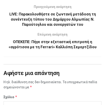
Προηγούμενη ανάρτηση
LIVE: Παρακολουθήστε σε ζωντανή μετάδοση τη
συνέντευξη τύπου του Δημάρχου Αλμωπίας Ν.
Παρούτογλου και συνεργατών του
Επόμενη ανάρτηση
ΟΠΕΚΕΠΕ: Πήγε στην εξεταστική επιτροπή η
«αγρότισσα με τη Ferrari» Καλλιόπη Σεμερτζίδου
Αφήστε μια απάντηση
Η ηλ. διεύθυνση σας δεν δημοσιεύεται.
Τα υποχρεωτικά πεδία
*
σημειώνονται με
*
Σχόλιο