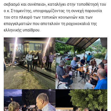
σεβασμό και συνέπεια», καταλήγει στην τοποθέτησή του
ο κ. Σταμενίτης, υπογραμμίζοντας τη συνεχή παρουσία
του στο πλευρό των τοπικών κοινωνιών και των
επαγγελματιών που αποτελούν τη ραχοκοκαλιά της
ελληνικής υπαίθρου.