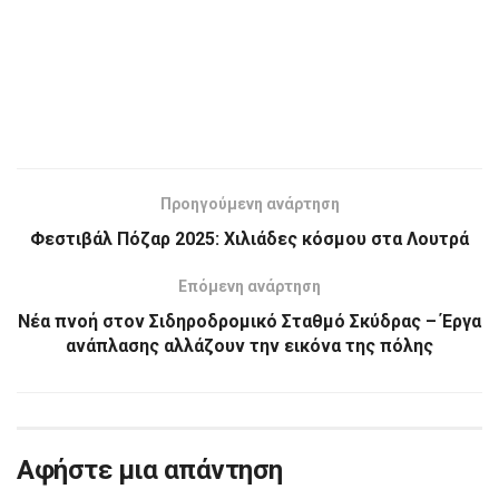
Προηγούμενη ανάρτηση
Φεστιβάλ Πόζαρ 2025: Χιλιάδες κόσμου στα Λουτρά
Επόμενη ανάρτηση
Νέα πνοή στον Σιδηροδρομικό Σταθμό Σκύδρας – Έργα
ανάπλασης αλλάζουν την εικόνα της πόλης
Αφήστε μια απάντηση