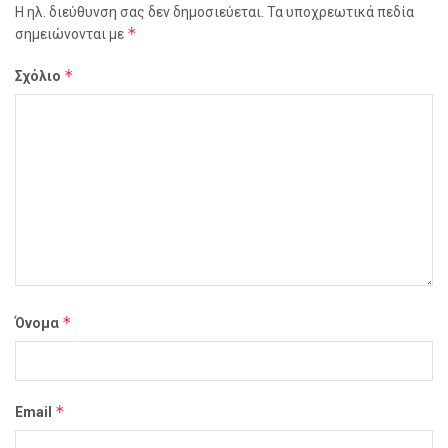
Η ηλ. διεύθυνση σας δεν δημοσιεύεται.
Τα υποχρεωτικά πεδία
*
σημειώνονται με
*
Σχόλιο
*
Όνομα
*
Email