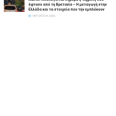
έφτασε από τη Βρετανία – Η μεταγωγή στην
Ελλάδα και τα στοιχεία που την εμπλέκουν
7 ΑΥΓΟΎΣΤΟΥ, 2026