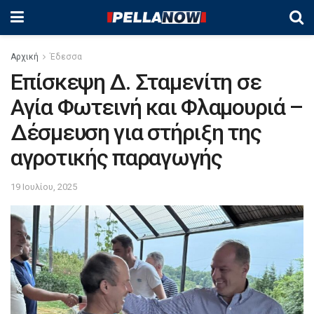
Αρχική
Έδεσσα
Επίσκεψη Δ. Σταμενίτη σε
Αγία Φωτεινή και Φλαμουριά –
Δέσμευση για στήριξη της
αγροτικής παραγωγής
19 Ιουλίου, 2025