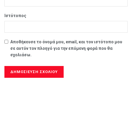
Ιστότοπος
Αποθήκευσε το όνομά μου, email, και τον ιστότοπο μου
σε αυτόν τον πλοηγό για την επόμενη φορά που θα
σχολιάσω.