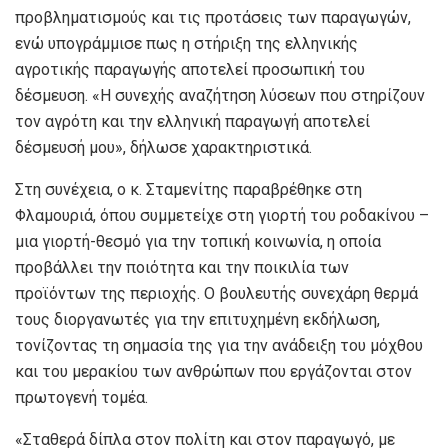
προβληματισμούς και τις προτάσεις των παραγωγών,
ενώ υπογράμμισε πως η στήριξη της ελληνικής
αγροτικής παραγωγής αποτελεί προσωπική του
δέσμευση. «Η συνεχής αναζήτηση λύσεων που στηρίζουν
τον αγρότη και την ελληνική παραγωγή αποτελεί
δέσμευσή μου», δήλωσε χαρακτηριστικά.
Στη συνέχεια, ο κ. Σταμενίτης παραβρέθηκε στη
Φλαμουριά, όπου συμμετείχε στη γιορτή του ροδακίνου –
μια γιορτή-θεσμό για την τοπική κοινωνία, η οποία
προβάλλει την ποιότητα και την ποικιλία των
προϊόντων της περιοχής. Ο βουλευτής συνεχάρη θερμά
τους διοργανωτές για την επιτυχημένη εκδήλωση,
τονίζοντας τη σημασία της για την ανάδειξη του μόχθου
και του μερακίου των ανθρώπων που εργάζονται στον
πρωτογενή τομέα.
«Σταθερά δίπλα στον πολίτη και στον παραγωγό, με