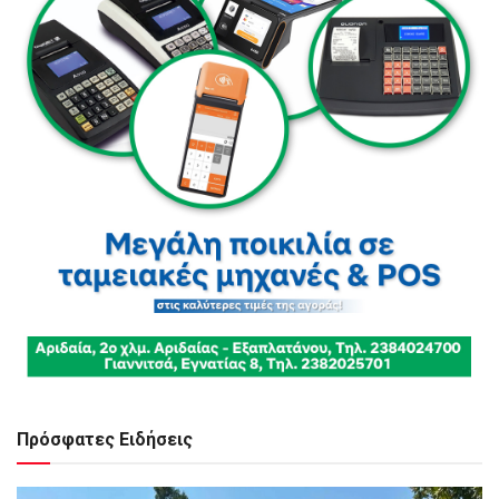
Πρόσφατες Ειδήσεις