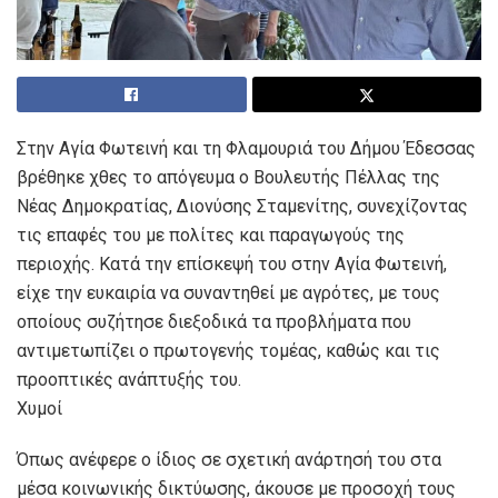
Στην Αγία Φωτεινή και τη Φλαμουριά του Δήμου Έδεσσας
βρέθηκε χθες το απόγευμα ο Βουλευτής Πέλλας της
Νέας Δημοκρατίας, Διονύσης Σταμενίτης, συνεχίζοντας
τις επαφές του με πολίτες και παραγωγούς της
περιοχής. Κατά την επίσκεψή του στην Αγία Φωτεινή,
είχε την ευκαιρία να συναντηθεί με αγρότες, με τους
οποίους συζήτησε διεξοδικά τα προβλήματα που
αντιμετωπίζει ο πρωτογενής τομέας, καθώς και τις
προοπτικές ανάπτυξής του.
Χυμοί
Όπως ανέφερε ο ίδιος σε σχετική ανάρτησή του στα
μέσα κοινωνικής δικτύωσης, άκουσε με προσοχή τους