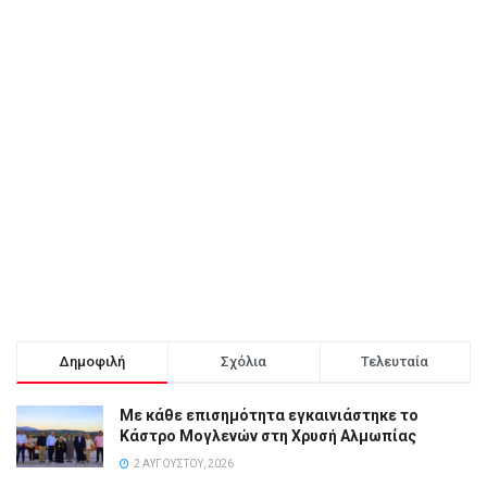
Δημοφιλή
Σχόλια
Τελευταία
Με κάθε επισημότητα εγκαινιάστηκε το
Κάστρο Μογλενών στη Χρυσή Αλμωπίας
2 ΑΥΓΟΎΣΤΟΥ, 2026