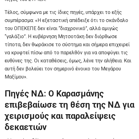
Τέλος, σύμφωνα με τις ίδιες πηγές, υπάρχει το εξής
συμπέρασμα: «Η εξεταστική απέδειξε ότι το σκάνδαλο
του ΟΠΕΚΕΠΕ δεν είναι “διαχρονικό”, αλλά αμιγώς
“γαλάζιο”. Η κυβέρνηση Μητσοτάκη δεν διόρθωσε
τίποτα, δεν θωράκισε το σύστημα και σήμερα επιχειρεί
να κρυφτεί πίσω από το παρελθόν για να αποφύγει τις
ευθύνες της. Οι καταθέσεις, όμως, λένε την αλήθεια. Και
αυτή δεν βολεύει τον σημερινό ένοικο του Μεγάρου
Μαξίμου».
Πηγές ΝΔ: Ο Καρασμάνης
επιβεβαίωσε τη θέση της ΝΔ για
χειρισμούς και παραλείψεις
δεκαετιών