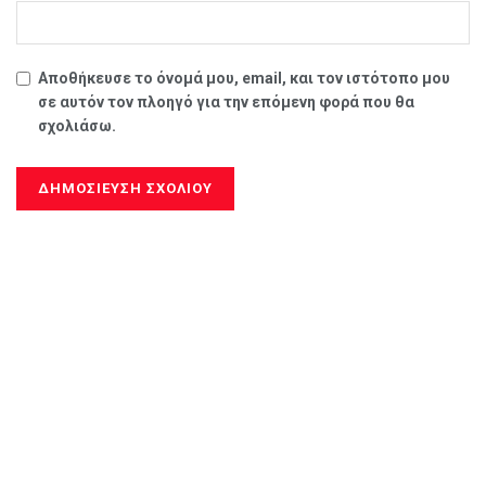
Αποθήκευσε το όνομά μου, email, και τον ιστότοπο μου
σε αυτόν τον πλοηγό για την επόμενη φορά που θα
σχολιάσω.