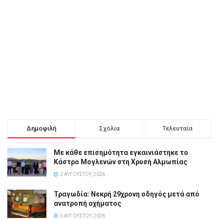
Δημοφιλή
Σχόλια
Τελευταία
Με κάθε επισημότητα εγκαινιάστηκε το
Κάστρο Μογλενών στη Χρυσή Αλμωπίας
2 ΑΥΓΟΎΣΤΟΥ, 2026
Τραγωδία: Νεκρή 29χρονη οδηγός μετά από
ανατροπή οχήματος
5 ΑΥΓΟΎΣΤΟΥ, 2026