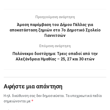
Προηγούμενη ανάρτηση
Άμεση παρέμβαση του Δήμου Πέλλας για
αποκατάσταση ζημιών στο 7ο Δημοτικό Σχολείο
Γιαννιτσών
Επόμενη ανάρτηση
Πολύνεκρο δυστύχημα: Τρεις οπαδοί από την
Αλεξάνδρεια Ημαθίας – 25, 27 και 30 ετών
Αφήστε μια απάντηση
Η ηλ. διεύθυνση σας δεν δημοσιεύεται.
Τα υποχρεωτικά πεδία
*
σημειώνονται με