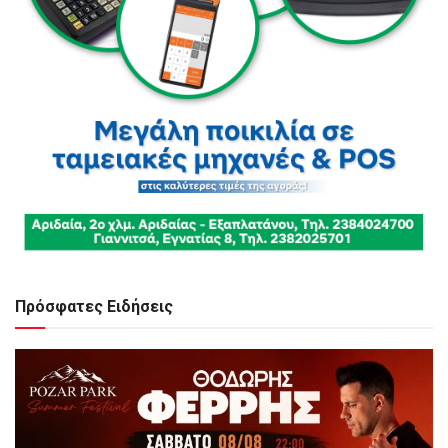
Πρόσφατες Ειδήσεις