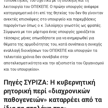
τοποθετήσεις του σχετικά με τη διοίκηση και τη
λειτουργία του ΟΠΕΚΕΠΕ. Ο πρώην υπουργός ανέφερε
κατηγορηματικά ότι επί της θητείας του δεν θα γίνονταν
ανεκτές επισκέψεις στο υπουργείο και παρεμβάσεις
παραγόντων όπως ο κ. Ξυλούρηςυ γνωστός ως φραπές.
Σύμφωνα με τον μάρτυρα ένας υπουργός χρειάζεται
τέσσερις μήνες οπωσδήποτε για να ενημερωθεί για
θέματα της αρμοδιότητας του, κατά συνέπεια η συνεχής
εναλλαγή διοικήσεων του ΟΠΕΚΕΠΕ και υπουργών τα
τελευταία χρόνια δεν συνέβαλε στην
αποτελεσματικότητα και την αξιοπιστία του Οργανισμού
και του υπουργείου».
Πηγές ΣΥΡΙΖΑ: Η κυβερνητική
ρητορική περί «διαχρονικών
παθογενειών» καταρρέει από τα