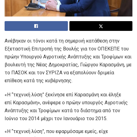
Ανέβηκαν οι τόνοι κατά τη σημερινή κατάθεση στην
Εξεταστική Επιτροπή της Βουλής για τον ΟΠΕΚΕΠΕ του
πρώην Υπουργού Αγροτικής Ανάπτυξης και Τροφίμων και
βουλευτή της Νέας Δημοκρατίας, Γιώργου Καρασμάνη, με
το ΠΑΣΟΚ και τον ΣΥΡΙΖΑ να εξαπολύουν δριμεία
επίθεση κατά της κυβέρνησης.
«Η “τεχνική λύση” ξεκίνησε επί Καρασμάνη και έληξε
επί Καρασμάνη», ανέφερε ο πρώην υπουργός Αγροτικής
Ανάπτυξης και Τροφίμων κατά το διάστημα από τον
Ιούνιο του 2014 μέχρι τον Ιανουάριο του 2015.
«Η “τεχνική λύση”, που εφαρμόσαμε εμείς, είχε