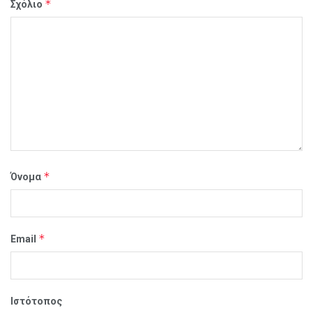
*
Σχόλιο
*
Όνομα
*
Email
Ιστότοπος