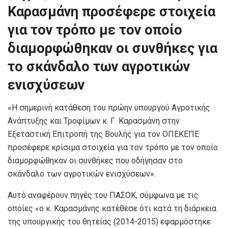
Καρασμάνη προσέφερε στοιχεία
για τον τρόπο με τον οποίο
διαμορφώθηκαν οι συνθήκες για
το σκάνδαλο των αγροτικών
ενισχύσεων
«Η σημερινή κατάθεση του πρώην υπουργού Αγροτικής
Ανάπτυξης και Τροφίμων κ. Γ. Καρασμάνη στην
Εξεταστική Επιτροπή της Βουλής για τον ΟΠΕΚΕΠΕ
προσέφερε κρίσιμα στοιχεία για τον τρόπο με τον οποίο
διαμορφώθηκαν οι συνθήκες που οδήγησαν στο
σκάνδαλο των αγροτικών ενισχύσεων».
Αυτό αναφέρουν πηγές του ΠΑΣΟΚ, σύμφωνα με τις
οποίες «ο κ. Καρασμάνης κατέθεσε ότι κατά τη διάρκεια
της υπουργικής του θητείας (2014-2015) εφαρμόστηκε