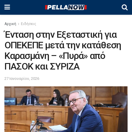
Αρχική
Ειδήσεις
Ένταση στην Εξεταστική για
ΟΠΕΚΕΠΕ μετά την κατάθεση
Καρασμάνη – «Πυρά» από
ΠΑΣΟΚ και ΣΥΡΙΖΑ
27 Ιανουαρίου, 2026