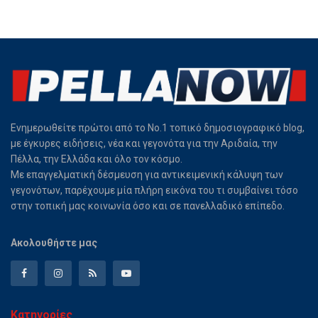
Ενημερωθείτε πρώτοι από το Νο.1 τοπικό δημοσιογραφικό blog,
με έγκυρες ειδήσεις, νέα και γεγονότα για την Αριδαία, την
Πέλλα, την Ελλάδα και όλο τον κόσμο.
Με επαγγελματική δέσμευση για αντικειμενική κάλυψη των
γεγονότων, παρέχουμε μία πλήρη εικόνα του τι συμβαίνει τόσο
στην τοπική μας κοινωνία όσο και σε πανελλαδικό επίπεδο.
Ακολουθήστε μας
Κατηγορίες