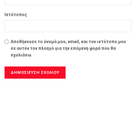
Ιστότοπος
Αποθήκευσε το όνομά μου, email, και τον ιστότοπο μου
σε αυτόν τον πλοηγό για την επόμενη φορά που θα
σχολιάσω.