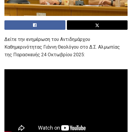
Δείτε την ενημέρωση του Αντιδημάρχου
Καθημερινότητας Γιάννη Θεολόγου στο Δ.Σ. Αλμωπίας
της Παρασκευής 24 Οκτωβρίου 2025: