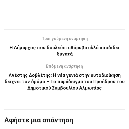
Προηγούμενη ανάρτηση
Η Δήμαρχος που δουλεύει αθόρυβα αλλά αποδίδει
δυνατά
Επόμενη ανάρτηση
Ανέστης Δοβλέτης: Η νέα γενιά στην αυτοδιοίκηση
δείχνει τον δρόμο – Το παράδειγμα του Προέδρου του
Δημοτικού Συμβουλίου Αλμωπίας
Αφήστε μια απάντηση