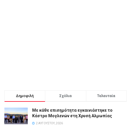
Δημοφιλή
Σχόλια
Τελευταία
Με κάθε επισημότητα εγκαινιάστηκε το
Κάστρο Μογλενών στη Χρυσή Αλμωπίας
2 ΑΥΓΟΎΣΤΟΥ, 2026