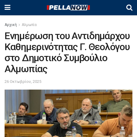
Αρχική
Αλμωπία
Ενημέρωση του Αντιδημάρχου
Καθημερινότητας Γ. Θεολόγου
στο Δημοτικό Συμβούλιο
Αλμωπίας
26 Οκτωβρίου, 2025