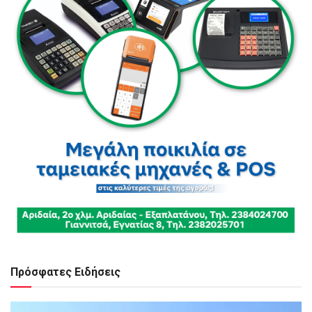
Πρόσφατες Ειδήσεις