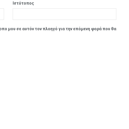
Ιστότοπος
τοπο μου σε αυτόν τον πλοηγό για την επόμενη φορά που θα