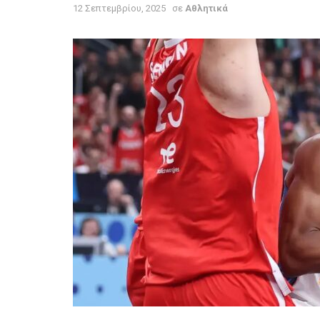
12 Σεπτεμβρίου, 2025
σε
Αθλητικά