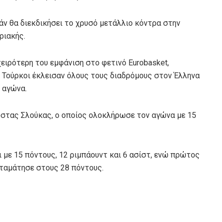
μάν θα διεκδικήσει το χρυσό μετάλλιο κόντρα στην
ριακής.
ειρότερη του εμφάνιση στο φετινό Eurobasket,
ι Τούρκοι έκλεισαν όλους τους διαδρόμους στον Έλληνα
 αγώνα.
ώστας Σλούκας, ο οποίος ολοκλήρωσε τον αγώνα με 15
 με 15 πόντους, 12 ριμπάουντ και 6 ασίστ, ενώ πρώτος
σταμάτησε στους 28 πόντους.