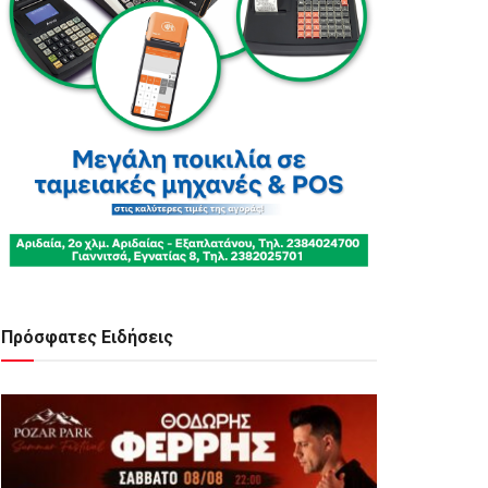
Πρόσφατες Ειδήσεις