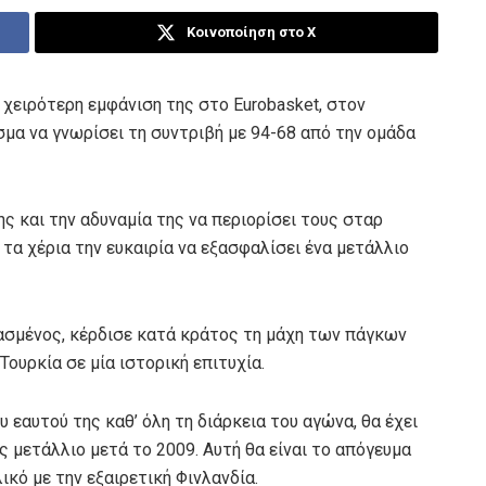
Κοινοποίηση στο X
χειρότερη εμφάνιση της στο Eurobasket, στον
σμα να γνωρίσει τη συντριβή με 94-68 από την ομάδα
 και την αδυναμία της να περιορίσει τους σταρ
 τα χέρια την ευκαιρία να εξασφαλίσει ένα μετάλλιο
ασμένος, κέρδισε κατά κράτος τη μάχη των πάγκων
ουρκία σε μία ιστορική επιτυχία.
 εαυτού της καθ’ όλη τη διάρκεια του αγώνα, θα έχει
ς μετάλλιο μετά το 2009. Αυτή θα είναι το απόγευμα
ικό με την εξαιρετική Φινλανδία.