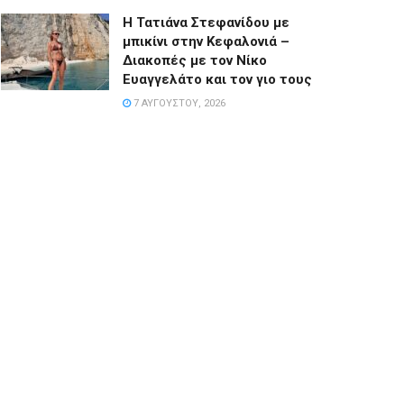
Η Τατιάνα Στεφανίδου με
μπικίνι στην Κεφαλονιά –
Διακοπές με τον Νίκο
Ευαγγελάτο και τον γιο τους
7 ΑΥΓΟΎΣΤΟΥ, 2026