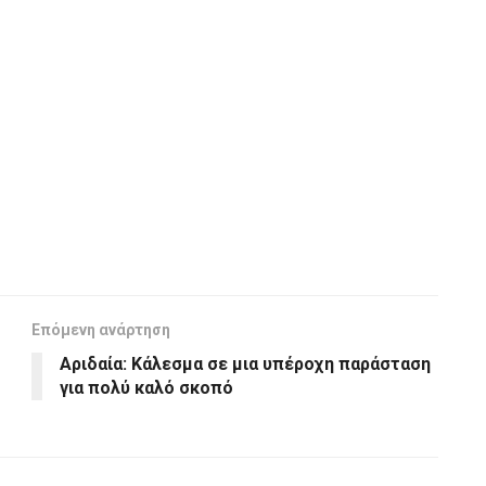
Επόμενη ανάρτηση
Αριδαία: Κάλεσμα σε μια υπέροχη παράσταση
για πολύ καλό σκοπό