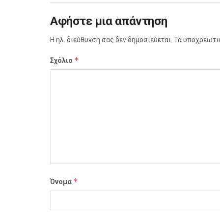
Αφήστε μια απάντηση
Η ηλ. διεύθυνση σας δεν δημοσιεύεται.
Τα υποχρεωτι
*
Σχόλιο
*
Όνομα