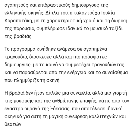
αγαπητούς και επιδραστικούς δημιουργούς της
ελληνικής σκηνής. Δίπλα του, η ταλαντούχα Ιουλία
Καραπατάκη, με τη χαρακτηριστική χροιά και τη δωρική
της παρουσία, συμπλήρωσε ιδανικά το μουσικό ταξίδι
της βραδιάς.
Το πρόγραμμα κινήθηκε ανάμεσα σε αγαπημένα
τραγούδια, διασκευές αλλά και πιο πρόσφατες
δημιουργίες, με το κοινό να συμμετέχει τραγουδώντας
και να παρασύρεται από την ενέργεια και το συναίσθημα
που πλημμύριζε τη σκηνή.
Η βραδιά δεν ήταν απλώς μια συναυλία, αλλά μια γιορτή
της μουσικής και της ανθρώπινης επαφής, κάτω από τον
έναστρο ουρανό της Έδεσσας, που αποτέλεσε ιδανικό
σκηνικό για αυτή τη μαγική συνεύρεση καλλιτεχνών και
θεατών.