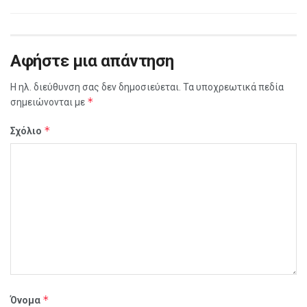
Αφήστε μια απάντηση
Η ηλ. διεύθυνση σας δεν δημοσιεύεται.
Τα υποχρεωτικά πεδία
*
σημειώνονται με
*
Σχόλιο
*
Όνομα