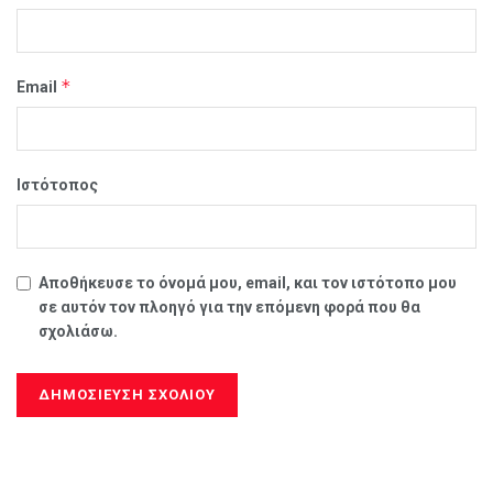
*
Email
Ιστότοπος
Αποθήκευσε το όνομά μου, email, και τον ιστότοπο μου
σε αυτόν τον πλοηγό για την επόμενη φορά που θα
σχολιάσω.