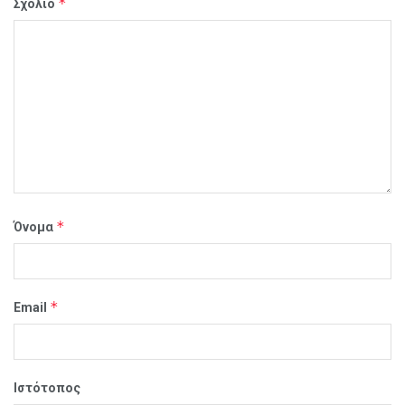
*
Σχόλιο
*
Όνομα
*
Email
Ιστότοπος