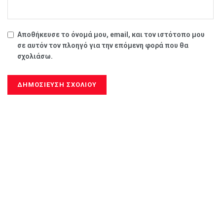
Αποθήκευσε το όνομά μου, email, και τον ιστότοπο μου
σε αυτόν τον πλοηγό για την επόμενη φορά που θα
σχολιάσω.