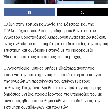
Θλίψη στην τοπική κοινωνία της Έδεσσας και της
Πέλλας έχει προκαλέσει η είδηση του θανάτου του
γνωστού Ορθοπαιδικού Χειρουργού Αναστάσιου Κούκου,
ενός ανθρώπου που υπηρέτησε επί δεκαετίες την ιατρική
επιστήμη και συνδέθηκε στενά με το Νοσοκομείο
Έδεσσας και τους κατοίκους της περιοχής.
Ο Αναστάσιος Κούκος υπήρξε ιδιαίτερα αγαπητός
τόσο για την επιστημονική του κατάρτιση όσο και για
την ανθρώπινη προσέγγισή του απέναντι στους
ασθενείς. Για χρόνια βρέθηκε στην πρώτη γραμμή της
δημόσιας υγείας, προσφέροντας τις υπηρεσίες του με
συνέπεια, ήθος και αίσθημα ευθύνης, κερδίζοντας την
εκτίμηση συναδέλφων και πολιτών.