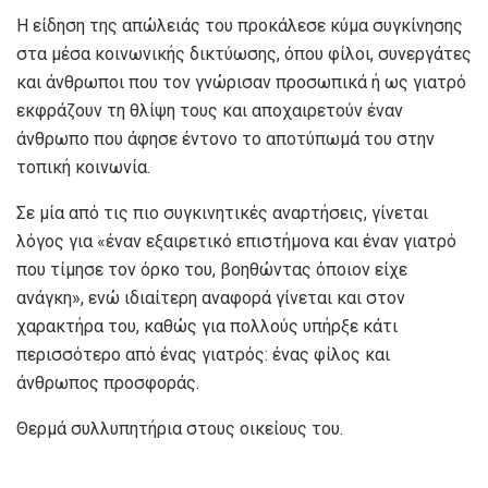
Η είδηση της απώλειάς του προκάλεσε κύμα συγκίνησης
στα μέσα κοινωνικής δικτύωσης, όπου φίλοι, συνεργάτες
και άνθρωποι που τον γνώρισαν προσωπικά ή ως γιατρό
εκφράζουν τη θλίψη τους και αποχαιρετούν έναν
άνθρωπο που άφησε έντονο το αποτύπωμά του στην
τοπική κοινωνία.
Σε μία από τις πιο συγκινητικές αναρτήσεις, γίνεται
λόγος για «έναν εξαιρετικό επιστήμονα και έναν γιατρό
που τίμησε τον όρκο του, βοηθώντας όποιον είχε
ανάγκη», ενώ ιδιαίτερη αναφορά γίνεται και στον
χαρακτήρα του, καθώς για πολλούς υπήρξε κάτι
περισσότερο από ένας γιατρός: ένας φίλος και
άνθρωπος προσφοράς.
Θερμά συλλυπητήρια στους οικείους του.