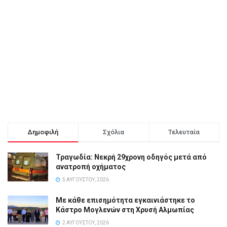
Δημοφιλή
Σχόλια
Τελευταία
Τραγωδία: Νεκρή 29χρονη οδηγός μετά από
ανατροπή οχήματος
5 ΑΥΓΟΎΣΤΟΥ, 2026
Με κάθε επισημότητα εγκαινιάστηκε το
Κάστρο Μογλενών στη Χρυσή Αλμωπίας
2 ΑΥΓΟΎΣΤΟΥ, 2026