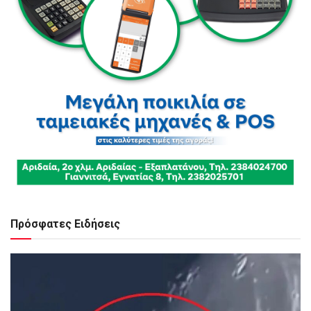
Πρόσφατες Ειδήσεις