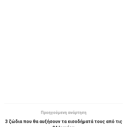
Προηγούμενη ανάρτηση
3 ζώδια που θα αυξήσουν τα εισοδήματά τους από τις