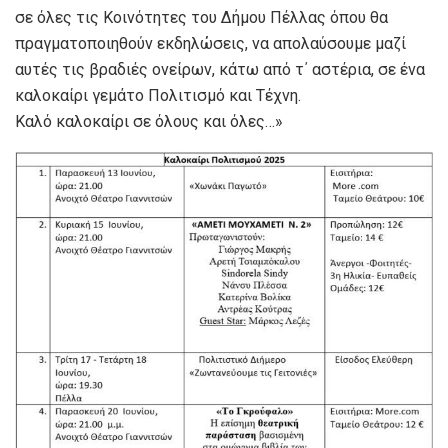
σε όλες τις Κοινότητες του Δήμου Πέλλας όπου θα
πραγματοποιηθούν εκδηλώσεις, να απολαύσουμε μαζί
αυτές τις βραδιές ονείρων, κάτω από τ΄ αστέρια, σε ένα
καλοκαίρι γεμάτο Πολιτισμό και Τέχνη.
Καλό καλοκαίρι σε όλους και όλες…»