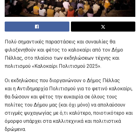
Πολύ σημαντικές παραστάσεις και συναυλίες θα
φιλοξενηθούν και φέτος το καλοκαίρι από τον Δήμο
Πέλλας, στο πλαίσιο των εκδηλώσεων τέχνης και
πολιτισμού «Καλοκαίρι Πολιτισμού 2025».
Οι εκδηλώσεις που διοργανώνουν ο Δήμος Πέλλας
και η Αντιδημαρχία Πολιτισμού για το φετινό καλοκαίρι,
θα δώσουν και φέτος την ευκαιρία σε όλους τους
πολίτες του Δήμου μας (και όχι μόνο) να απολαύσουν
στιγμές ψυχαγωγίας με ό,τι καλύτερο, ποιοτικότερο και
όμορφο υπάρχει στα καλλιτεχνικά και πολιτιστικά
δρώμενα.