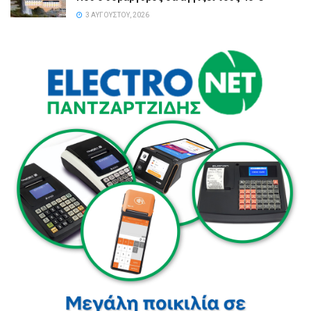
3 ΑΥΓΟΎΣΤΟΥ, 2026