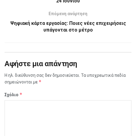
24 Ιουνίου
Επόμενη ανάρτηση
Ψηφιακή κάρτα εργασίας: Ποιες νέες επιχειρήσεις
υπάγονται στο μέτρο
Αφήστε μια απάντηση
Η ηλ. διεύθυνση σας δεν δημοσιεύεται.
Τα υποχρεωτικά πεδία
*
σημειώνονται με
*
Σχόλιο