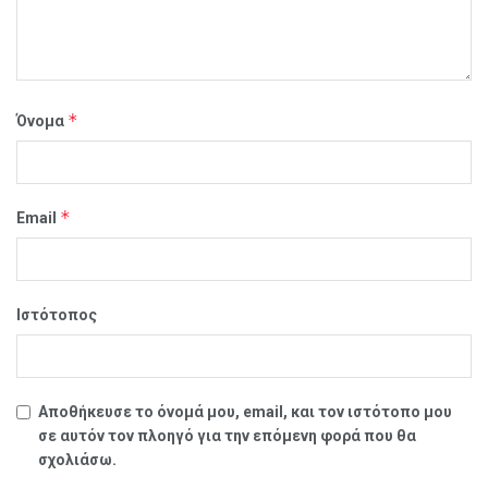
*
Όνομα
*
Email
Ιστότοπος
Αποθήκευσε το όνομά μου, email, και τον ιστότοπο μου
σε αυτόν τον πλοηγό για την επόμενη φορά που θα
σχολιάσω.