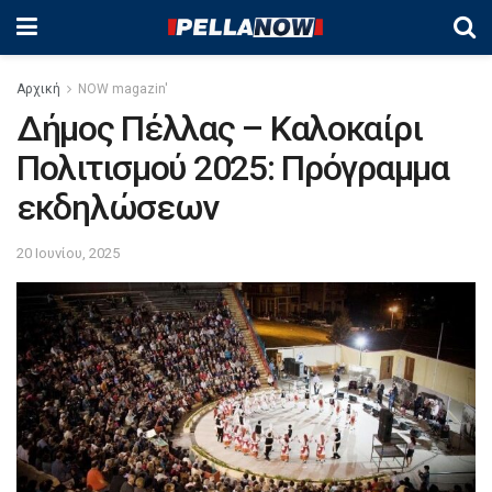
Αρχική
NOW magazin'
Δήμος Πέλλας – Καλοκαίρι
Πολιτισμού 2025: Πρόγραμμα
εκδηλώσεων
20 Ιουνίου, 2025