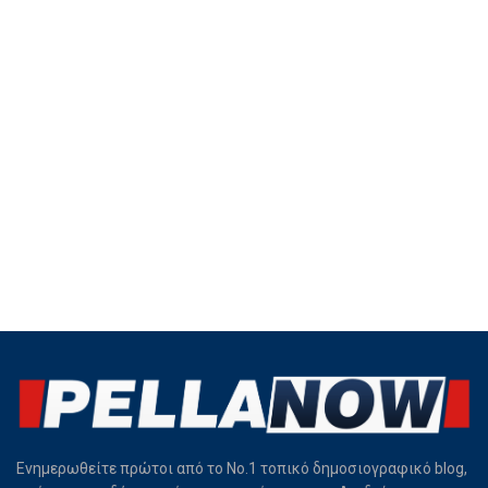
Ενημερωθείτε πρώτοι από το Νο.1 τοπικό δημοσιογραφικό blog,