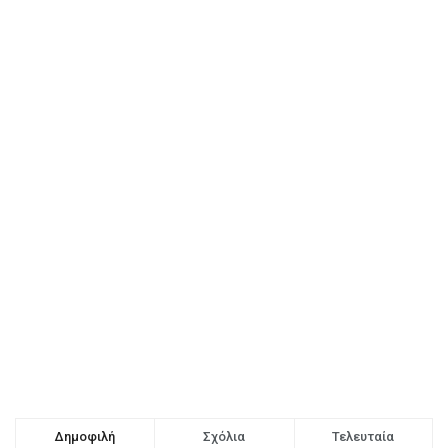
Δημοφιλή
Σχόλια
Τελευταία