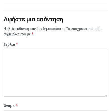
Αφήστε μια απάντηση
Η ηλ. διεύθυνση σας δεν δημοσιεύεται.
Τα υποχρεωτικά πεδία
*
σημειώνονται με
*
Σχόλιο
*
Όνομα