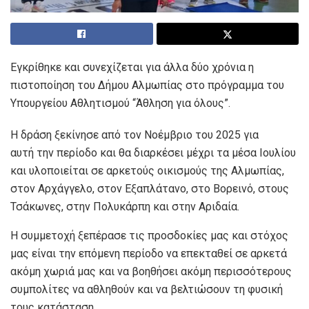
Εγκρίθηκε και συνεχίζεται για άλλα δύο χρόνια η
πιστοποίηση του Δήμου Αλμωπίας στο πρόγραμμα του
Υπουργείου Αθλητισμού “Άθληση για όλους”.
Η δράση ξεκίνησε από τον Νοέμβριο του 2025 για
αυτή την περίοδο και θα διαρκέσει μέχρι τα μέσα Ιουλίου
και υλοποιείται σε αρκετούς οικισμούς της Αλμωπίας,
στον Αρχάγγελο, στον Εξαπλάτανο, στο Βορεινό, στους
Τσάκωνες, στην Πολυκάρπη και στην Αριδαία.
Η συμμετοχή ξεπέρασε τις προσδοκίες μας και στόχος
μας είναι την επόμενη περίοδο να επεκταθεί σε αρκετά
ακόμη χωριά μας και να βοηθήσει ακόμη περισσότερους
συμπολίτες να αθληθούν και να βελτιώσουν τη φυσική
τους κατάσταση.