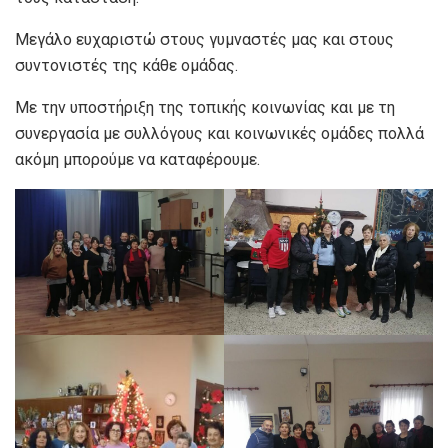
Μεγάλο ευχαριστώ στους γυμναστές μας και στους
συντονιστές της κάθε ομάδας.
Με την υποστήριξη της τοπικής κοινωνίας και με τη
συνεργασία με συλλόγους και κοινωνικές ομάδες πολλά
ακόμη μπορούμε να καταφέρουμε.