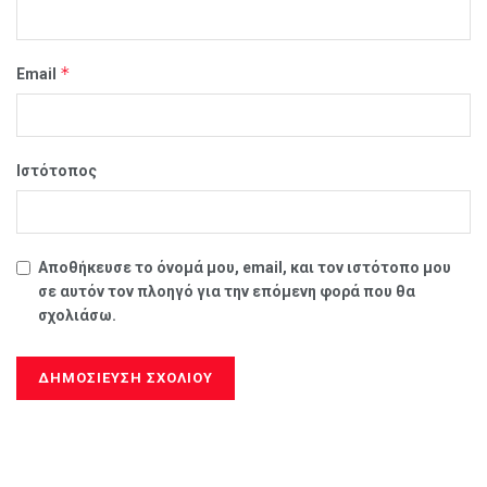
*
Email
Ιστότοπος
Αποθήκευσε το όνομά μου, email, και τον ιστότοπο μου
σε αυτόν τον πλοηγό για την επόμενη φορά που θα
σχολιάσω.