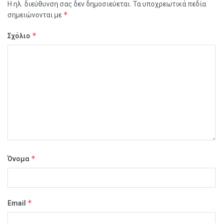
Η ηλ. διεύθυνση σας δεν δημοσιεύεται.
Τα υποχρεωτικά πεδία
*
σημειώνονται με
*
Σχόλιο
*
Όνομα
*
Email