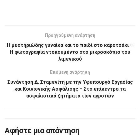
Προηγούμενη ανάρτηση
Η μυστηριώδης γυναίκα και το παιδί στο καροτσάκι –
Η φωτογραφία ντοκουμέντο στο μικροσκόπιο του
λιμενικού
Επόμενη ανάρτηση
Συνάντηση Δ. Σταμενίτη με την Υφυπουργό Εργασίας
και Κοινωνικής Ασφάλισης – Στο επίκεντρο τα
ασφαλιστικά ζητήματα των αγροτών
Αφήστε μια απάντηση