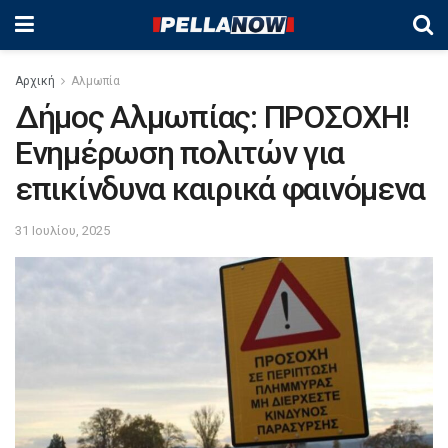
Αρχική
Αλμωπία
Δήμος Αλμωπίας: ΠΡΟΣΟΧΗ!
Ενημέρωση πολιτών για
επικίνδυνα καιρικά φαινόμενα
31 Ιουλίου, 2025