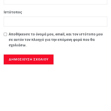
Ιστότοπος
Αποθήκευσε το όνομά μου, email, και τον ιστότοπο μου
σε αυτόν τον πλοηγό για την επόμενη φορά που θα
σχολιάσω.