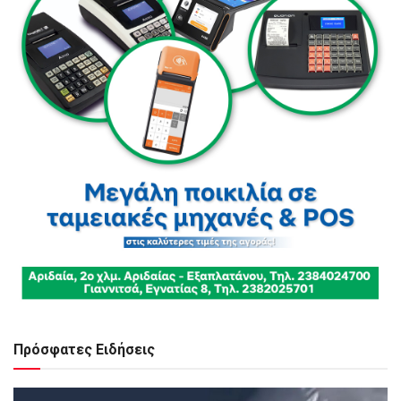
Πρόσφατες Ειδήσεις