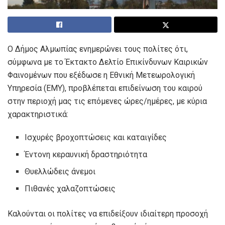
Ο Δήμος Αλμωπίας ενημερώνει τους πολίτες ότι,
σύμφωνα με το Έκτακτο Δελτίο Επικίνδυνων Καιρικών
Φαινομένων που εξέδωσε η Εθνική Μετεωρολογική
Υπηρεσία (ΕΜΥ), προβλέπεται επιδείνωση του καιρού
στην περιοχή μας τις επόμενες ώρες/ημέρες, με κύρια
χαρακτηριστικά:
Ισχυρές βροχοπτώσεις και καταιγίδες
Έντονη κεραυνική δραστηριότητα
Θυελλώδεις άνεμοι
Πιθανές χαλαζοπτώσεις
Καλούνται οι πολίτες να επιδείξουν ιδιαίτερη προσοχή