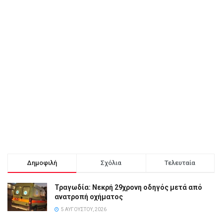
Δημοφιλή
Σχόλια
Τελευταία
Τραγωδία: Νεκρή 29χρονη οδηγός μετά από
ανατροπή οχήματος
5 ΑΥΓΟΎΣΤΟΥ, 2026